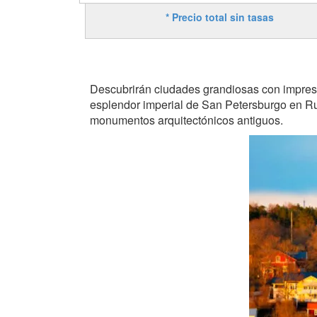
* Precio total sin tasas
Descubrirán ciudades grandiosas con impresio
esplendor imperial de San Petersburgo en Ru
monumentos arquitectónicos antiguos.