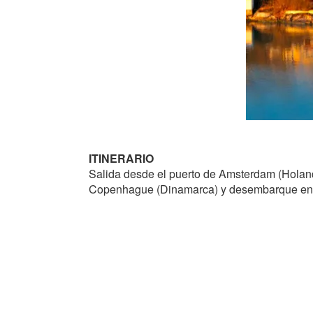
ITINERARIO
Salida desde el puerto de Amsterdam (Holanda
Copenhague (Dinamarca) y desembarque en 