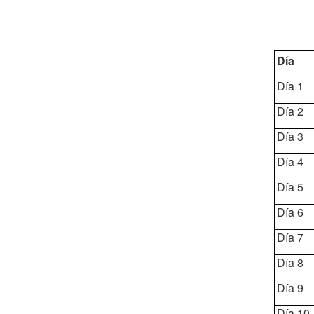
Día
Día 1
Día 2
Día 3
Día 4
Día 5
Día 6
Día 7
Día 8
Día 9
Día 10