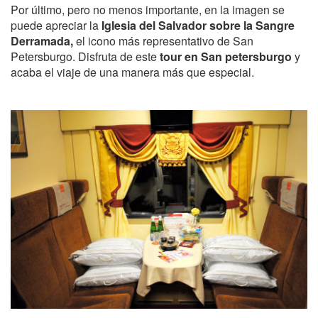
Por último, pero no menos importante, en la imagen se
puede apreciar la
Iglesia del Salvador sobre la Sangre
Derramada,
el icono más representativo de San
Petersburgo. Disfruta de este
tour en San petersburgo
y
acaba el viaje de una manera más que especial.