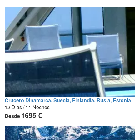
Crucero Dinamarca, Suecia, Finlandia, Rusia, Estonia
12 Dias / 11 Noches
1695 €
Desde