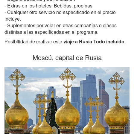
- Extras en los hoteles, Bebidas, propinas.
- Cualquier otro servicio no especificado en el precio
incluye.
- Suplementos por volar en otras compañías o clases
distintas a las especificadas en el programa.
Posibilidad de realizar este
viaje a Rusia Todo incluido
.
Moscú, capital de Rusia