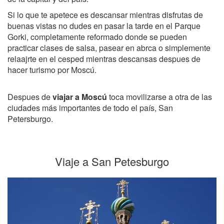
Si lo que te apetece es descansar mientras disfrutas de
buenas vistas no dudes en pasar la tarde en el Parque
Gorki, completamente reformado donde se pueden
practicar clases de salsa, pasear en abrca o simplemente
relaajrte en el cesped mientras descansas despues de
hacer turismo por Moscú.
Despues de
viajar a Moscú
toca movilizarse a otra de las
ciudades más importantes de todo el país, San
Petersburgo.
Viaje a San Petesburgo