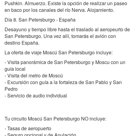
Pushkin. Almuerzo. Existe la opción de realizar un paseo
en baco por los canales del río Nerva. Alojamiento.
Día 8. San Petersburgo - España
Desayuno y tiempo libre hasta el traslado al aeropeurto de
San Petersburgo. Una vez allí, tomarás el avión con
destino España.
La oferta de viaje Moscú San Petersburgo incluye:
- Visita panorámica de San Petersburgo y Moscu con un
guía local
- Visita del metro de Moscú
- Excursión con guía a la fortaleza de San Pablo y San
Pedro
- Servicio de audio individual
Tu circuito Moscú San Petersburgo NO incluye:
- Tasas de aeropuerto
- Seguro opcional y de Anulación