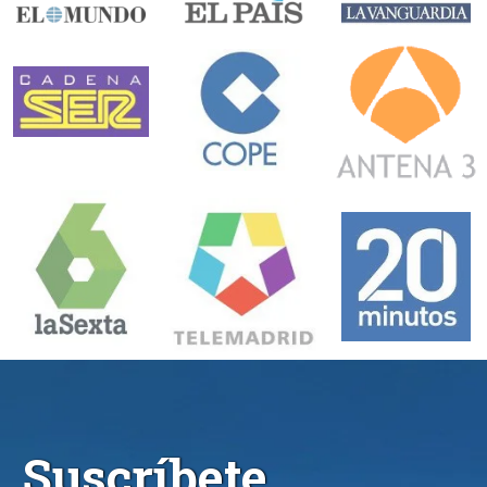
Suscríbete