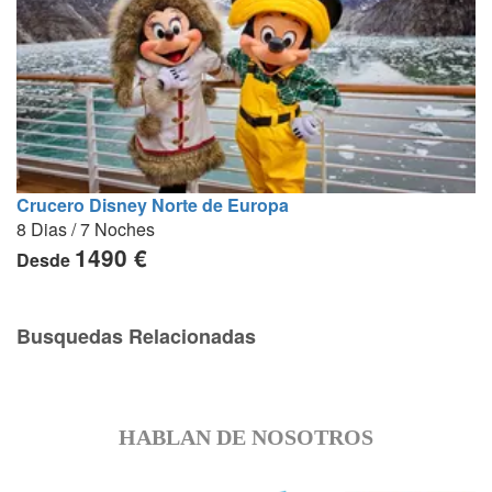
Crucero Disney Norte de Europa
8 Dias / 7 Noches
1490 €
Desde
Busquedas Relacionadas
HABLAN DE NOSOTROS