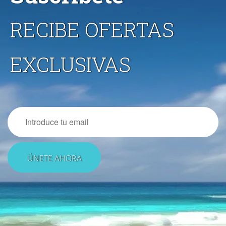
RECIBE OFERTAS
EXCLUSIVAS
Email