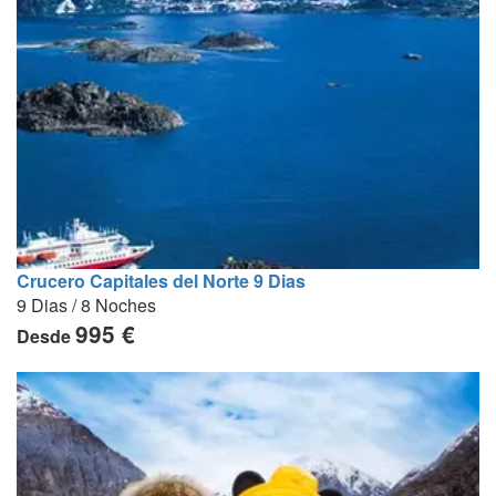
Crucero Capitales del Norte 9 Dias
9 Dias / 8 Noches
995 €
Desde