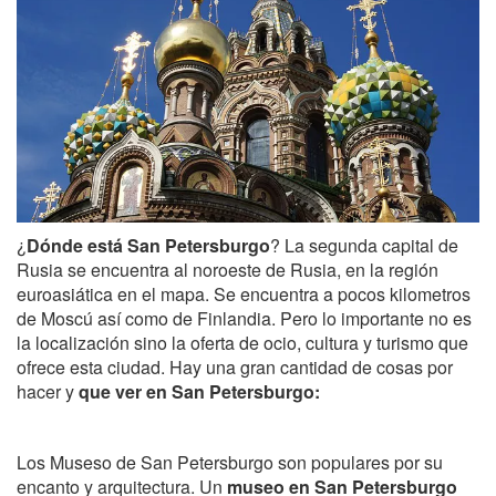
¿
Dónde está San Petersburgo
? La segunda capital de
Rusia se encuentra al noroeste de Rusia, en la región
euroasiática en el mapa. Se encuentra a pocos kilometros
de Moscú así como de Finlandia. Pero lo importante no es
la localización sino la oferta de ocio, cultura y turismo que
ofrece esta ciudad. Hay una gran cantidad de cosas por
hacer y
que ver en San Petersburgo:
Los Museso de San Petersburgo son populares por su
encanto y arquitectura. Un
museo en San Petersburgo