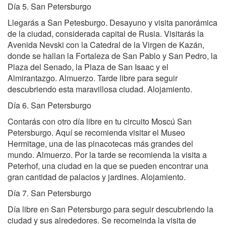
Día 5. San Petersburgo
Llegarás a San Petesburgo. Desayuno y visita panorámica
de la ciudad, considerada capital de Rusia. Visitarás la
Avenida Nevski con la Catedral de la Virgen de Kazán,
donde se hallan la Fortaleza de San Pablo y San Pedro, la
Plaza del Senado, la Plaza de San Isaac y el
Almirantazgo. Almuerzo. Tarde libre para seguir
descubriendo esta maravillosa ciudad. Alojamiento.
Día 6. San Petersburgo
Contarás con otro día libre en tu circuito Moscú San
Petersburgo. Aquí se recomienda visitar el Museo
Hermitage, una de las pinacotecas más grandes del
mundo. Almuerzo. Por la tarde se recomienda la visita a
Peterhof, una ciudad en la que se pueden encontrar una
gran cantidad de palacios y jardines. Alojamiento.
Día 7. San Petersburgo
Día libre en San Petersburgo para seguir descubriendo la
ciudad y sus alrededores. Se recomeinda la visita de