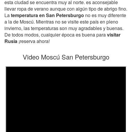
esta ciudad se encuentra muy al norte. es aconsejable
llevar ropa de verano aunque con algún tipo de abrigo fino.
La
temperatura en San Petersburgo
no es muy diferente
a la de Moscú. Mientras no se visite este país en pleno
invierno, las temperaturas son muy agradables y buenas.
De todos modos, cualquier época es buena para
visitar
Rusia
¡reserva ahora!
Video Moscú San Petersburgo