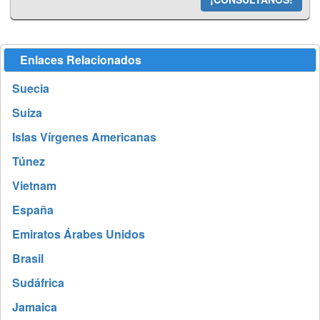
Enlaces Relacionados
Suecia
Suiza
Islas Vírgenes Americanas
Túnez
Vietnam
España
Emiratos Árabes Unidos
Brasil
Sudáfrica
Jamaica