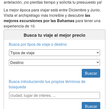
antelación, ¡no pierdas tiempo y solicita tu presuuesto ya!
La mejor época para viajar está entre Diciembre y Junio.
Visita el archipiélago más increíble y descubre
las
mejores excursiones por las Bahamas
para tener una
experiencia de 10.
Busca tu viaje al mejor precio
Busca por tipos de viaje o destino
Tipos de Viaje
Destino
Buscar
Busca introduciendo tus propios términos de
búsqueda
Búsqueda
Buscar