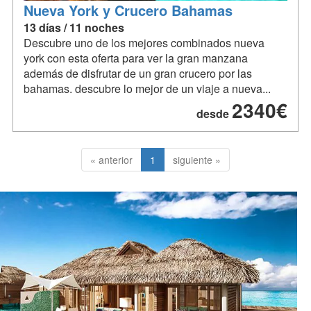
Nueva York y Crucero Bahamas
13 días / 11 noches
Descubre uno de los mejores combinados nueva
york con esta oferta para ver la gran manzana
además de disfrutar de un gran crucero por las
bahamas. descubre lo mejor de un viaje a nueva...
2340€
desde
« anterior
1
siguiente »