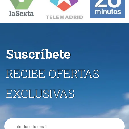
Suscríbete
RECIBE OFERTAS
EXCLUSIVAS
Email