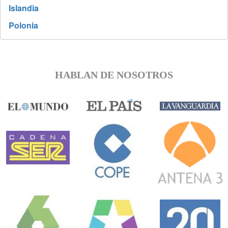
Islandia
Polonia
HABLAN DE NOSOTROS