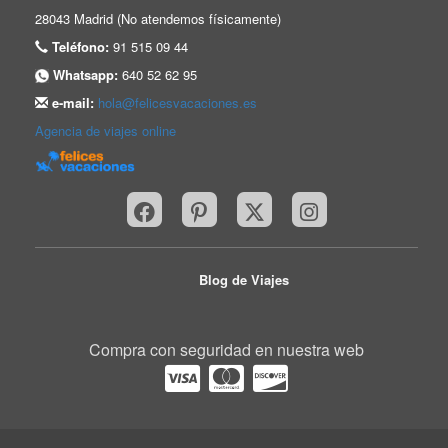
28043 Madrid (No atendemos físicamente)
Teléfono:
91 515 09 44
Whatsapp:
640 52 62 95
e-mail:
hola@felicesvacaciones.es
Agencia de viajes online
Blog de Viajes
Compra con seguridad en nuestra web