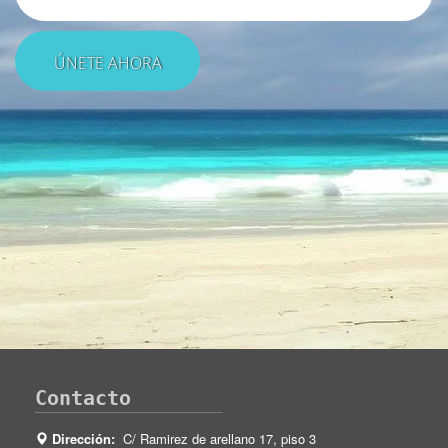
Contacto
Dirección:
C/ Ramirez de arellano 17, piso 3