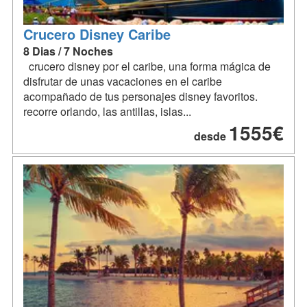
Crucero Disney Caribe
8 Dias / 7 Noches
crucero disney por el caribe, una forma mágica de
disfrutar de unas vacaciones en el caribe
acompañado de tus personajes disney favoritos.
recorre orlando, las antillas, islas...
1555€
desde