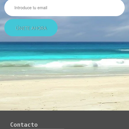
Email
Contacto