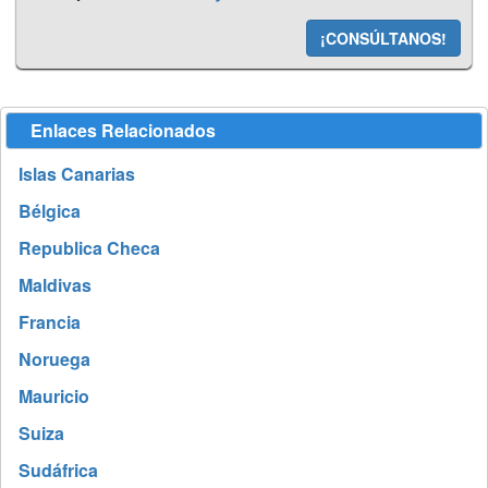
¡CONSÚLTANOS!
Enlaces Relacionados
Islas Canarias
Bélgica
Republica Checa
Maldivas
Francia
Noruega
Mauricio
Suiza
Sudáfrica