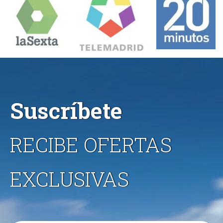
Suscríbete
RECIBE OFERTAS
EXCLUSIVAS