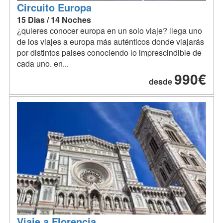
Circuito Europa
15 Dias / 14 Noches
¿quieres conocer europa en un solo viaje? llega uno
de los viajes a europa más auténticos donde viajarás
por distintos paises conociendo lo imprescindible de
cada uno. en...
990€
desde
Viaje a Florencia