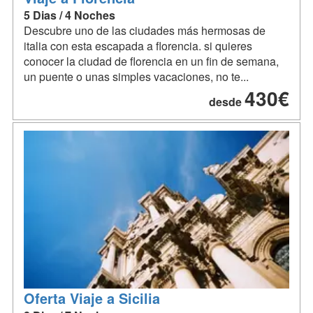
5 Dias / 4 Noches
Descubre uno de las ciudades más hermosas de
italia con esta escapada a florencia. si quieres
conocer la ciudad de florencia en un fin de semana,
un puente o unas simples vacaciones, no te...
430€
desde
Oferta Viaje a Sicilia