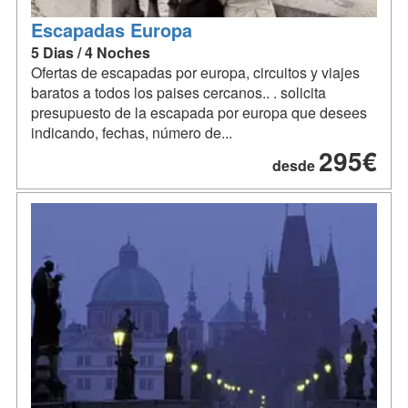
Escapadas Europa
5 Dias / 4 Noches
Ofertas de escapadas por europa, circuitos y viajes
baratos a todos los paises cercanos.. . solicita
presupuesto de la escapada por europa que desees
indicando, fechas, número de...
295€
desde