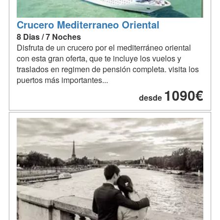
Crucero Mediterraneo Oriental
8 Dias / 7 Noches
Disfruta de un crucero por el mediterráneo oriental
con esta gran oferta, que te incluye los vuelos y
traslados en regimen de pensión completa. visita los
puertos más importantes...
1090€
desde