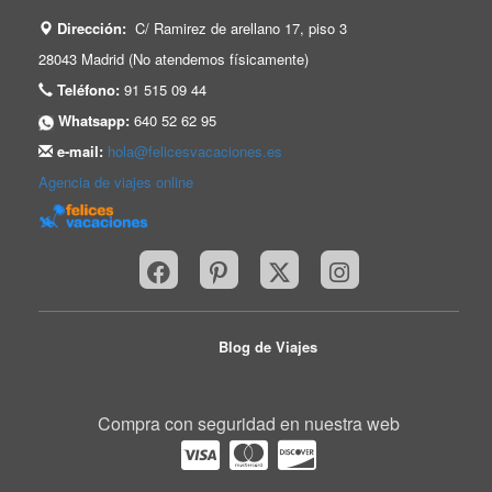
Dirección:
C/ Ramirez de arellano 17, piso 3
28043 Madrid (No atendemos físicamente)
Teléfono:
91 515 09 44
Whatsapp:
640 52 62 95
e-mail:
hola@felicesvacaciones.es
Agencia de viajes online
Blog de Viajes
Compra con seguridad en nuestra web