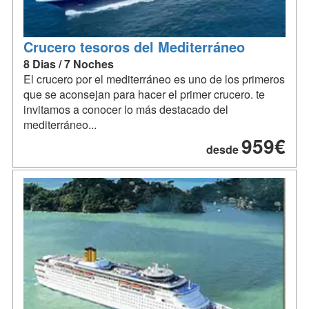
Crucero tesoros del Mediterráneo
8 Dias / 7 Noches
El crucero por el mediterráneo es uno de los primeros
que se aconsejan para hacer el primer crucero. te
invitamos a conocer lo más destacado del
mediterráneo...
959€
desde