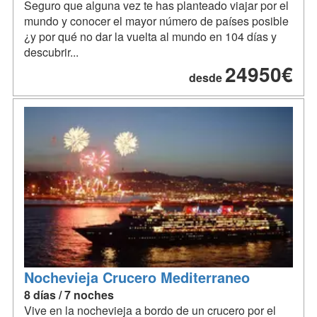
Seguro que alguna vez te has planteado viajar por el
mundo y conocer el mayor número de países posible
¿y por qué no dar la vuelta al mundo en 104 días y
descubrir...
24950€
desde
Nochevieja Crucero Mediterraneo
8 días / 7 noches
Vive en la nochevieja a bordo de un crucero por el