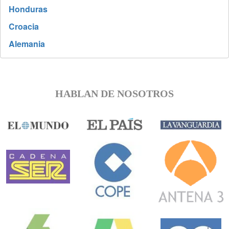
Honduras
Croacia
Alemania
HABLAN DE NOSOTROS