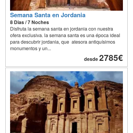
Semana Santa en Jordania
8 Dias / 7 Noches
Disfruta la semana santa en jordania con nuestra
ofera exclusiva. la semana santa es una época ideal
para descubrir jordania, que atesora antiquísimos
monumentos y un...
2785€
desde