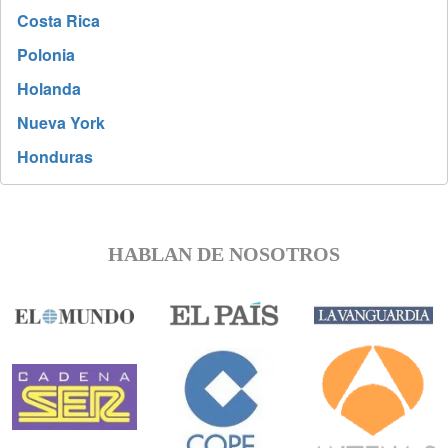
Costa Rica
Polonia
Holanda
Nueva York
Honduras
HABLAN DE NOSOTROS