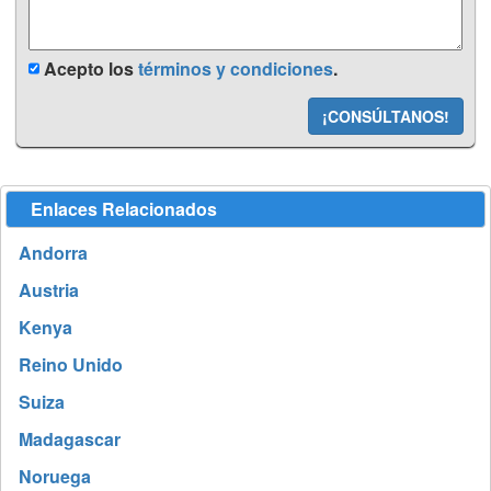
Acepto los
términos y condiciones
.
¡CONSÚLTANOS!
Enlaces Relacionados
Andorra
Austria
Kenya
Reino Unido
Suiza
Madagascar
Noruega