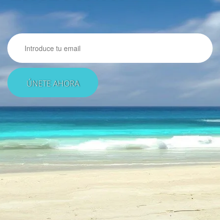
Email