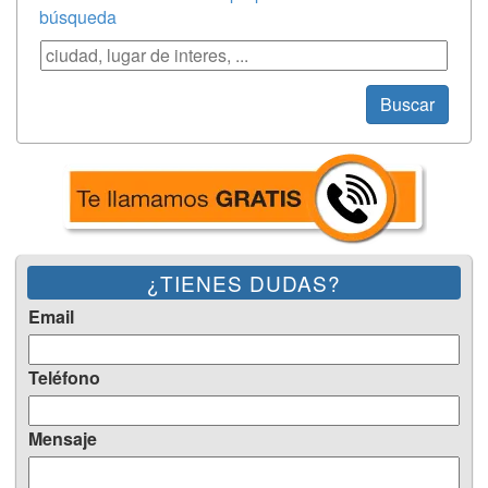
búsqueda
Búsqueda
Buscar
¿TIENES DUDAS?
Email
Teléfono
Mensaje