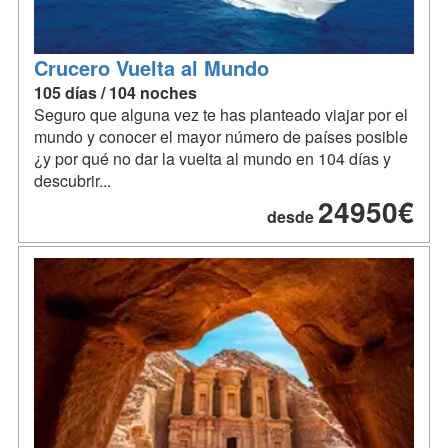
Crucero Vuelta al Mundo
105 días / 104 noches
Seguro que alguna vez te has planteado viajar por el
mundo y conocer el mayor número de países posible
¿y por qué no dar la vuelta al mundo en 104 días y
descubrir...
24950€
desde