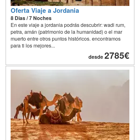
Oferta Viaje a Jordania
8 Dias / 7 Noches
En este viaje a jordania podrás descubrir: wadi rum,
petra, amán (patrimonio de la humanidad) o el mar
muerto entre otros puntos históricos. encontramos
para ti los mejores...
2785€
desde