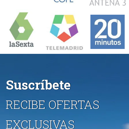
Suscríbete
RECIBE OFERTAS
EXCLUSIVAS