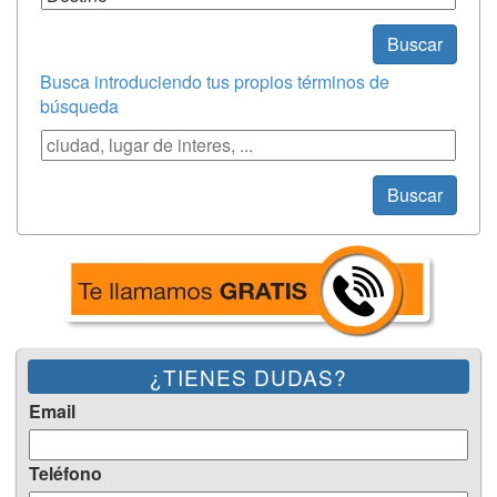
Buscar
Busca introduciendo tus propios términos de
búsqueda
Búsqueda
Buscar
¿TIENES DUDAS?
Email
Teléfono