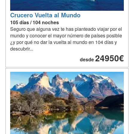
Crucero Vuelta al Mundo
105 días / 104 noches
Seguro que alguna vez te has planteado viajar por el
mundo y conocer el mayor número de países posible
¿y por qué no dar la vuelta al mundo en 104 días y
descubrir...
24950€
desde