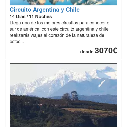
Circuito Argentina y Chile
14 Dias / 11 Noches
Llega uno de los mejores circuitos para conocer el
sur de américa. con este circuito argentina y chile
realizarás viajes al corazón de la naturaleza de
estos...
3070€
desde