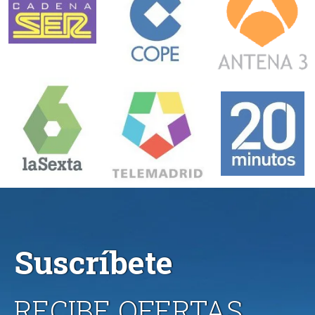
Suscríbete
RECIBE OFERTAS