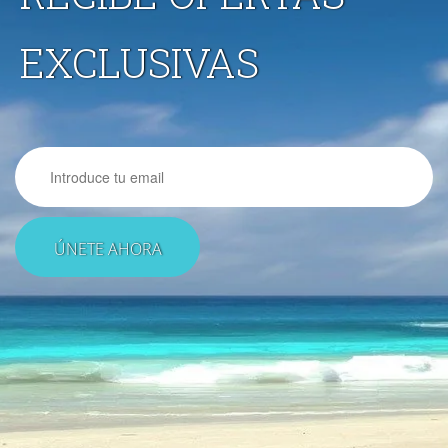
EXCLUSIVAS
Email