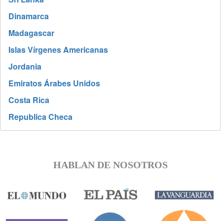
Dinamarca
Madagascar
Islas Vírgenes Americanas
Jordania
Emiratos Árabes Unidos
Costa Rica
Republica Checa
HABLAN DE NOSOTROS