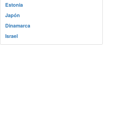
Estonia
Japón
Dinamarca
Israel