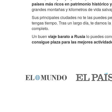
países más ricos en patrimonio histórico y
grandes montañas y kilometros de vida salva
Sus principales ciudades no te las puedes p
tengas tiempo. Tras un largo día, te damos l
completo.
Un buen
viaje barato a Rusia
lo puedes cons
consigue plaza para las mejores actividad