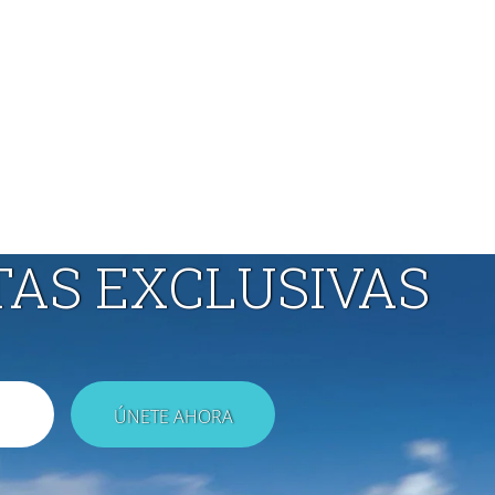
TAS EXCLUSIVAS