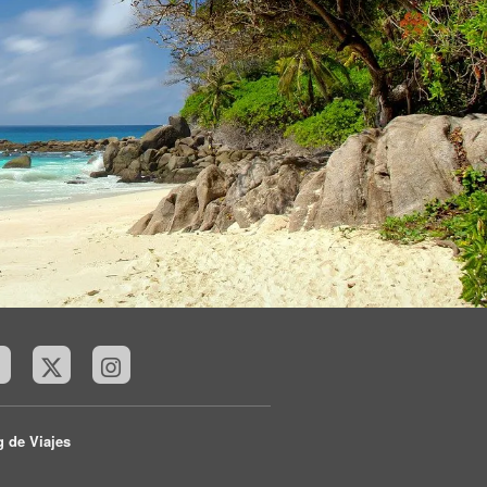
g de Viajes