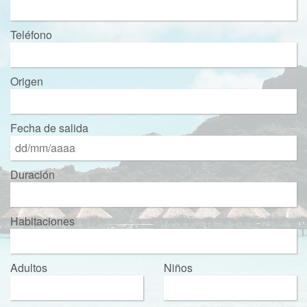
Teléfono
Origen
Fecha de salida
Duración
Habitaciones
Adultos
Niños