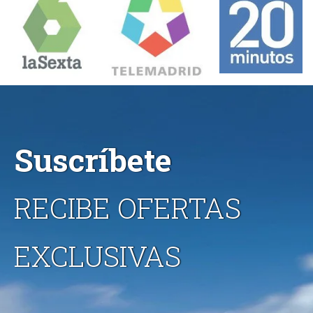
Suscríbete
RECIBE OFERTAS
EXCLUSIVAS