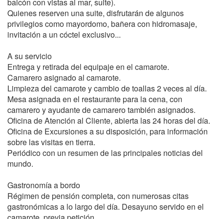
balcón con vistas al mar, suite).
Quienes reserven una suite, disfrutarán de algunos
privilegios como mayordomo, bañera con hidromasaje,
invitación a un cóctel exclusivo...
A su servicio
Entrega y retirada del equipaje en el camarote.
Camarero asignado al camarote.
Limpieza del camarote y cambio de toallas 2 veces al día.
Mesa asignada en el restaurante para la cena, con
camarero y ayudante de camarero también asignados.
Oficina de Atención al Cliente, abierta las 24 horas del día.
Oficina de Excursiones a su disposición, para información
sobre las visitas en tierra.
Periódico con un resumen de las principales noticias del
mundo.
Gastronomía a bordo
Régimen de pensión completa, con numerosas citas
gastronómicas a lo largo del día. Desayuno servido en el
camarote, previa petición.