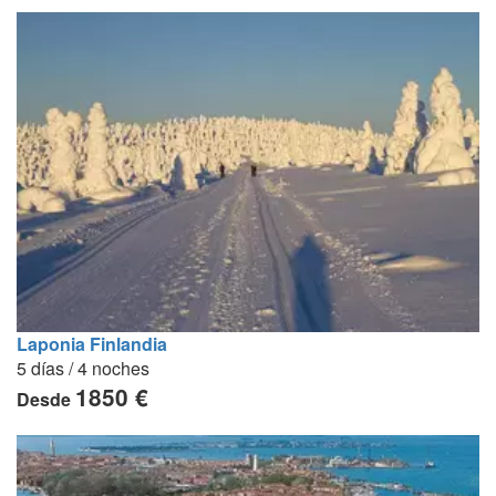
Laponia Finlandia
5 días / 4 noches
1850 €
Desde