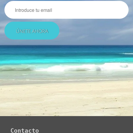
Email
Contacto