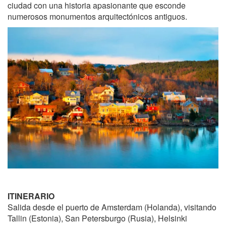
ciudad con una historia apasionante que esconde
numerosos monumentos arquitectónicos antiguos.
ITINERARIO
Salida desde el puerto de Amsterdam (Holanda), visitando
Tallin (Estonia), San Petersburgo (Rusia), Helsinki