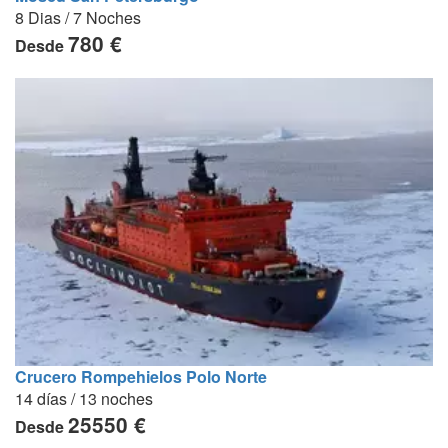
8 Dias / 7 Noches
780 €
Desde
Crucero Rompehielos Polo Norte
14 días / 13 noches
25550 €
Desde