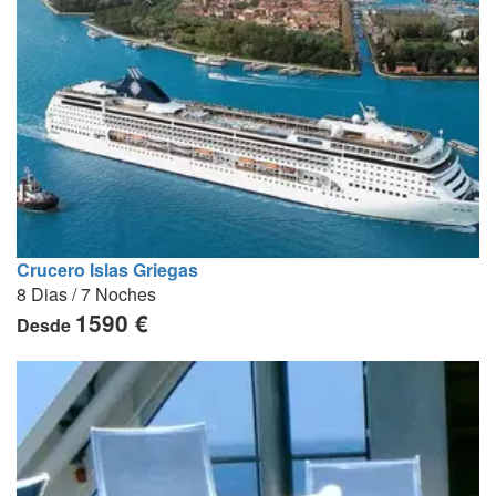
Crucero Islas Griegas
8 Dias / 7 Noches
1590 €
Desde