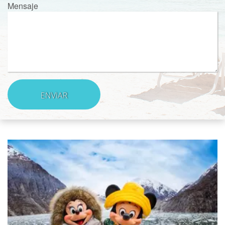
Mensaje