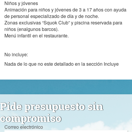
Niños y jóvenes
Animación para niños y jóvenes de 3 a 17 años con ayuda
de personal especializado de día y de noche.
Zonas exclusivas “Squok Club” y piscina reservada para
niños (enalgunos barcos).
Menú infantil en el restaurante.
No incluye:
Nada de lo que no este detallado en la sección Incluye
Pide presupuesto sin
compromiso
Correo electrónico