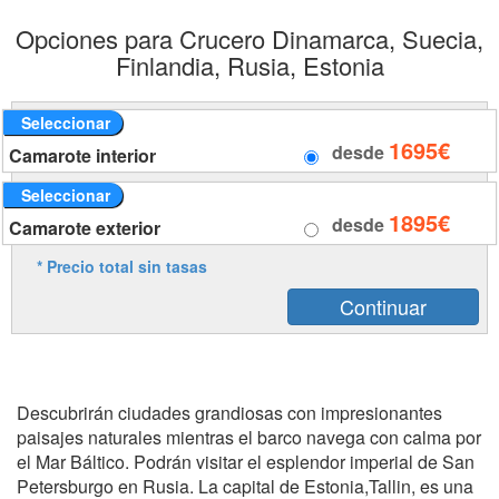
Opciones para Crucero Dinamarca, Suecia,
Finlandia, Rusia, Estonia
Seleccionar
1695€
desde
Camarote interior
Seleccionar
1895€
desde
Camarote exterior
* Precio total sin tasas
Descubrirán ciudades grandiosas con impresionantes
paisajes naturales mientras el barco navega con calma por
el Mar Báltico. Podrán visitar el esplendor imperial de San
Petersburgo en Rusia. La capital de Estonia,Tallin, es una