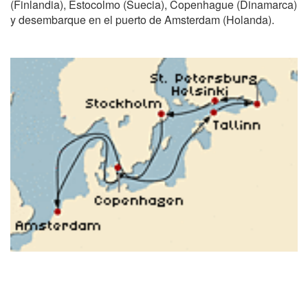
(Finlandia), Estocolmo (Suecia), Copenhague (Dinamarca)
y desembarque en el puerto de Amsterdam (Holanda).