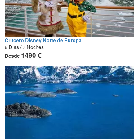
Crucero Disney Norte de Europa
8 Dias / 7 Noches
1490 €
Desde