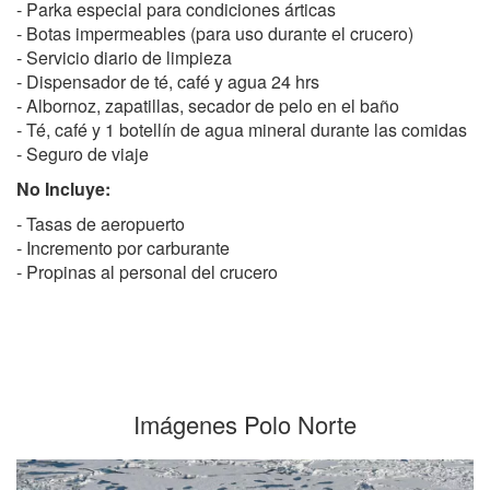
- Parka especial para condiciones árticas
- Botas impermeables (para uso durante el crucero)
- Servicio diario de limpieza
- Dispensador de té, café y agua 24 hrs
- Albornoz, zapatillas, secador de pelo en el baño
- Té, café y 1 botellín de agua mineral durante las comidas
- Seguro de viaje
No Incluye:
- Tasas de aeropuerto
- Incremento por carburante
- Propinas al personal del crucero
Imágenes Polo Norte