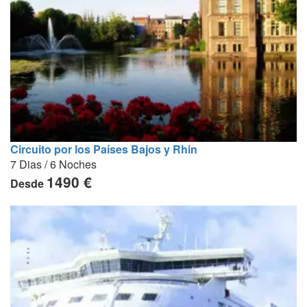
Circuito por los Países Bajos y Rhin
7 Dias / 6 Noches
1490 €
Desde