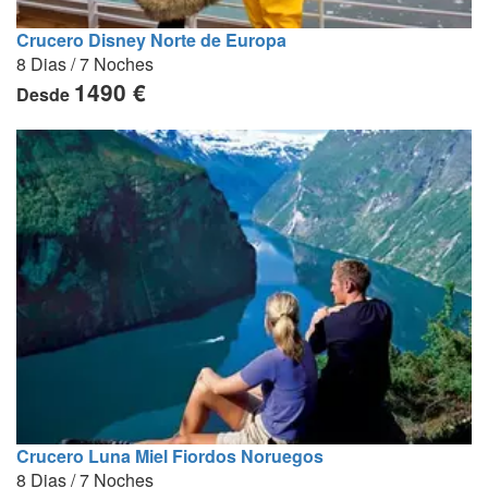
Crucero Disney Norte de Europa
8 Dias / 7 Noches
1490 €
Desde
Crucero Luna Miel Fiordos Noruegos
8 Dias / 7 Noches