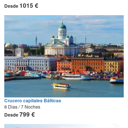
1015 €
Desde
Crucero capitales Bálticas
8 Dias / 7 Noches
799 €
Desde