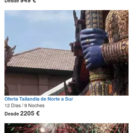
Desde
Oferta Tailandia de Norte a Sur
12 Dias / 9 Noches
2205 €
Desde