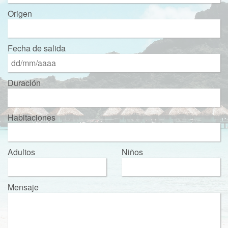
Origen
Fecha de salida
Duración
Habitaciones
Adultos
Niños
Mensaje