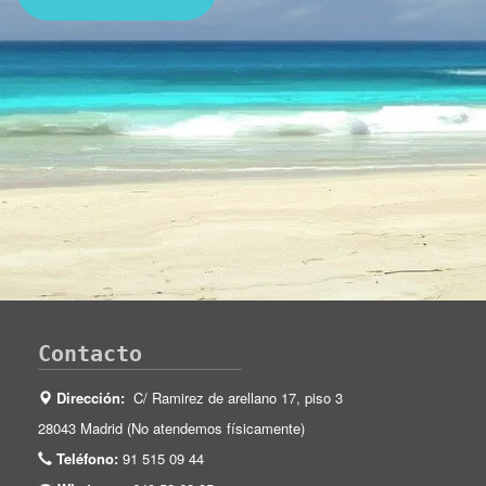
Contacto
Dirección:
C/ Ramirez de arellano 17, piso 3
28043 Madrid (No atendemos físicamente)
Teléfono:
91 515 09 44