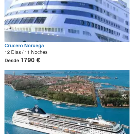
Crucero Noruega
12 Dias / 11 Noches
1790 €
Desde