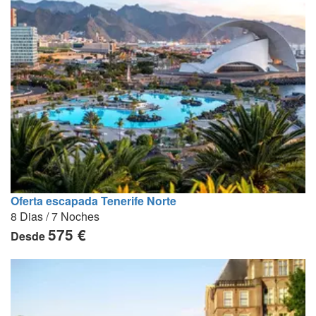
Oferta escapada Tenerife Norte
8 Dias / 7 Noches
575 €
Desde