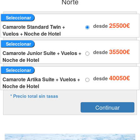
Norte
Seleccionar
25500€
desde
Camarote Standard Twin +
Vuelos + Noche de Hotel
Seleccionar
35500€
desde
Camarote Junior Suite + Vuelos +
Noche de Hotel
Seleccionar
40050€
desde
Camarote Artika Suite + Vuelos +
Noche de Hotel
* Precio total sin tasas