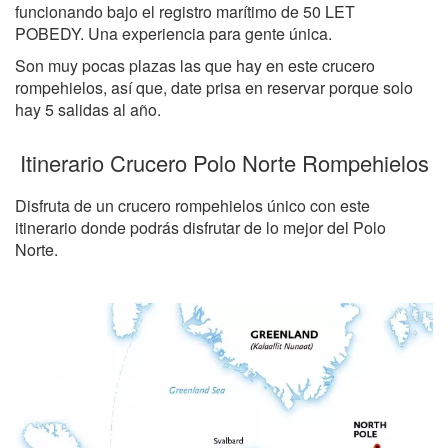
funcionando bajo el registro marítimo de 50 LET
POBEDY. Una experiencia para gente única.
Son muy pocas plazas las que hay en este crucero
rompehielos, así que, date prisa en reservar porque solo
hay 5 salidas al año.
Itinerario Crucero Polo Norte Rompehielos
Disfruta de un crucero rompehielos único con este
itinerario donde podrás disfrutar de lo mejor del Polo
Norte.