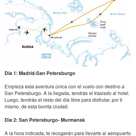
Día 1: Madrid-San Petersburgo
Empieza esta aventura única con el vuelo con destino a
San Petersburgo. A la llegada, tendrás el traslado al hotel.
Luego, tendrás el resto del día libre para disfrutar, por ti
mismo, de esta bonita ciudad.
Día 2: San Petersburgo- Murmansk
A la hora indicada, te recogerán para llevarte al aeropuerto