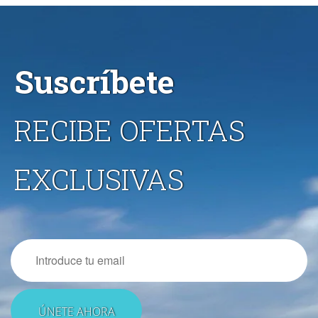
Suscríbete
RECIBE OFERTAS
EXCLUSIVAS
Email