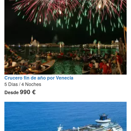
Crucero fin de año por Venecia
5 Dias / 4 Noches
990 €
Desde