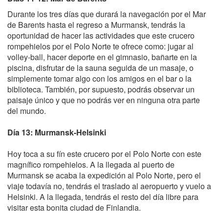
Durante los tres días que durará la navegación por el Mar
de Barents hasta el regreso a Murmansk, tendrás la
oportunidad de hacer las actividades que este crucero
rompehielos por el Polo Norte te ofrece como: jugar al
volley-ball, hacer deporte en el gimnasio, bañarte en la
piscina, disfrutar de la sauna seguida de un masaje, o
simplemente tomar algo con los amigos en el bar o la
biblioteca. También, por supuesto, podrás observar un
paisaje único y que no podrás ver en ninguna otra parte
del mundo.
Día 13: Murmansk-Helsinki
Hoy toca a su fín este crucero por el Polo Norte con este
magnífico rompehielos. A la llegada al puerto de
Murmansk se acaba la expedición al Polo Norte, pero el
viaje todavía no, tendrás el traslado al aeropuerto y vuelo a
Helsinki. A la llegada, tendrás el resto del día libre para
visitar esta bonita ciudad de Finlandia.