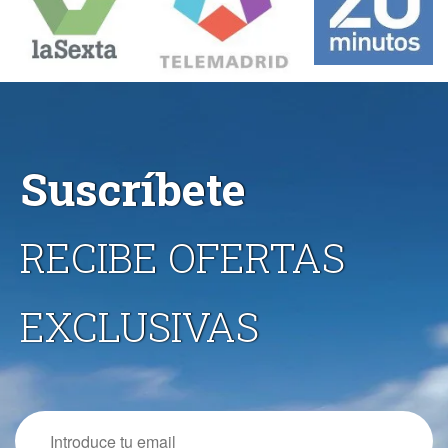
Suscríbete
RECIBE OFERTAS
EXCLUSIVAS
Email