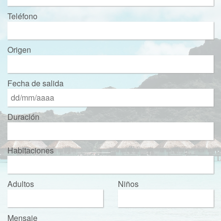
Teléfono
Origen
Fecha de salida
Duración
Habitaciones
Adultos
Niños
Mensaje