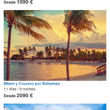
1090 €
Desde
Miami y Crucero por Bahamas
11 días / 9 noches
2090 €
Desde