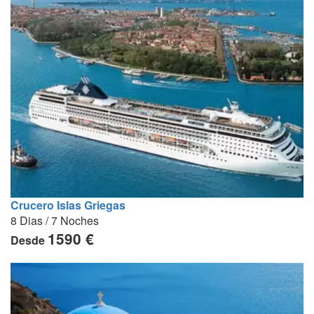
Crucero Islas Griegas
8 Dias / 7 Noches
1590 €
Desde