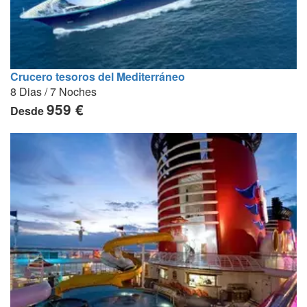
Crucero tesoros del Mediterráneo
8 Dias / 7 Noches
959 €
Desde