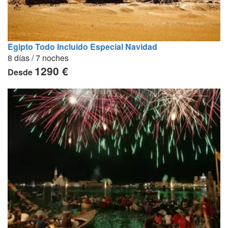
Egipto Todo Incluido Especial Navidad
8 días / 7 noches
1290 €
Desde