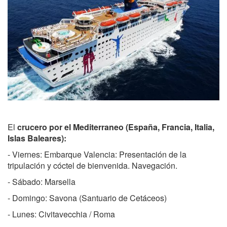
El
crucero por el Mediterraneo (España, Francia, Italia,
Islas Baleares):
- Viernes: Embarque Valencia: Presentación de la
tripulación y cóctel de bienvenida. Navegación.
- Sábado: Marsella
- Domingo: Savona (Santuario de Cetáceos)
- Lunes: Civitavecchia / Roma