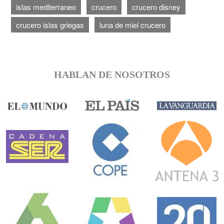
islas mediterraneo
crucero
crucero disney
crucero islas griegas
luna de miel crucero
HABLAN DE NOSOTROS