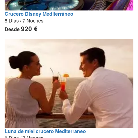
Crucero Disney Mediterráneo
8 Dias / 7 Noches
920 €
Desde
Luna de miel crucero Mediterraneo
8 Dias / 7 Noches