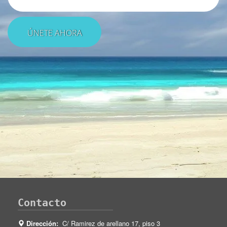
Contacto
Dirección:
C/ Ramirez de arellano 17, piso 3