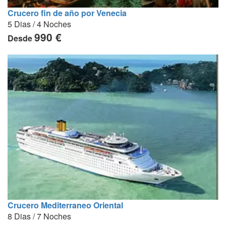
Crucero fin de año por Venecia
5 Dias / 4 Noches
990 €
Desde
Crucero Mediterraneo Oriental
8 Dias / 7 Noches