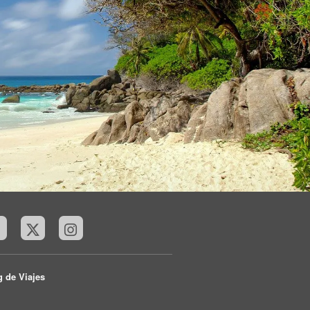
g de Viajes