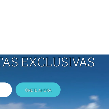
TAS EXCLUSIVAS