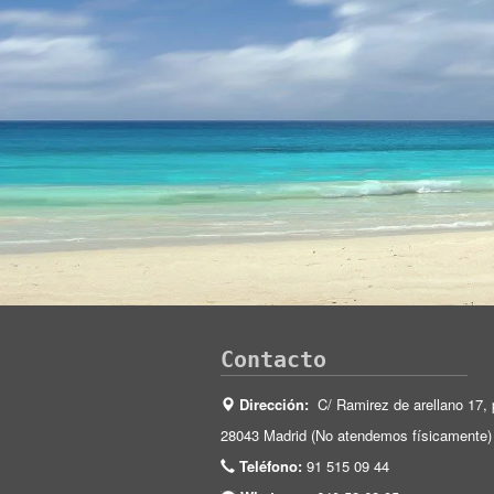
Contacto
Dirección:
C/ Ramirez de arellano 17, 
28043 Madrid (No atendemos físicamente)
Teléfono:
91 515 09 44