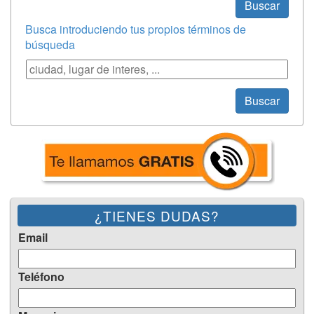
Buscar
Busca introduciendo tus propios términos de
búsqueda
Búsqueda
Buscar
¿TIENES DUDAS?
Email
Teléfono