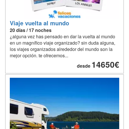
Viaje vuelta al mundo
20 días / 17 noches
¿alguna vez has pensado en dar la vuelta al mundo
en un magnífico viaje organizado? sin duda alguna,
los viajes organizados alrededor del mundo son la
mejor opción. te ofrecemos...
14650€
desde