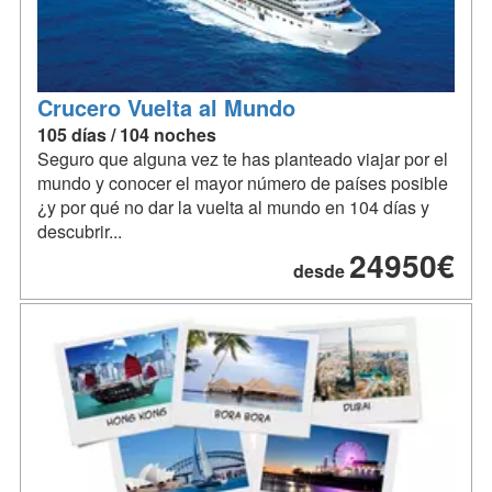
Crucero Vuelta al Mundo
105 días / 104 noches
Seguro que alguna vez te has planteado viajar por el
mundo y conocer el mayor número de países posible
¿y por qué no dar la vuelta al mundo en 104 días y
descubrir...
24950€
desde