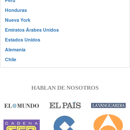
Perú
Honduras
Nueva York
Emiratos Árabes Unidos
Estados Unidos
Alemania
Chile
HABLAN DE NOSOTROS