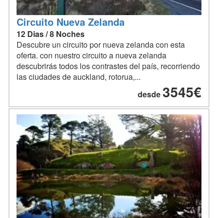
Circuito Nueva Zelanda
12 Dias / 8 Noches
Descubre un circuito por nueva zelanda con esta
oferta. con nuestro circuito a nueva zelanda
descubrirás todos los contrastes del país, recorriendo
las ciudades de auckland, rotorua,...
3545€
desde