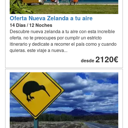
Oferta Nueva Zelanda a tu aire
14 Dias / 12 Noches
Descubre nueva zelanda a tu aire con esta increíble
oferta. no te preocupes por cumplir un estricto
itinerario y dedicate a recorrer el país como y cuando
quieras. este viaje a nueva...
2120€
desde