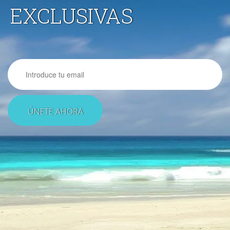
EXCLUSIVAS
Email