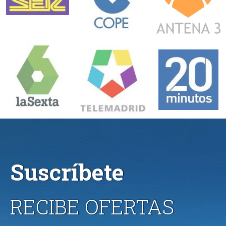
Suscríbete
RECIBE OFERTAS