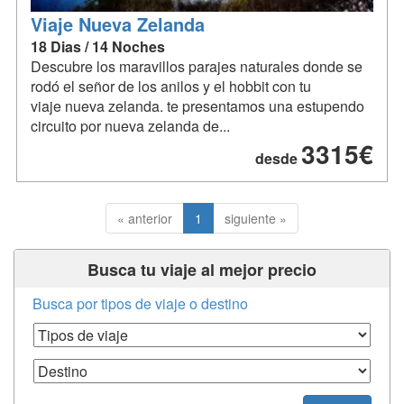
Viaje Nueva Zelanda
18 Dias / 14 Noches
Descubre los maravillos parajes naturales donde se
rodó el señor de los anilos y el hobbit con tu
viaje nueva zelanda. te presentamos una estupendo
circuito por nueva zelanda de...
3315€
desde
« anterior
1
siguiente »
Busca tu viaje al mejor precio
Busca por tipos de viaje o destino
Tipos de Viaje
Destino