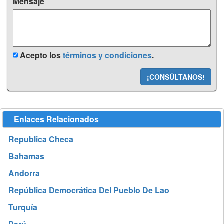
Mensaje
Acepto los
términos y condiciones
.
¡CONSÚLTANOS!
Enlaces Relacionados
Republica Checa
Bahamas
Andorra
República Democrática Del Pueblo De Lao
Turquía