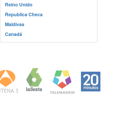
Reino Unido
Republica Checa
Maldivas
Canadá