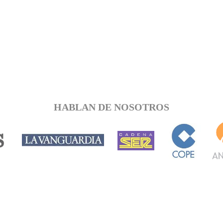
HABLAN DE NOSOTROS