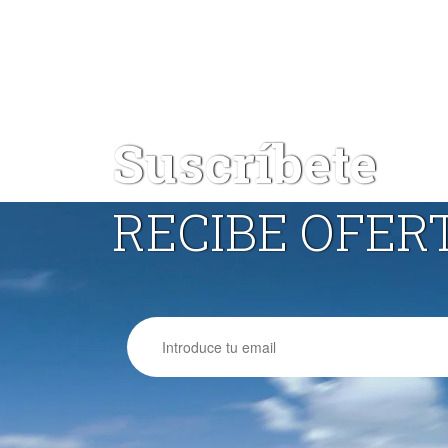
Suscríbete
RECIBE OFER
Email