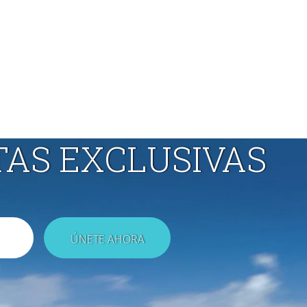
TAS EXCLUSIVAS