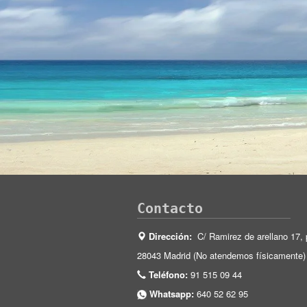
Contacto
Dirección:
C/ Ramirez de arellano 17, 
28043 Madrid (No atendemos físicamente)
Teléfono:
91 515 09 44
Whatsapp:
640 52 62 95