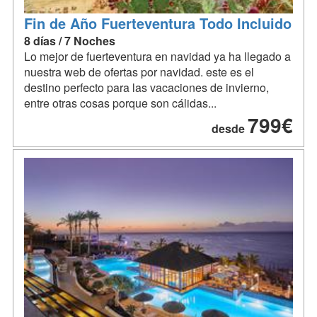
Fin de Año Fuerteventura Todo Incluido
8 días / 7 Noches
Lo mejor de fuerteventura en navidad ya ha llegado a
nuestra web de ofertas por navidad. este es el
destino perfecto para las vacaciones de invierno,
entre otras cosas porque son cálidas...
799€
desde