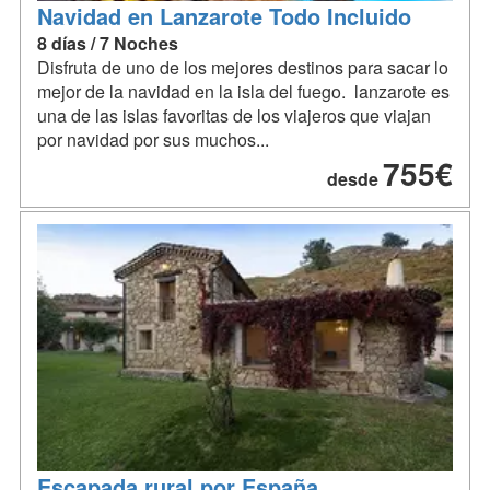
Navidad en Lanzarote Todo Incluido
8 días / 7 Noches
Disfruta de uno de los mejores destinos para sacar lo
mejor de la navidad en la isla del fuego. lanzarote es
una de las islas favoritas de los viajeros que viajan
por navidad por sus muchos...
755€
desde
Escapada rural por España