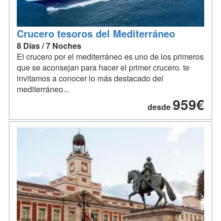
Crucero tesoros del Mediterráneo
8 Dias / 7 Noches
El crucero por el mediterráneo es uno de los primeros
que se aconsejan para hacer el primer crucero. te
invitamos a conocer lo más destacado del
mediterráneo...
959€
desde