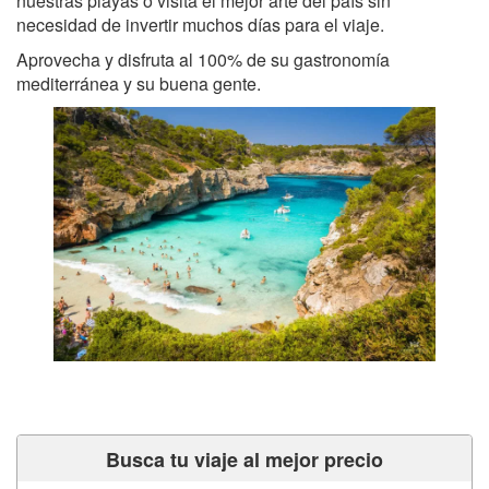
nuestras playas o visita el mejor arte del país sin
necesidad de invertir muchos días para el viaje.
Aprovecha y disfruta al 100% de su gastronomía
mediterránea y su buena gente.
Busca tu viaje al mejor precio