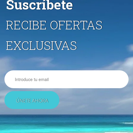
Suscríbete
RECIBE OFERTAS
EXCLUSIVAS
Email