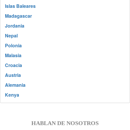
Islas Baleares
Madagascar
Jordania
Nepal
Polonia
Malasia
Croacia
Austria
Alemania
Kenya
HABLAN DE NOSOTROS