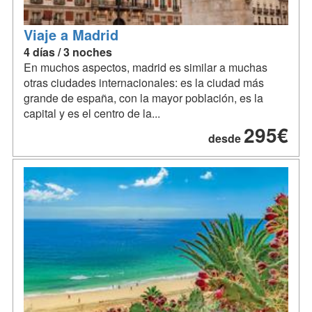
Viaje a Madrid
4 días / 3 noches
En muchos aspectos, madrid es similar a muchas
otras ciudades internacionales: es la ciudad más
grande de españa, con la mayor población, es la
capital y es el centro de la...
295€
desde