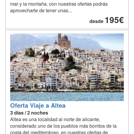
mar y la montaña. con nuestras ofertas podrás
aprovecharte de tener unas...
195€
desde
Oferta Viaje a Altea
3 días / 2 noches
Altea es una localidad al norte de alicante,
considerado uno de los pueblos más bonitos de la
costa del mediterráneo. en nuestras ofertas de