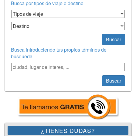
Busca por tipos de viaje o destino
Tipos de Viaje
Destino
Buscar
Busca introduciendo tus propios términos de
búsqueda
Búsqueda
Buscar
¿TIENES DUDAS?