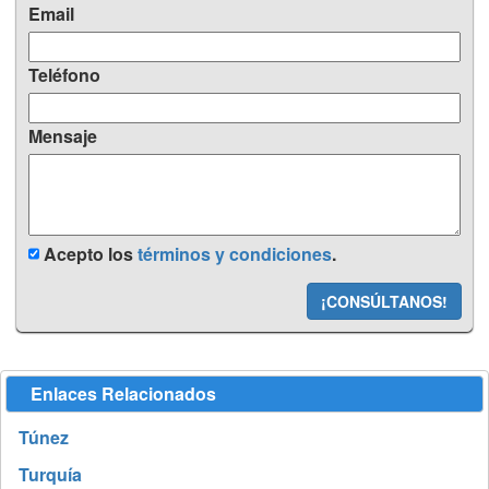
Email
Teléfono
Mensaje
Acepto los
términos y condiciones
.
¡CONSÚLTANOS!
Enlaces Relacionados
Túnez
Turquía