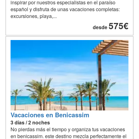
inspirar por nuestros especialistas en el paraíso
español y disfruta de unas vacaciones completas:
excursiones, playa,...
575€
desde
Vacaciones en Benicassim
3 días / 2 noches
No pierdas más el tiempo y organiza tus vacaciones
en benicassim. este destino mezcla perfectamente el