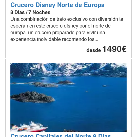
Crucero Disney Norte de Europa
8 Dias / 7 Noches
Una combinación de trato exclusivo con diversión te
esperan en este crucero disney por el norte de
europa. un crucero preparado para vivir una
experiencia inolvidable recorriendo los...
1490€
desde
Crucero Capitales del Norte 9 Dias