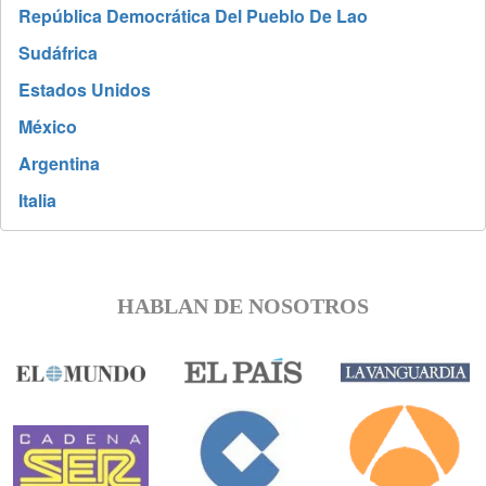
República Democrática Del Pueblo De Lao
Sudáfrica
Estados Unidos
México
Argentina
Italia
HABLAN DE NOSOTROS