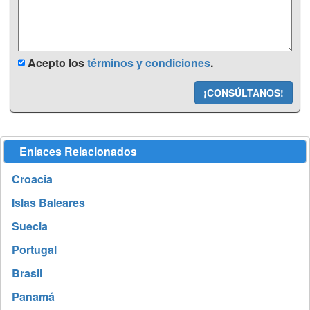
Acepto los
términos y condiciones
.
¡CONSÚLTANOS!
Enlaces Relacionados
Croacia
Islas Baleares
Suecia
Portugal
Brasil
Panamá