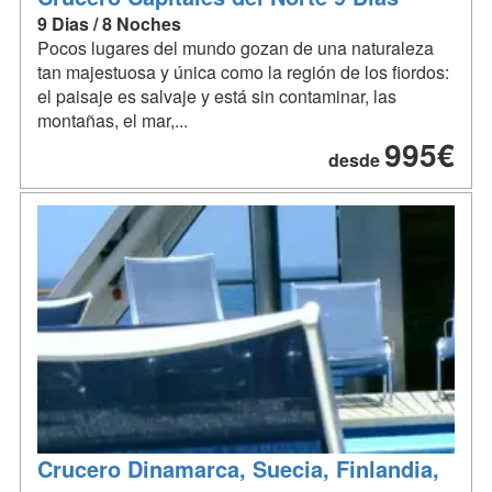
9 Dias / 8 Noches
Pocos lugares del mundo gozan de una naturaleza
tan majestuosa y única como la región de los fiordos:
el paisaje es salvaje y está sin contaminar, las
montañas, el mar,...
995€
desde
Crucero Dinamarca, Suecia, Finlandia,