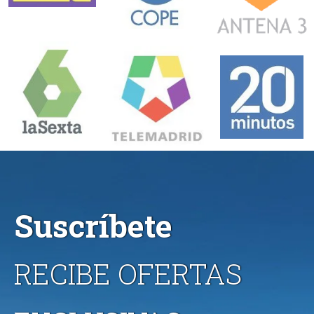
Suscríbete
RECIBE OFERTAS