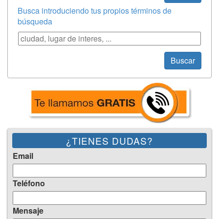
Busca introduciendo tus propios términos de
búsqueda
Búsqueda
Buscar
¿TIENES DUDAS?
Email
Teléfono
Mensaje