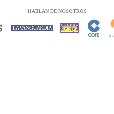
HABLAN DE NOSOTROS