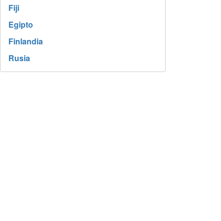
Fiji
Egipto
Finlandia
Rusia