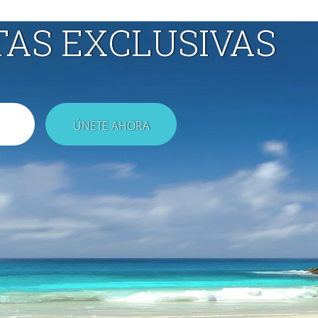
TAS EXCLUSIVAS