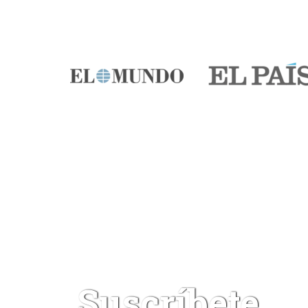
Suscríbete