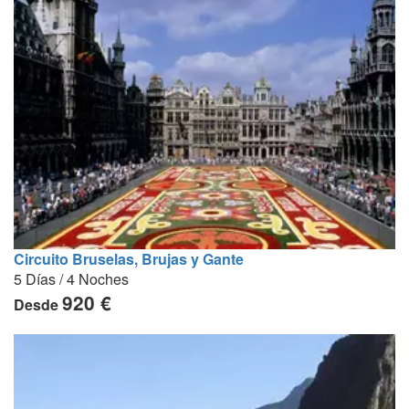
Circuito Bruselas, Brujas y Gante
5 Días / 4 Noches
920 €
Desde