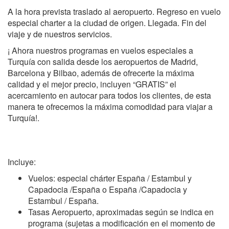
A la hora prevista traslado al aeropuerto. Regreso en vuelo
especial charter a la ciudad de origen. Llegada. Fin del
viaje y de nuestros servicios.
¡ Ahora nuestros programas en vuelos especiales a
Turquía con salida desde los aeropuertos de Madrid,
Barcelona y Bilbao, además de ofrecerte la máxima
calidad y el mejor precio, incluyen “GRATIS” el
acercamiento en autocar para todos los clientes, de esta
manera te ofrecemos la máxima comodidad para viajar a
Turquía!.
Incluye:
Vuelos: especial chárter España / Estambul y
Capadocia /España o España /Capadocia y
Estambul / España.
Tasas Aeropuerto, aproximadas según se indica en
programa (sujetas a modificación en el momento de