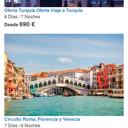
Oferta Turquía Oferta Viaje a Turquia
8 Dias / 7 Noches
690 €
Desde
Circuito Roma, Florencia y Venecia
7 Días / 6 Noches