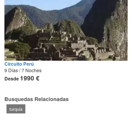
Circuito Perú
9 Días / 7 Noches
1990 €
Desde
Busquedas Relacionadas
turquia