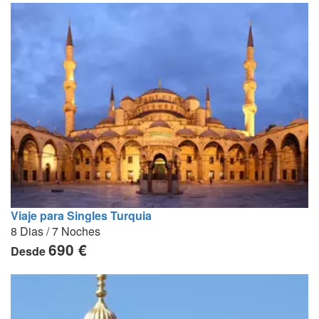
Viaje para Singles Turquia
8 Dias / 7 Noches
690 €
Desde