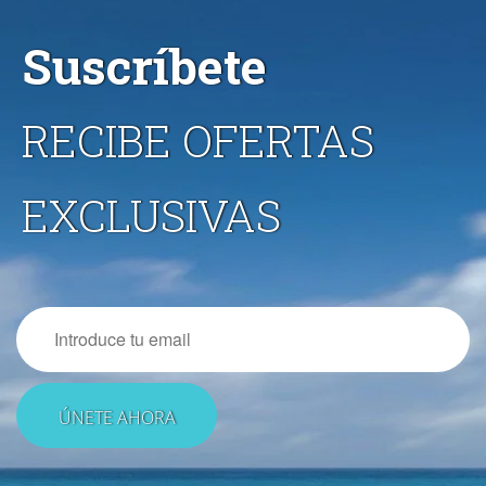
Suscríbete
RECIBE OFERTAS
EXCLUSIVAS
Email