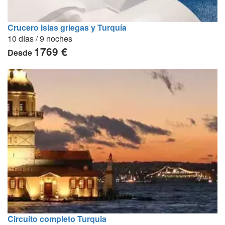
Crucero islas griegas y Turquía
10 días / 9 noches
1769 €
Desde
Circuito completo Turquia