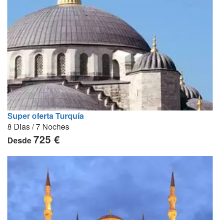
Super oferta Turquía
8 Dias / 7 Noches
725 €
Desde