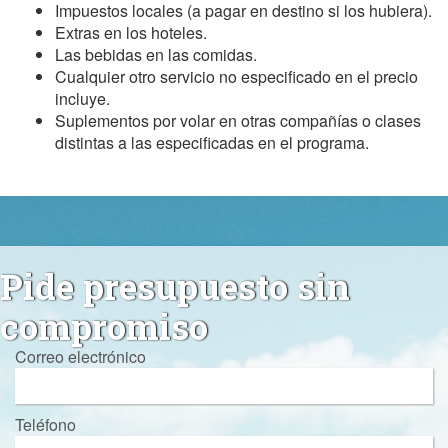
Impuestos locales (a pagar en destino si los hubiera).
Extras en los hoteles.
Las bebidas en las comidas.
Cualquier otro servicio no especificado en el precio
incluye.
Suplementos por volar en otras compañías o clases
distintas a las especificadas en el programa.
Pide presupuesto sin
compromiso
Correo electrónico
Teléfono