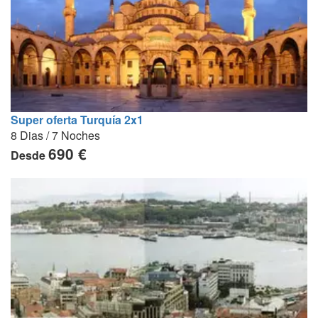
Super oferta Turquía 2x1
8 Dias / 7 Noches
690 €
Desde