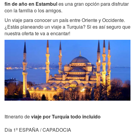
fin de año en Estambul
es una gran opción para disfrutar
con la familia o los amigos.
Un viaje para conocer un país entre Oriente y Occidente.
¿Estás planeando un viaje a Turquia? Si es así seguro que
nuestra oferta te va a encantar!
Itinerario de
viaje por Turquía todo incluido
Día 1º ESPAÑA / CAPADOCIA