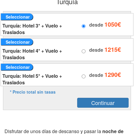
Turquía
Seleccionar
1050€
desde
Turquía: Hotel 3* + Vuelo +
Traslados
Seleccionar
1215€
desde
Turquía: Hotel 4* + Vuelo +
Traslados
Seleccionar
1290€
desde
Turquía: Hotel 5* + Vuelo +
Traslados
* Precio total sin tasas
Disfrutar de unos días de descanso y pasar la
noche de