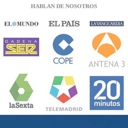
HABLAN DE NOSOTROS