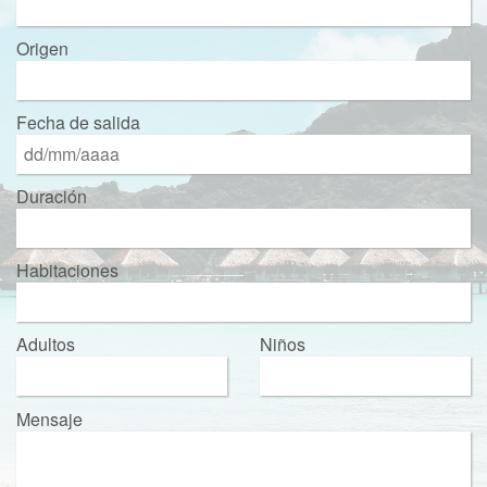
Origen
Fecha de salida
Duración
Habitaciones
Adultos
Niños
Mensaje