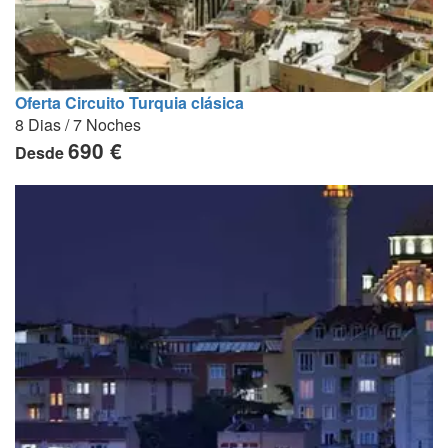
Oferta Circuito Turquia clásica
8 Dias / 7 Noches
690 €
Desde