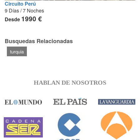
Circuito Perú
9 Días / 7 Noches
1990 €
Desde
Busquedas Relacionadas
turquia
HABLAN DE NOSOTROS