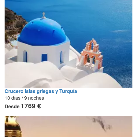
Crucero islas griegas y Turquía
10 días / 9 noches
1769 €
Desde