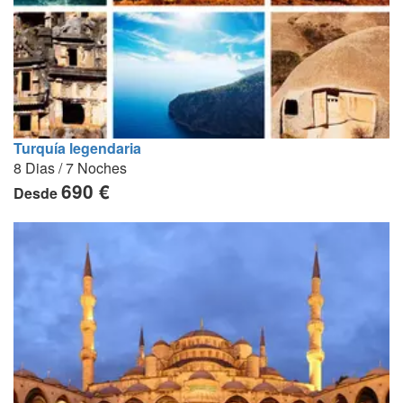
Turquía legendaria
8 Dias / 7 Noches
690 €
Desde