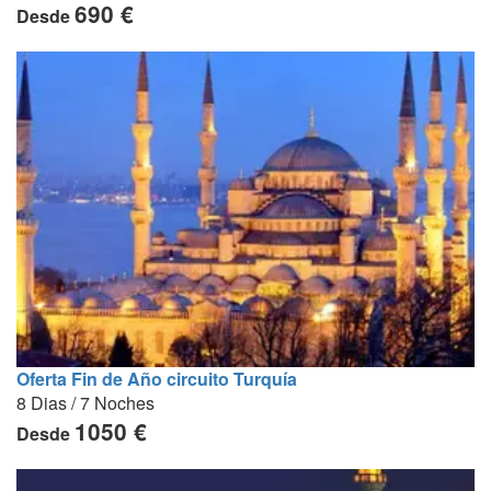
690 €
Desde
Oferta Fin de Año circuito Turquía
8 Dias / 7 Noches
1050 €
Desde