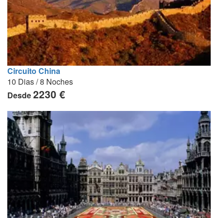
Circuito China
10 Dias / 8 Noches
2230 €
Desde