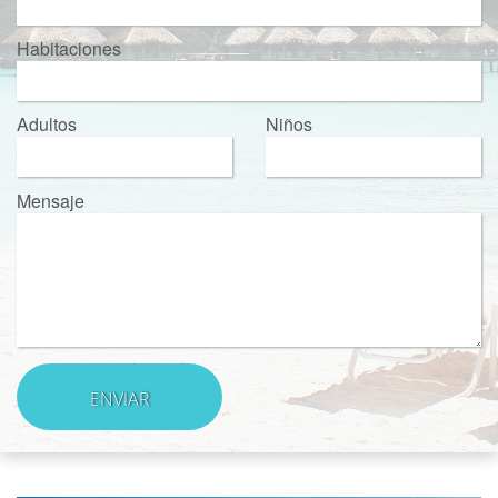
Habitaciones
Adultos
Niños
Mensaje