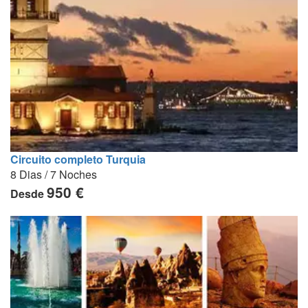
Circuito completo Turquia
8 Dias / 7 Noches
950 €
Desde