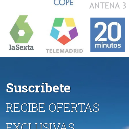
Suscríbete
RECIBE OFERTAS
EXCLUSIVAS