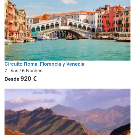
Circuito Roma, Florencia y Venecia
7 Días / 6 Noches
920 €
Desde