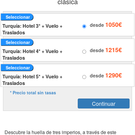
clásica
Seleccionar
1050€
desde
Turquía: Hotel 3* + Vuelo +
Traslados
Seleccionar
1215€
desde
Turquía: Hotel 4* + Vuelo +
Traslados
Seleccionar
1290€
desde
Turquía: Hotel 5* + Vuelo +
Traslados
* Precio total sin tasas
Descubre la huella de tres imperios, a través de este