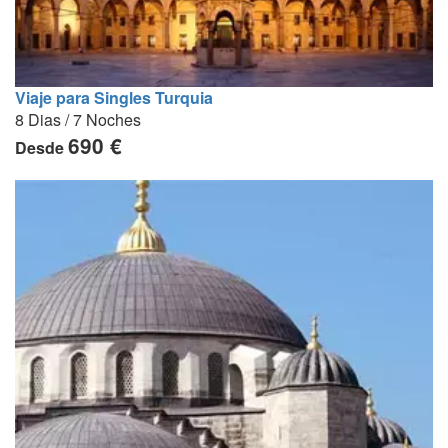
Viaje para Singles Turquia
8 Dias / 7 Noches
690 €
Desde