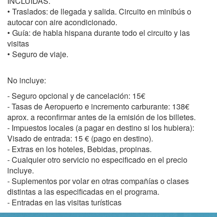
INCLUIDAS.
• Traslados: de llegada y salida. Circuito en minibús o
autocar con aire acondicionado.
• Guía: de habla hispana durante todo el circuito y las
visitas
• Seguro de viaje.
No incluye:
- Seguro opcional y de cancelación: 15€
- Tasas de Aeropuerto e incremento carburante: 138€
aprox. a reconfirmar antes de la emisión de los billetes.
- Impuestos locales (a pagar en destino si los hubiera):
Visado de entrada: 15 € (pago en destino).
- Extras en los hoteles, Bebidas, propinas.
- Cualquier otro servicio no especificado en el precio
incluye.
- Suplementos por volar en otras compañías o clases
distintas a las especificadas en el programa.
- Entradas en las visitas turísticas