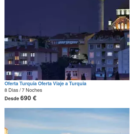
Oferta Turquía Oferta Viaje a Turquia
8 Dias / 7 Noches
690 €
Desde