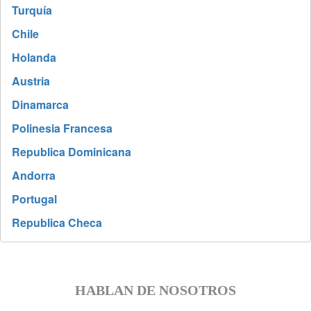
Turquía
Chile
Holanda
Austria
Dinamarca
Polinesia Francesa
Republica Dominicana
Andorra
Portugal
Republica Checa
HABLAN DE NOSOTROS