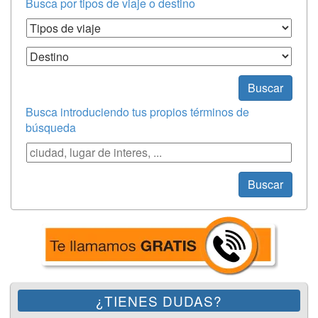
Busca por tipos de viaje o destino
Tipos de Viaje
Destino
Buscar
Busca introduciendo tus propios términos de
búsqueda
Búsqueda
Buscar
¿TIENES DUDAS?