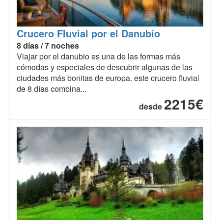
Crucero Fluvial por el Danubio
8 días / 7 noches
Viajar por el danubio es una de las formas más
cómodas y especiales de descubrir algunas de las
ciudades más bonitas de europa. este crucero fluvial
de 8 días combina...
2215€
desde