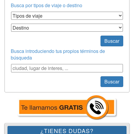
Busca por tipos de viaje o destino
Tipos de Viaje
Destino
Buscar
Busca introduciendo tus propios términos de
búsqueda
Búsqueda
Buscar
¿TIENES DUDAS?