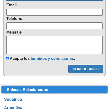
Email
Teléfono
Mensaje
Acepto los
términos y condiciones
.
¡CONSÚLTANOS!
Enlaces Relacionados
Sudáfrica
Argentina