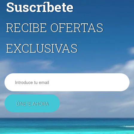
Suscríbete
RECIBE OFERTAS
EXCLUSIVAS
Email