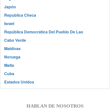
Japón
Republica Checa
Israel
República Democrática Del Pueblo De Lao
Cabo Verde
Maldivas
Noruega
Malta
Cuba
Estados Unidos
HABLAN DE NOSOTROS