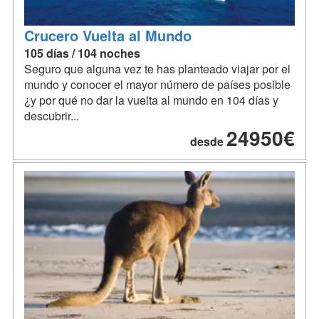
Crucero Vuelta al Mundo
105 días / 104 noches
Seguro que alguna vez te has planteado viajar por el
mundo y conocer el mayor número de países posible
¿y por qué no dar la vuelta al mundo en 104 días y
descubrir...
24950€
desde