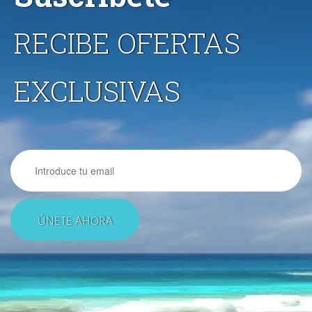
RECIBE OFERTAS
EXCLUSIVAS
Email