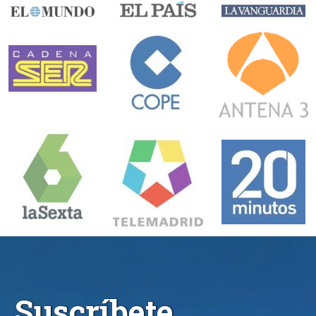
Suscríbete