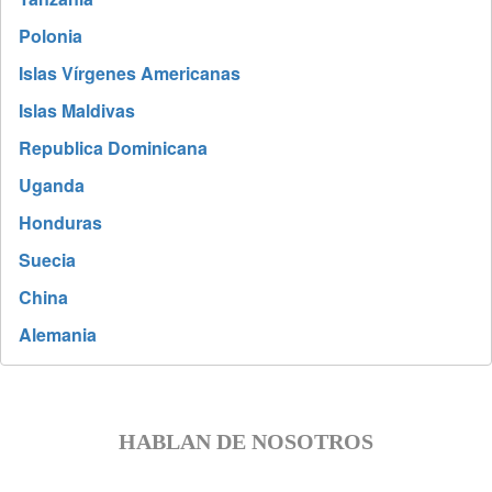
Polonia
Islas Vírgenes Americanas
Islas Maldivas
Republica Dominicana
Uganda
Honduras
Suecia
China
Alemania
HABLAN DE NOSOTROS