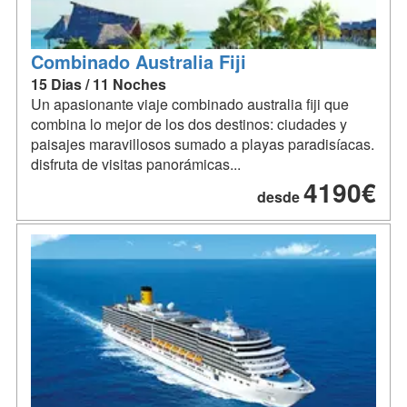
Combinado Australia Fiji
15 Dias / 11 Noches
Un apasionante viaje combinado australia fiji que
combina lo mejor de los dos destinos: ciudades y
paisajes maravillosos sumado a playas paradisíacas.
disfruta de visitas panorámicas...
4190€
desde