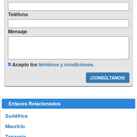
Teléfono
Mensaje
Acepto los
términos y condiciones
.
¡CONSÚLTANOS!
Enlaces Relacionados
Sudáfrica
Mauricio
Tanzania