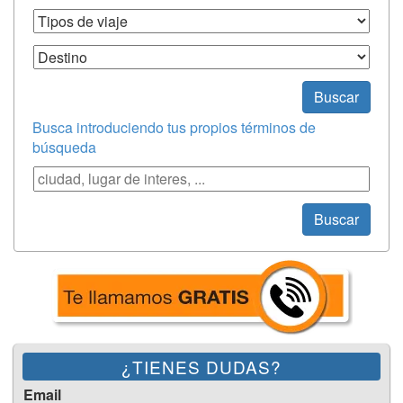
Tipos de Viaje
Destino
Buscar
Busca introduciendo tus propios términos de
búsqueda
Búsqueda
Buscar
¿TIENES DUDAS?
Email