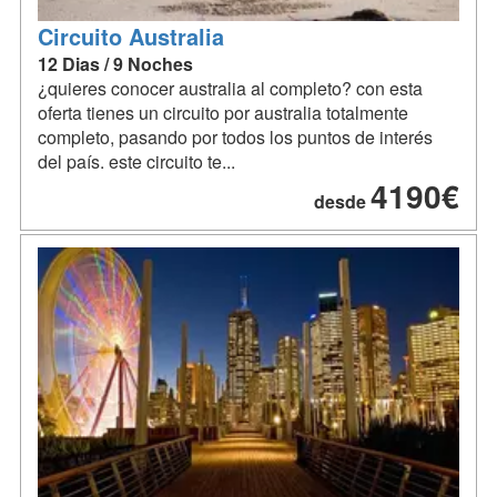
Circuito Australia
12 Dias / 9 Noches
¿quieres conocer australia al completo? con esta
oferta tienes un circuito por australia totalmente
completo, pasando por todos los puntos de interés
del país. este circuito te...
4190€
desde