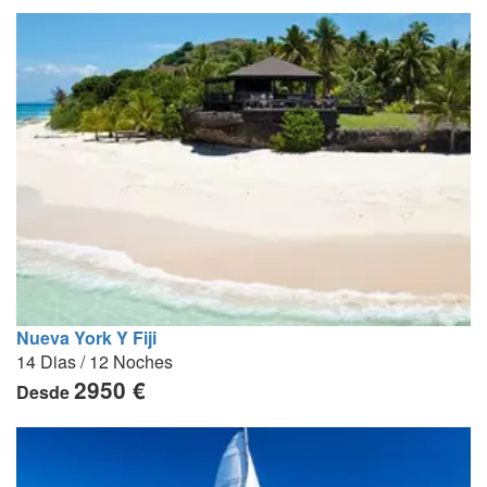
Nueva York Y Fiji
14 Dias / 12 Noches
2950 €
Desde