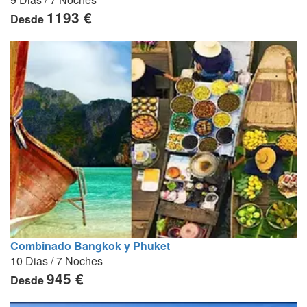
1193 €
Desde
Combinado Bangkok y Phuket
10 Dias / 7 Noches
945 €
Desde