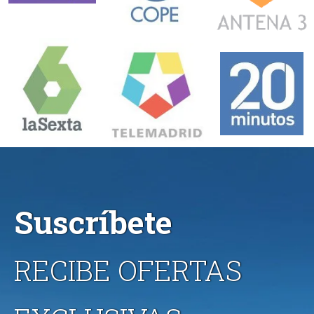
Suscríbete
RECIBE OFERTAS