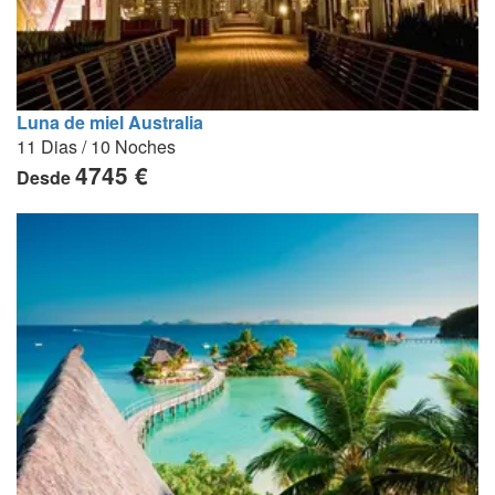
Luna de miel Australia
11 Dias / 10 Noches
4745 €
Desde