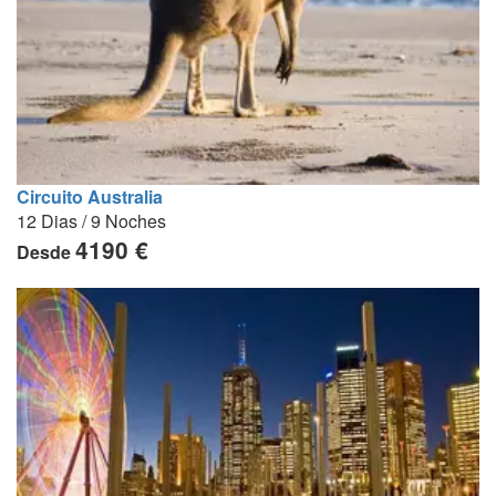
Circuito Australia
12 Dias / 9 Noches
4190 €
Desde