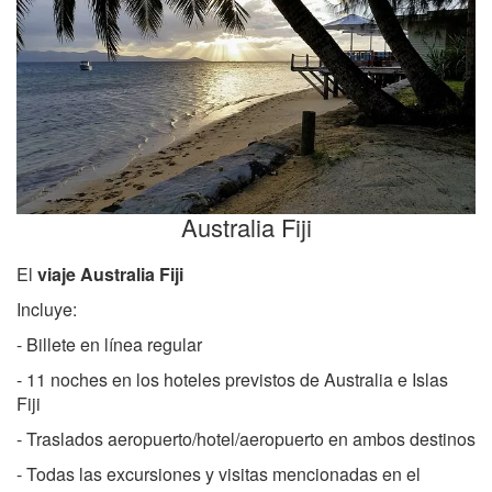
Australia Fiji
El
viaje Australia Fiji
Incluye:
- Billete en línea regular
- 11 noches en los hoteles previstos de Australia e Islas
Fiji
- Traslados aeropuerto/hotel/aeropuerto en ambos destinos
- Todas las excursiones y visitas mencionadas en el