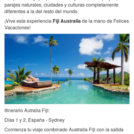
parajes naturales, ciudades y culturas completamente
diferentes a la del resto del mundo.
¡Vive esta experiencia
Fiji Australia
de la mano de Felices
Vacaciones!
Itinerario Autralia Fiji:
Días 1 y 2. España - Sydney
Comienza tu viaje combinado Australia Fiji con la salida