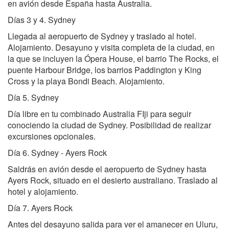
en avión desde España hasta Australia.
Días 3 y 4. Sydney
Llegada al aeropuerto de Sydney y traslado al hotel.
Alojamiento. Desayuno y visita completa de la ciudad, en
la que se incluyen la Ópera House, el barrio The Rocks, el
puente Harbour Bridge, los barrios Paddington y King
Cross y la playa Bondi Beach. Alojamiento.
Día 5. Sydney
Día libre en tu combinado Australia FIji para seguir
conociendo la ciudad de Sydney. Posibilidad de realizar
excursiones opcionales.
Día 6. Sydney - Ayers Rock
Saldrás en avión desde el aeropuerto de Sydney hasta
Ayers Rock, situado en el desierto australiano. Traslado al
hotel y alojamiento.
Día 7. Ayers Rock
Antes del desayuno salida para ver el amanecer en Uluru,