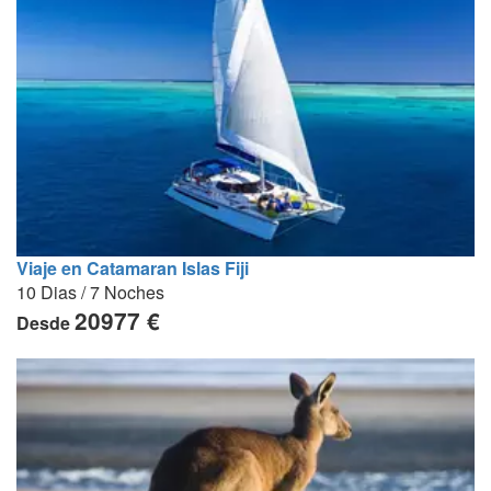
Viaje en Catamaran Islas Fiji
10 Dias / 7 Noches
20977 €
Desde