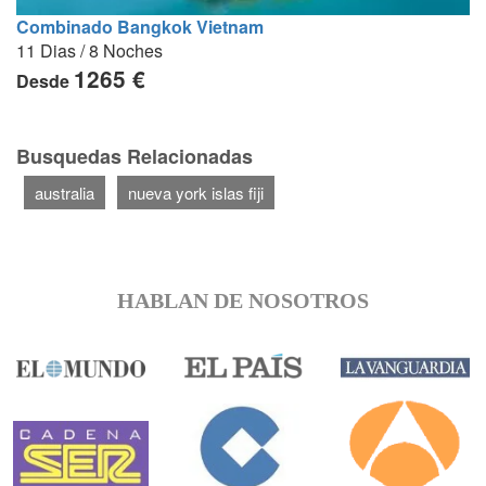
Combinado Bangkok Vietnam
11 Dias / 8 Noches
1265 €
Desde
Busquedas Relacionadas
australia
nueva york islas fiji
HABLAN DE NOSOTROS