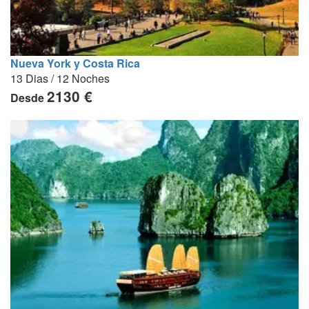
Nueva York y Costa Rica
13 Dias / 12 Noches
2130 €
Desde