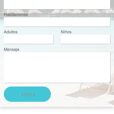
Habitaciones
Adultos
Niños
Mensaje