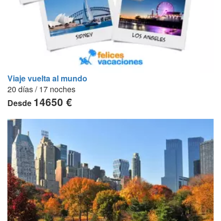
Viaje vuelta al mundo
20 días / 17 noches
14650 €
Desde