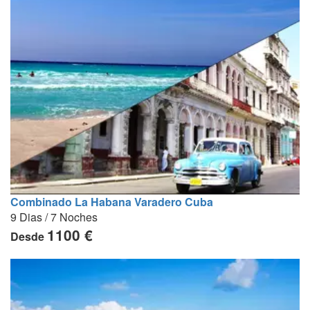
Combinado La Habana Varadero Cuba
9 Dias / 7 Noches
1100 €
Desde