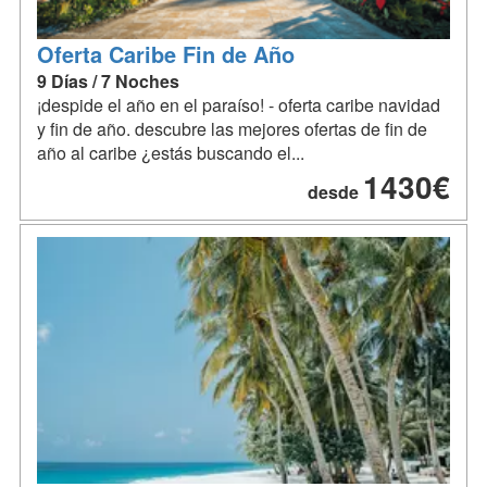
Oferta Caribe Fin de Año
9 Días / 7 Noches
¡despide el año en el paraíso! - oferta caribe navidad
y fin de año. descubre las mejores ofertas de fin de
año al caribe ¿estás buscando el...
1430€
desde