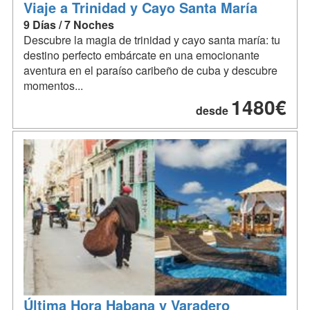
Viaje a Trinidad y Cayo Santa María
9 Días / 7 Noches
Descubre la magia de trinidad y cayo santa maría: tu
destino perfecto embárcate en una emocionante
aventura en el paraíso caribeño de cuba y descubre
momentos...
1480€
desde
Última Hora Habana y Varadero