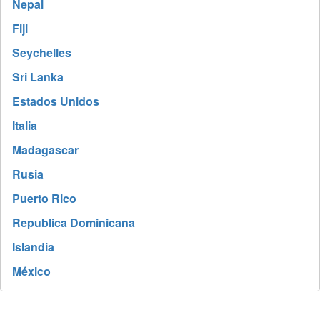
Nepal
Fiji
Seychelles
Sri Lanka
Estados Unidos
Italia
Madagascar
Rusia
Puerto Rico
Republica Dominicana
Islandia
México