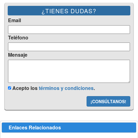
¿TIENES DUDAS?
Email
Teléfono
Mensaje
Acepto los
términos y condiciones
.
¡CONSÚLTANOS!
Enlaces Relacionados