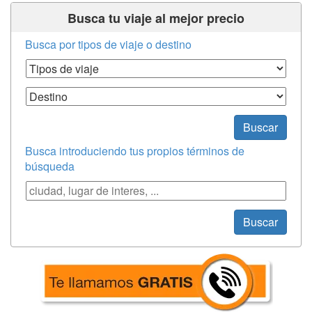
Busca tu viaje al mejor precio
Busca por tipos de viaje o destino
Tipos de Viaje
Destino
Buscar
Busca introduciendo tus propios términos de
búsqueda
Búsqueda
Buscar