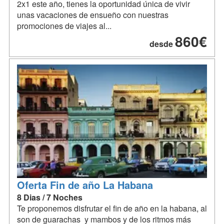
2x1 este año, tienes la oportunidad única de vivir
unas vacaciones de ensueño con nuestras
promociones de viajes al...
860€
desde
Oferta Fin de año La Habana
8 Dias / 7 Noches
Te proponemos disfrutar el fin de año en la habana, al
son de guarachas y mambos y de los ritmos más