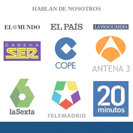
HABLAN DE NOSOTROS