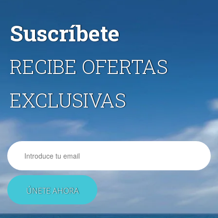
Suscríbete
RECIBE OFERTAS
EXCLUSIVAS
Email