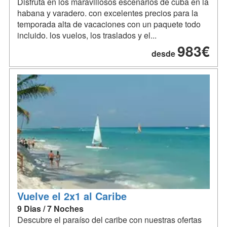
Disfruta en los maravillosos escenarios de cuba en la
habana y varadero. con excelentes precios para la
temporada alta de vacaciones con un paquete todo
incluido. los vuelos, los traslados y el...
983€
desde
Vuelve el 2x1 al Caribe
9 Dias / 7 Noches
Descubre el paraíso del caribe con nuestras ofertas