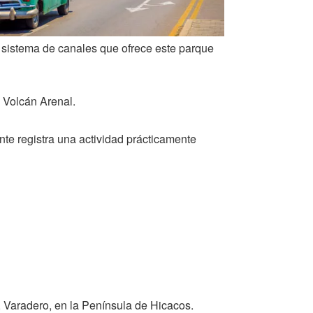
e sistema de canales que ofrece este parque
 Volcán Arenal.
nte registra una actividad prácticamente
, Varadero, en la Península de Hicacos.