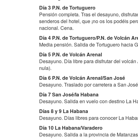
Día 3 P.N. de Tortuguero
Pensión completa. Tras el desayuno, disfruta
senderos del hotel, que ¡no os los podéis per
nacional. Cena.
Día 4 P.N. de Tortuguero/P.N. de Volcán Ar
Media pensión. Salida de Tortuguero hacia Gu
Día 5 P.N. de Volcán Arenal
Desayuno. Día libre para disfrutar del volcán
nula).
Día 6 P.N. de Volcán Arenal/San José
Desayuno. Traslado por carretera a San José
Día 7 San José/la Habana
Desayuno. Salida en vuelo con destino La H
Días 8 y 9 La Habana
Desayuno. Días libres para conocer La Haban
Día 10 La Habana/Varadero
Desayuno. Salida a la provincia de Matanzas,