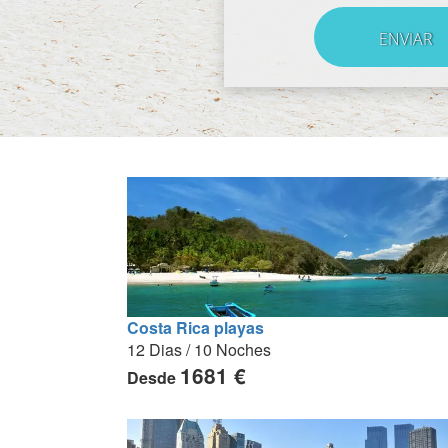
Costa Rica playas
12 Dias / 10 Noches
1681 €
Desde