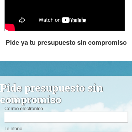
Pide ya tu presupuesto sin compromiso
Pide presupuesto sin
compromiso
Correo electrónico
Teléfono