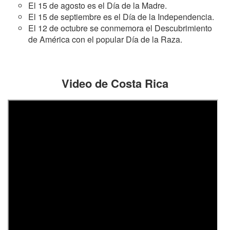
El 15 de agosto es el Día de la Madre.
El 15 de septiembre es el Día de la Independencia.
El 12 de octubre se conmemora el Descubrimiento
de América con el popular Día de la Raza.
Video de Costa Rica