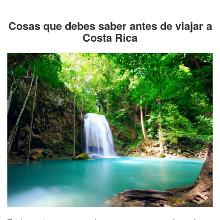
Cosas que debes saber antes de viajar a
Costa Rica