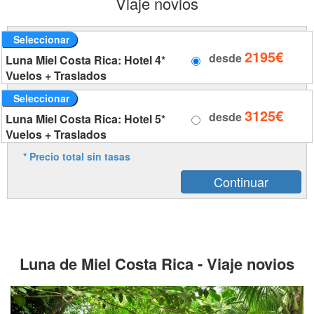
Viaje novios
Seleccionar
2195€
desde
Luna Miel Costa Rica: Hotel 4*
Vuelos + Traslados
Seleccionar
3125€
desde
Luna Miel Costa Rica: Hotel 5*
Vuelos + Traslados
* Precio total sin tasas
Luna de Miel Costa Rica - Viaje novios