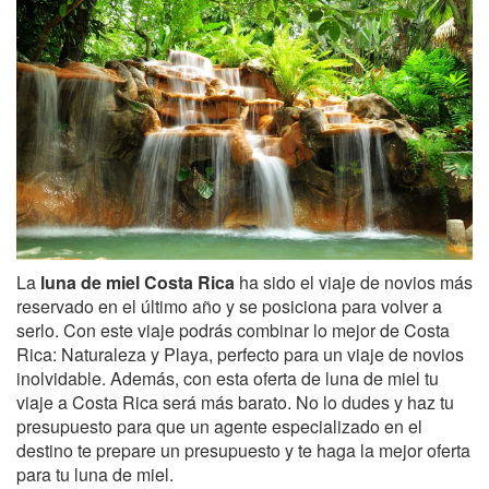
La
luna de miel Costa Rica
ha sido el viaje de novios más
reservado en el último año y se posiciona para volver a
serlo. Con este viaje podrás combinar lo mejor de Costa
Rica: Naturaleza y Playa, perfecto para un viaje de novios
inolvidable. Además, con esta oferta de luna de miel tu
viaje a Costa Rica será más barato. No lo dudes y haz tu
presupuesto para que un agente especializado en el
destino te prepare un presupuesto y te haga la mejor oferta
para tu luna de miel.