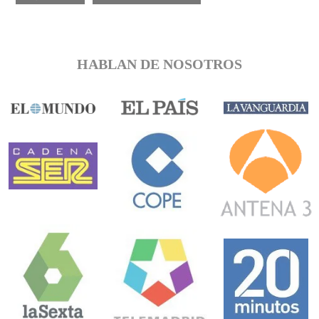
HABLAN DE NOSOTROS