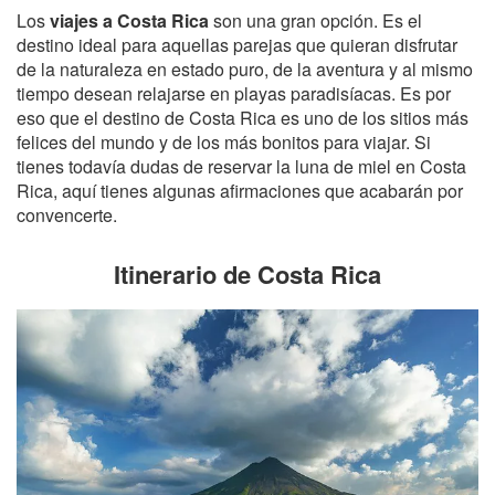
Los
viajes a Costa Rica
son una gran opción. Es el
destino ideal para aquellas parejas que quieran disfrutar
de la naturaleza en estado puro, de la aventura y al mismo
tiempo desean relajarse en playas paradisíacas. Es por
eso que el destino de Costa Rica es uno de los sitios más
felices del mundo y de los más bonitos para viajar. Si
tienes todavía dudas de reservar la luna de miel en Costa
Rica, aquí tienes algunas afirmaciones que acabarán por
convencerte.
Itinerario de Costa Rica