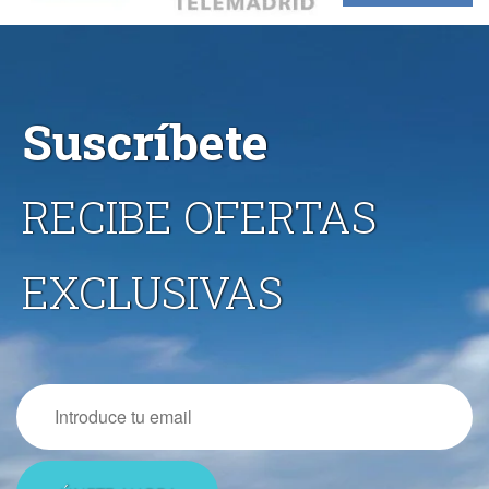
Suscríbete
RECIBE OFERTAS
EXCLUSIVAS
Email