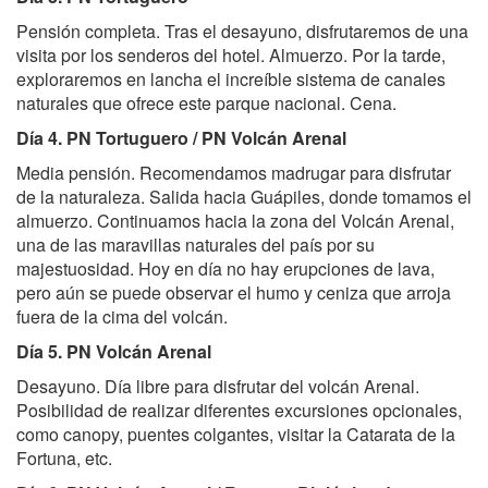
Pensión completa. Tras el desayuno, disfrutaremos de una
visita por los senderos del hotel. Almuerzo. Por la tarde,
exploraremos en lancha el increíble sistema de canales
naturales que ofrece este parque nacional. Cena.
Día 4. PN Tortuguero / PN Volcán Arenal
Media pensión. Recomendamos madrugar para disfrutar
de la naturaleza. Salida hacia Guápiles, donde tomamos el
almuerzo. Continuamos hacia la zona del Volcán Arenal,
una de las maravillas naturales del país por su
majestuosidad. Hoy en día no hay erupciones de lava,
pero aún se puede observar el humo y ceniza que arroja
fuera de la cima del volcán.
Día 5. PN Volcán Arenal
Desayuno. Día libre para disfrutar del volcán Arenal.
Posibilidad de realizar diferentes excursiones opcionales,
como canopy, puentes colgantes, visitar la Catarata de la
Fortuna, etc.