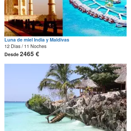
Luna de miel India y Maldivas
12 Dias / 11 Noches
2465 €
Desde