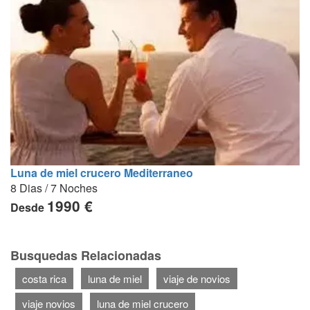
Luna de miel crucero Mediterraneo
8 Dias / 7 Noches
1990 €
Desde
Busquedas Relacionadas
costa rica
luna de miel
viaje de novios
viaje novios
luna de miel crucero