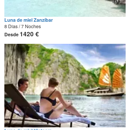
Luna de miel Zanzíbar
8 Dias / 7 Noches
1420 €
Desde