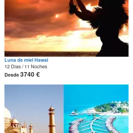
Luna de miel Hawai
12 Dias / 11 Noches
3740 €
Desde