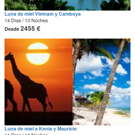
Luna de miel Vietnam y Camboya
14 Dias / 13 Noches
2455 €
Desde
Luna de miel a Kenia y Mauricio