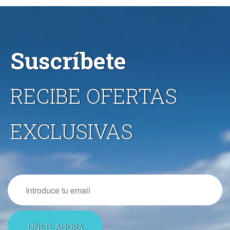
Suscríbete
RECIBE OFERTAS
EXCLUSIVAS
Email