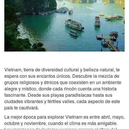
Vietnam, tierra de diversidad cultural y belleza natural, te
espera con sus encantos únicos. Descubre la mezcla de
grupos religiosos y étnicos que coexisten en un ambiente
alegre y místico, donde cada rincón cuenta una historia
fascinante. Desde sus playas paradisíacas hasta sus
ciudades vibrantes y fértiles valles, cada aspecto de este
país te cautivará.
La mejor época para explorar Vietnam es entre abril, mayo,
octubre y noviembre, cuando el clima es más amigable.