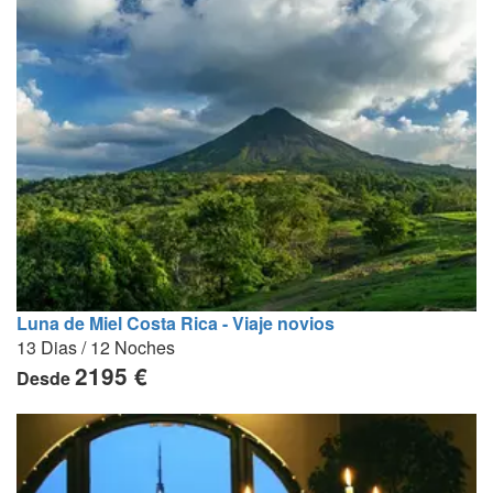
Luna de Miel Costa Rica - Viaje novios
13 Dias / 12 Noches
2195 €
Desde