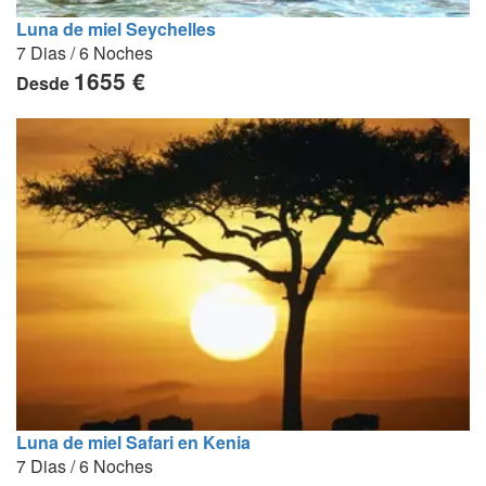
Luna de miel Seychelles
7 Dias / 6 Noches
1655 €
Desde
Luna de miel Safari en Kenia
7 Dias / 6 Noches