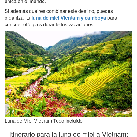
única en el mundo.
Si además queires combinar este destino, puedes
organizar tu
luna de miel Vientam y camboya
para
concoer otro país durante tus vacaciones.
Luna de Miel Vietnam Todo Incluido
Itinerario para la luna de miel a Vietnam: