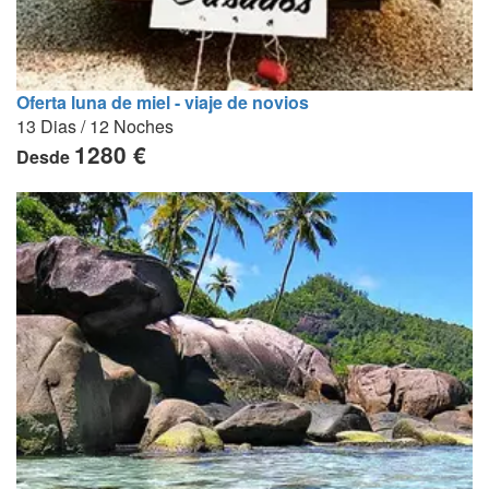
Oferta luna de miel - viaje de novios
13 Dias / 12 Noches
1280 €
Desde