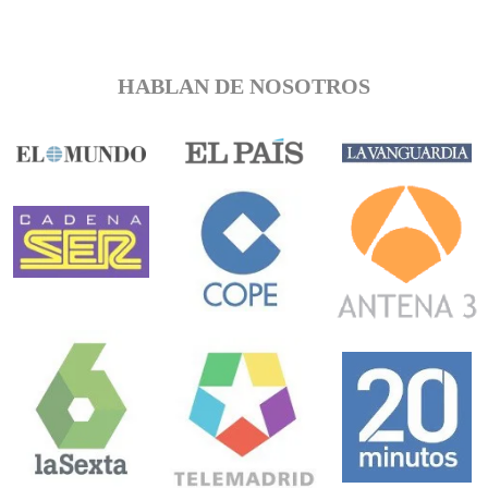
HABLAN DE NOSOTROS