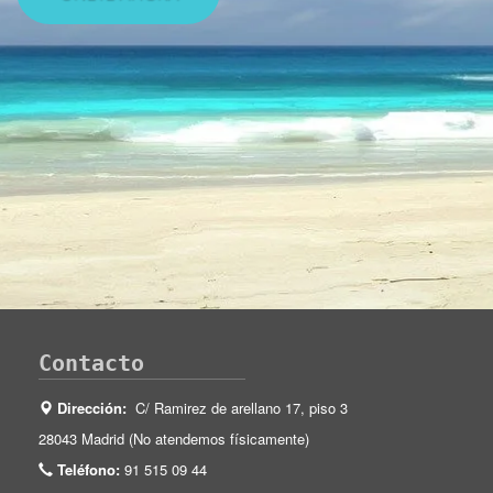
Contacto
Dirección:
C/ Ramirez de arellano 17, piso 3
28043 Madrid (No atendemos físicamente)
Teléfono:
91 515 09 44