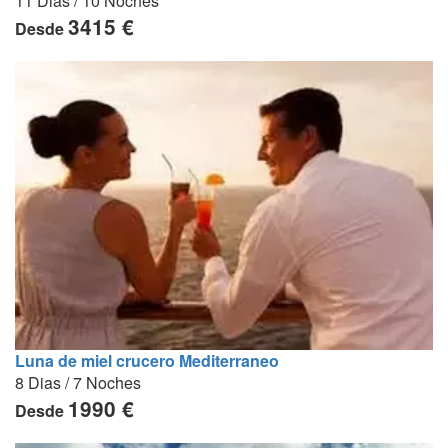
11 Dias / 10 Noches
3415 €
Desde
Luna de miel crucero Mediterraneo
8 Dias / 7 Noches
1990 €
Desde