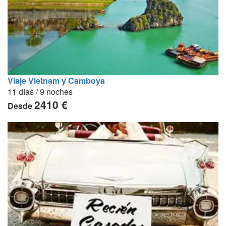
Viaje Vietnam y Camboya
11 días / 9 noches
2410 €
Desde