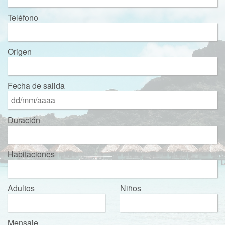
Teléfono
Origen
Fecha de salida
Duración
Habitaciones
Adultos
Niños
Mensaje