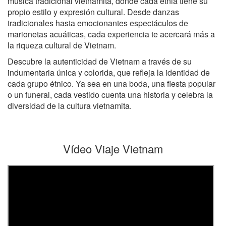
música tradicional vietnamita, donde cada etnia tiene su
propio estilo y expresión cultural. Desde danzas
tradicionales hasta emocionantes espectáculos de
marionetas acuáticas, cada experiencia te acercará más a
la riqueza cultural de Vietnam.
Descubre la autenticidad de Vietnam a través de su
indumentaria única y colorida, que refleja la identidad de
cada grupo étnico. Ya sea en una boda, una fiesta popular
o un funeral, cada vestido cuenta una historia y celebra la
diversidad de la cultura vietnamita.
Vídeo Viaje Vietnam