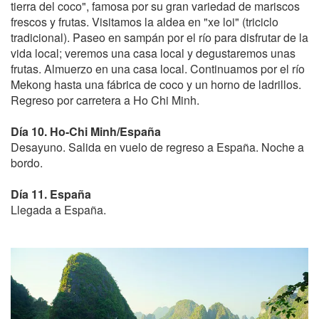
tierra del coco", famosa por su gran variedad de mariscos
frescos y frutas. Visitamos la aldea en "xe loi" (triciclo
tradicional). Paseo en sampán por el río para disfrutar de la
vida local; veremos una casa local y degustaremos unas
frutas. Almuerzo en una casa local. Continuamos por el río
Mekong hasta una fábrica de coco y un horno de ladrillos.
Regreso por carretera a Ho Chi Minh.
Día 10. Ho-Chi Minh/España
Desayuno. Salida en vuelo de regreso a España. Noche a
bordo.
Día 11. España
Llegada a España.