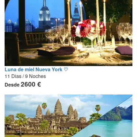
Luna de miel Nueva York ♡
11 Dias / 9 Noches
2600 €
Desde