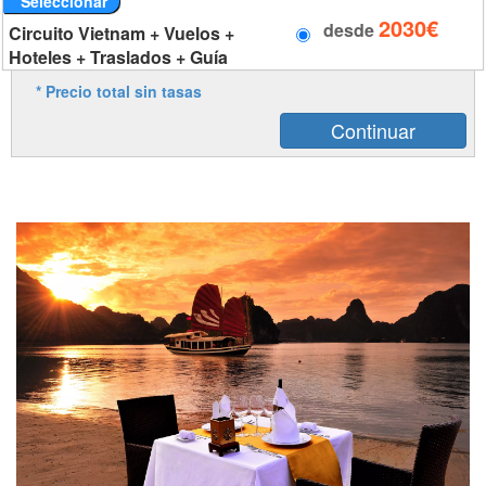
Seleccionar
2030€
desde
Circuito Vietnam + Vuelos +
Hoteles + Traslados + Guía
* Precio total sin tasas