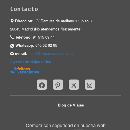
Contacto
Dirección:
C/ Ramirez de arellano 17, piso 3
28043 Madrid (No atendemos físicamente)
Teléfono:
91 515 09 44
Whatsapp:
640 52 62 95
e-mail:
hola@felicesvacaciones.es
Agencia de viajes online
Blog de Viajes
Compra con seguridad en nuestra web