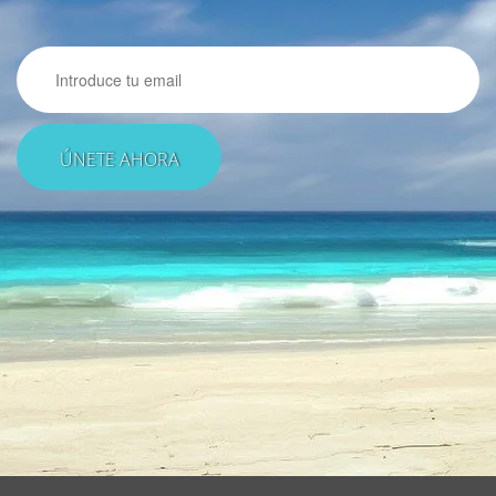
Email