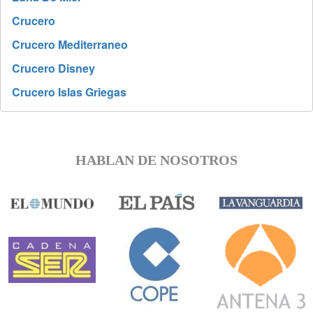
Crucero
Crucero Mediterraneo
Crucero Disney
Crucero Islas Griegas
HABLAN DE NOSOTROS