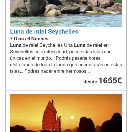
Luna de miel Seychelles
7 Dias / 6 Noches
Luna
de
miel
Seychelles Una
Luna
de
miel
en
Seychelles es exclusividad, pues estas Islas son
únicas en el mundo... Podrás pasarte horas
disfrutando de toda la fauna que encontrarás en estas
islas... Podrás nadar entre hermosos...
1655€
desde