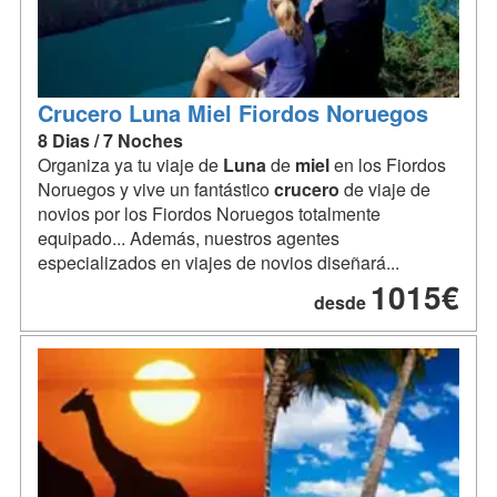
Crucero Luna Miel Fiordos Noruegos
8 Dias / 7 Noches
Organiza ya tu viaje de
Luna
de
miel
en los Fiordos
Noruegos y vive un fantástico
crucero
de viaje de
novios por los Fiordos Noruegos totalmente
equipado... Además, nuestros agentes
especializados en viajes de novios diseñará...
1015€
desde