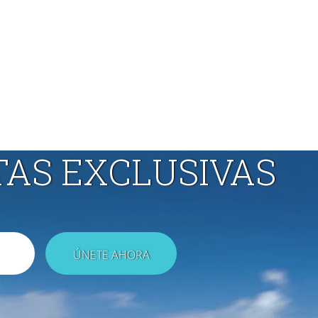
TAS EXCLUSIVAS