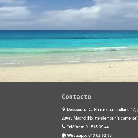
Contacto
Dirección:
C/ Ramirez de arellano 17, 
28043 Madrid (No atendemos físicamente)
Teléfono:
91 515 09 44
Whatsapp:
640 52 62 95