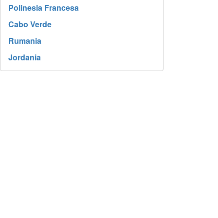
Polinesia Francesa
Cabo Verde
Rumania
Jordania