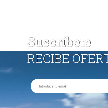
Suscríbete
RECIBE OFER
Email