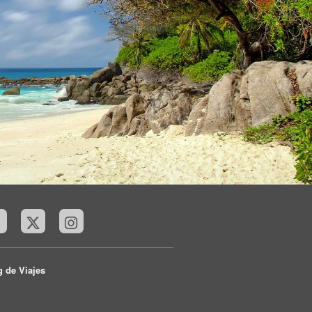
g de Viajes