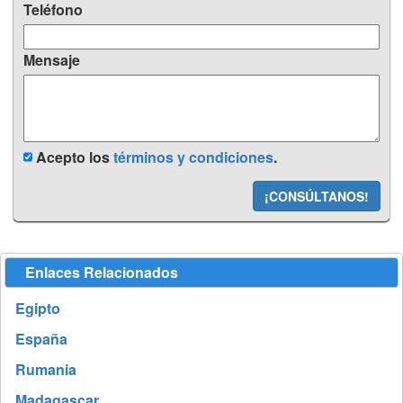
Teléfono
Mensaje
Acepto los
términos y condiciones
.
¡CONSÚLTANOS!
Enlaces Relacionados
Egipto
España
Rumania
Madagascar