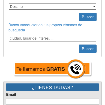
Destino
Buscar
Busca introduciendo tus propios términos de
búsqueda
Búsqueda
Buscar
¿TIENES DUDAS?
Email