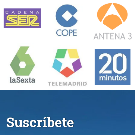
Suscríbete