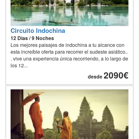
Circuito Indochina
12 Dias / 9 Noches
Los mejores paisajes de indochina a tu alcance con
esta increíble oferta para recorrer el sudeste asiático..
. vive una experiencia única recorriendo, a lo largo de
los 12...
2090€
desde