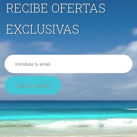
RECIBE OFERTAS
EXCLUSIVAS
Email