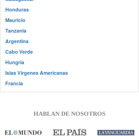
Honduras
Mauricio
Tanzania
Argentina
Cabo Verde
Hungría
Islas Vírgenes Americanas
Francia
HABLAN DE NOSOTROS