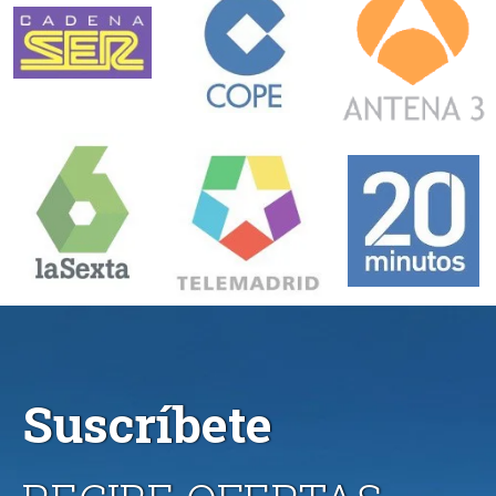
Suscríbete