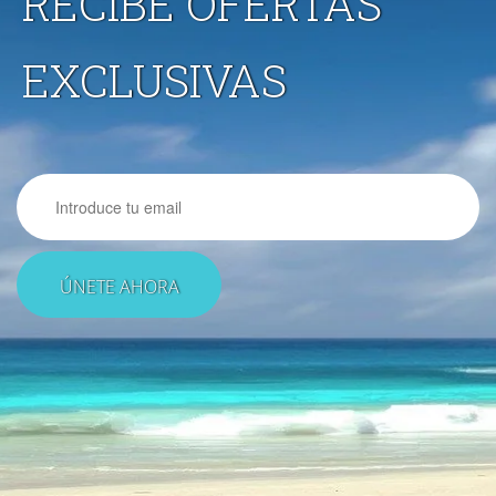
RECIBE OFERTAS
EXCLUSIVAS
Email