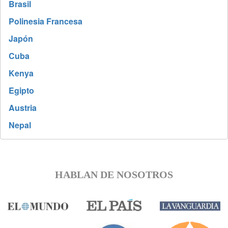
Brasil
Polinesia Francesa
Japón
Cuba
Kenya
Egipto
Austria
Nepal
HABLAN DE NOSOTROS