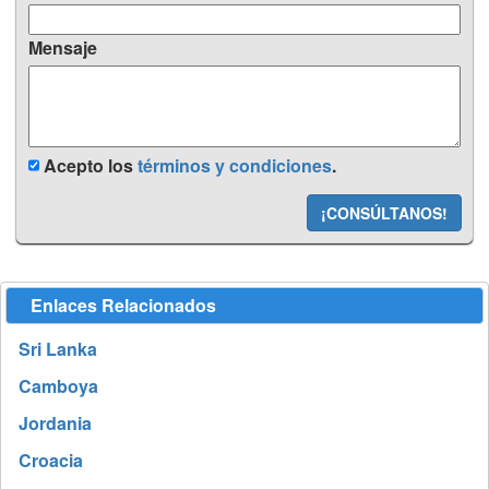
Mensaje
Acepto los
términos y condiciones
.
¡CONSÚLTANOS!
Enlaces Relacionados
Sri Lanka
Camboya
Jordania
Croacia