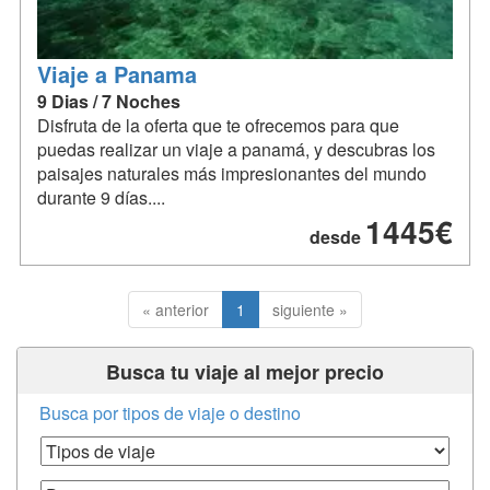
Viaje a Panama
9 Dias / 7 Noches
Disfruta de la oferta que te ofrecemos para que
puedas realizar un viaje a panamá, y descubras los
paisajes naturales más impresionantes del mundo
durante 9 días....
1445€
desde
« anterior
1
siguiente »
Busca tu viaje al mejor precio
Busca por tipos de viaje o destino
Tipos de Viaje