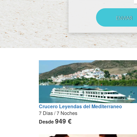
Crucero Leyendas del Mediterraneo
7 Dias / 7 Noches
949 €
Desde