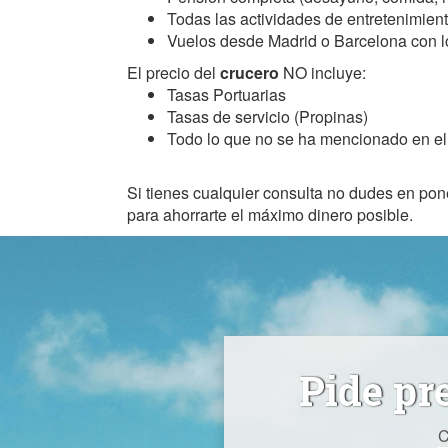
Todas las actividades de entretenimient
Vuelos desde Madrid o Barcelona con l
El precio del
crucero
NO incluye:
Tasas Portuarias
Tasas de servicio (Propinas)
Todo lo que no se ha mencionado en el 
Si tienes cualquier consulta no dudes en pon
para ahorrarte el máximo dinero posible.
Pide pr
C