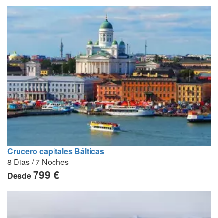
Crucero capitales Bálticas
8 Dias / 7 Noches
799 €
Desde