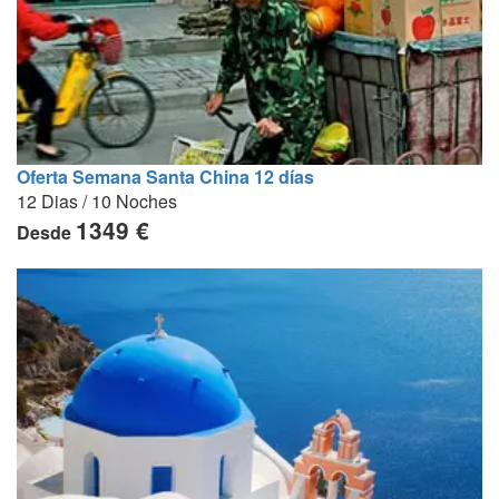
Oferta Semana Santa China 12 días
12 Dias / 10 Noches
1349 €
Desde