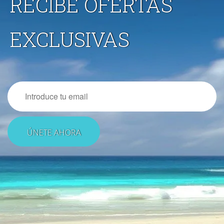
RECIBE OFERTAS
EXCLUSIVAS
Email