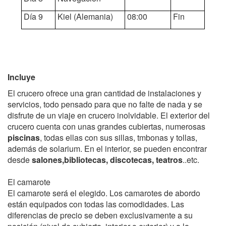
Día 9
Kiel (Alemania)
08:00
Fin
Incluye
El crucero ofrece una gran cantidad de instalaciones y
servicios, todo pensado para que no falte de nada y se
disfrute de un viaje en crucero inolvidable. El exterior del
crucero cuenta con unas grandes cubiertas, numerosas
piscinas
, todas ellas con sus sillas, tmbonas y tollas,
además de solarium. En el interior, se pueden encontrar
desde
salones,bibliotecas, discotecas, teatros
..etc.
El camarote
El camarote será el elegido. Los camarotes de abordo
están equipados con todas las comodidades. Las
diferencias de precio se deben exclusivamente a su