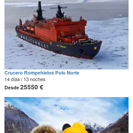
Crucero Rompehielos Polo Norte
14 días / 13 noches
25550 €
Desde