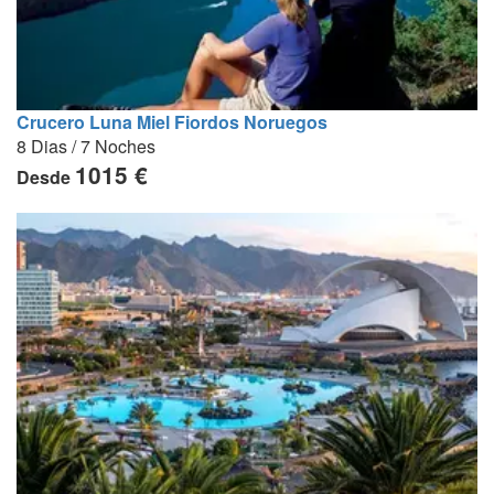
Crucero Luna Miel Fiordos Noruegos
8 Dias / 7 Noches
1015 €
Desde