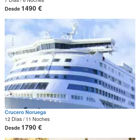
1490 €
Desde
Crucero Noruega
12 Dias / 11 Noches
1790 €
Desde