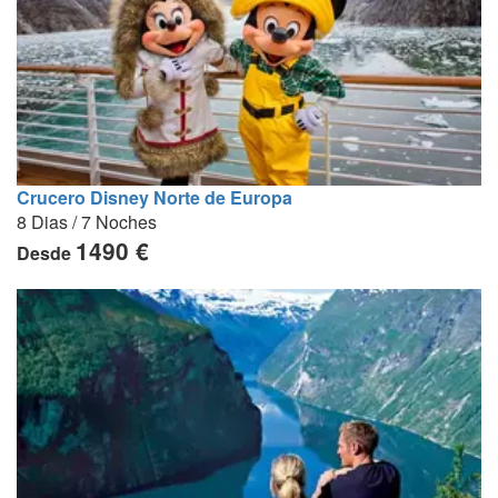
Crucero Disney Norte de Europa
8 Dias / 7 Noches
1490 €
Desde