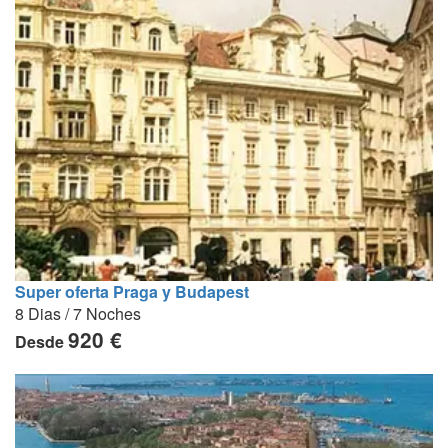
Super oferta Praga y Budapest
8 Dias / 7 Noches
920 €
Desde