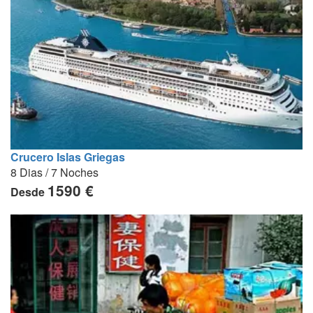
Crucero Islas Griegas
8 Dias / 7 Noches
1590 €
Desde