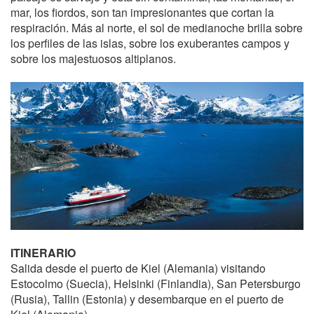
mar, los fiordos, son tan impresionantes que cortan la
respiración. Más al norte, el sol de medianoche brilla sobre
los perfiles de las islas, sobre los exuberantes campos y
sobre los majestuosos altiplanos.
ITINERARIO
Salida desde el puerto de Kiel (Alemania) visitando
Estocolmo (Suecia), Helsinki (Finlandia), San Petersburgo
(Rusia), Tallin (Estonia) y desembarque en el puerto de