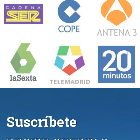
Suscríbete