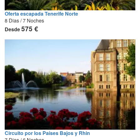
Oferta escapada Tenerife Norte
8 Dias / 7 Noches
575 €
Desde
Circuito por los Países Bajos y Rhin
7 Dias / 6 Noches