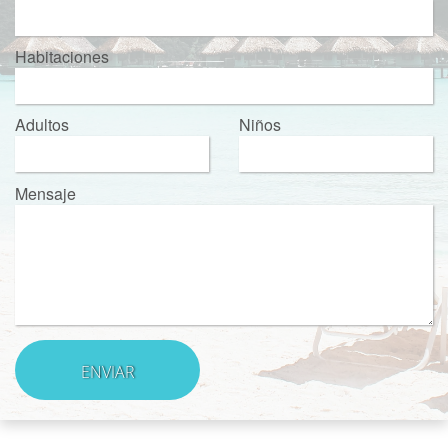
Habitaciones
Adultos
Niños
Mensaje