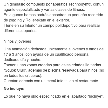
Un gimnasio compuesto por aparatos Technogym©, conun
agente especializado y varias clases de fitness.
En algunos barcos podrás encontrar un pequeño recorrido
de jogging y Roller-skate en el exterior.
Tiene en su interior un campo polideportivo para realizar
diferentes deportes.
Niños y jóvenes
Una animación dedicada únicamente a jóvenes y niños de
17 a 3 años, con ayuda de un cualificado personal
dedicado día y noche.
Existen unas zonas creadas para estas edades llamadas
“Squok Club”, además de piscina reservada para niños (no
en todos los cruceros).
Cuentan además con un menú infantil en el restaurante.
No incluye:
Lo que no haya sido especificado en el apartado "incluye".