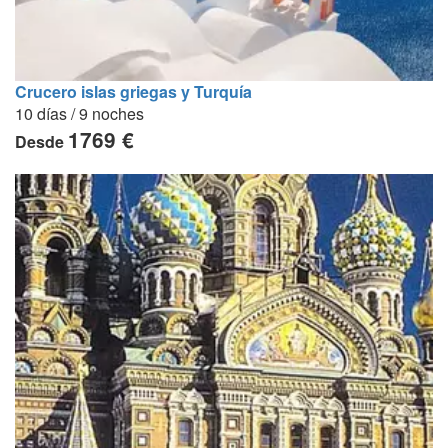
Crucero islas griegas y Turquía
10 días / 9 noches
1769 €
Desde