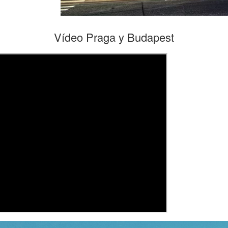
Vídeo Praga y Budapest