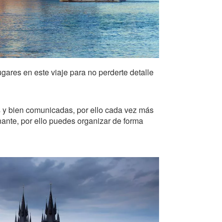
gares en este viaje para no perderte detalle
 y bien comunicadas, por ello cada vez más
nante, por ello puedes organizar de forma