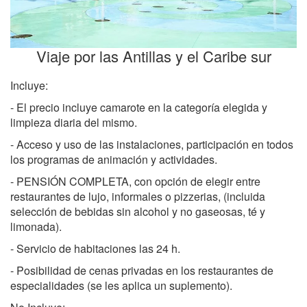
Viaje por las Antillas y el Caribe sur
Incluye:
- El precio incluye camarote en la categoría elegida y
limpieza diaria del mismo.
- Acceso y uso de las instalaciones, participación en todos
los programas de animación y actividades.
- PENSIÓN COMPLETA, con opción de elegir entre
restaurantes de lujo, informales o pizzerias, (incluida
selección de bebidas sin alcohol y no gaseosas, té y
limonada).
- Servicio de habitaciones las 24 h.
- Posibilidad de cenas privadas en los restaurantes de
especialidades (se les aplica un suplemento).