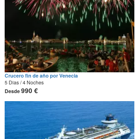
Crucero fin de año por Venecia
5 Dias / 4 Noches
990 €
Desde