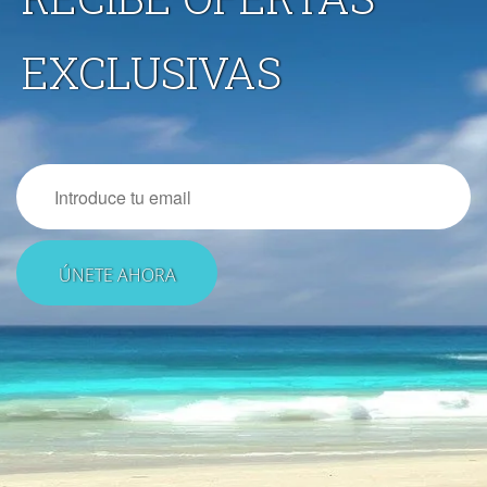
EXCLUSIVAS
Email