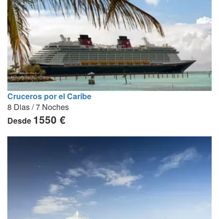
Cruceros por el Caribe
8 Dias / 7 Noches
1550 €
Desde