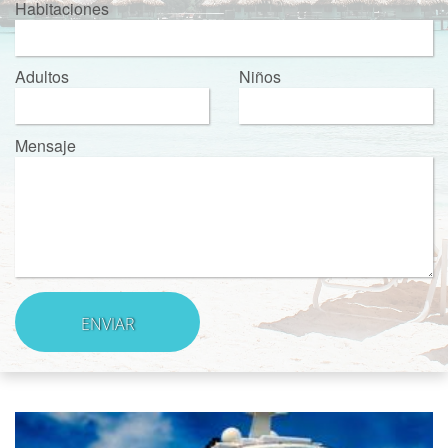
Habitaciones
Adultos
Niños
Mensaje