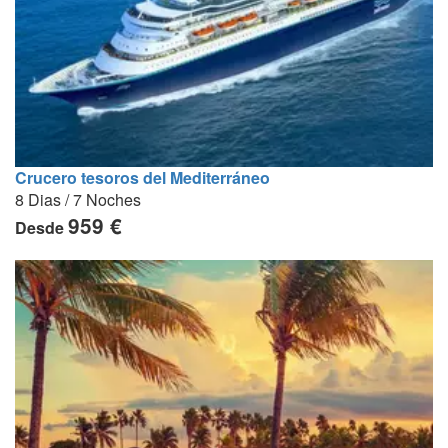
Crucero tesoros del Mediterráneo
8 Dias / 7 Noches
959 €
Desde