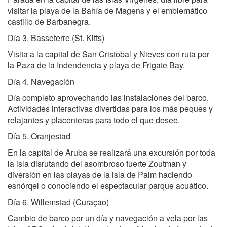
visitar la playa de la Bahía de Magens y el emblemático
castillo de Barbanegra.
Día 3. Basseterre (St. Kitts)
Visita a la capital de San Cristobal y Nieves con ruta por
la Paza de la Indendencia y playa de Frigate Bay.
Día 4. Navegación
Día completo aprovechando las instalaciones del barco.
Actividades interactivas divertidas para los más peques y
relajantes y placenteras para todo el que desee.
Día 5. Oranjestad
En la capital de Aruba se realizará una excursión por toda
la isla disrutando del asombroso fuerte Zoutman y
diversión en las playas de la isla de Palm haciendo
esnórqel o conociendo el espectacular parque acuático.
Día 6. Willemstad (Curaçao)
Cambio de barco por un día y navegación a vela por las