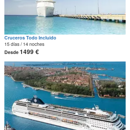
Cruceros Todo Incluido
15 días / 14 noches
1499 €
Desde