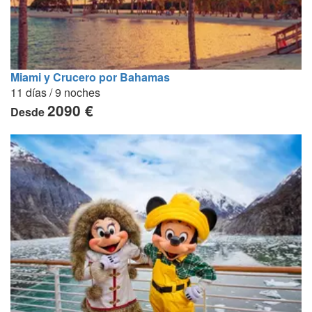
Miami y Crucero por Bahamas
11 días / 9 noches
2090 €
Desde