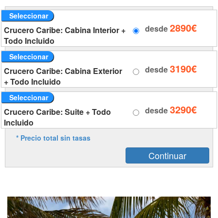
Seleccionar
2890€
desde
Crucero Caribe: Cabina Interior +
Todo Incluido
Seleccionar
3190€
desde
Crucero Caribe: Cabina Exterior
+ Todo Incluido
Seleccionar
3290€
desde
Crucero Caribe: Suite + Todo
Incluido
* Precio total sin tasas