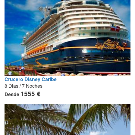
Crucero Disney Caribe
8 Dias / 7 Noches
1555 €
Desde