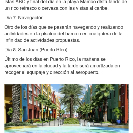
Islas ABC y final del día en la playa Mambo disfrutando de
un rico refresco o cerveza con las vistas al caribe.
Día 7. Navegación
Otro de los días que se pasarán navegando y realizando
actividades en la piscina del barco o en cualquiera de la
infinidad de actividades propuestas.
Día 8. San Juan (Puerto Rico)
Último de los días en Puerto Rico, la mañana se
aprovechará en la ciudad y la tarde será amortizada en
recoger el equipaje y dirección al aeropuerto.