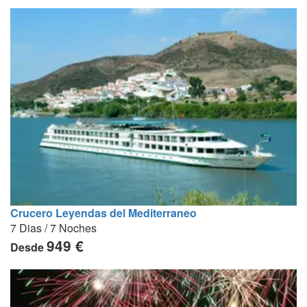
Crucero Leyendas del Mediterraneo
7 Dias / 7 Noches
949 €
Desde