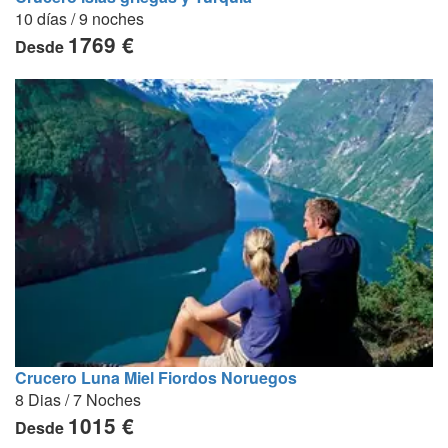
10 días / 9 noches
1769 €
Desde
Crucero Luna Miel Fiordos Noruegos
8 Dias / 7 Noches
1015 €
Desde