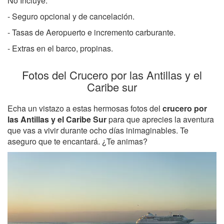
No Incluye:
- Seguro opcional y de cancelación.
- Tasas de Aeropuerto e incremento carburante.
- Extras en el barco, propinas.
Fotos del Crucero por las Antillas y el
Caribe sur
Echa un vistazo a estas hermosas fotos del
crucero por
las Antillas y el Caribe Sur
para que aprecies la aventura
que vas a vivir durante ocho días inimaginables. Te
aseguro que te encantará. ¿Te animas?