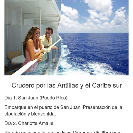
Crucero por las Antillas y el Caribe sur
Día 1. San Juan (Puerto Rico)
Embarque en el puerto de San Juan. Presentación de la
tripulación y bienvenida.
Día 2. Charlotte Amalie
Parada en la capital de las Islas Vírgenes; día libre para