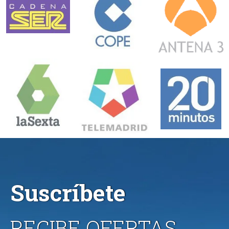
Suscríbete
RECIBE OFERTAS