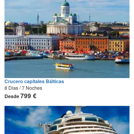
Crucero capitales Bálticas
8 Dias / 7 Noches
799 €
Desde