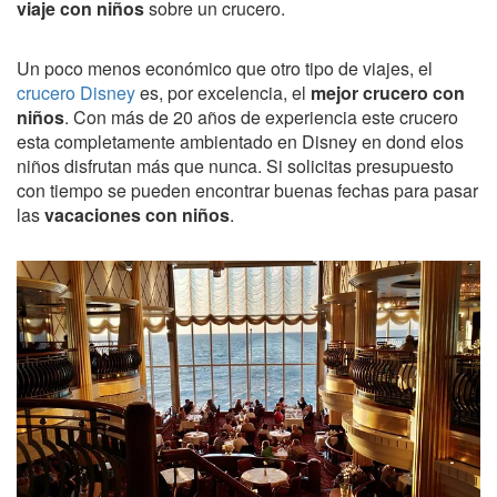
viaje con niños
sobre un crucero.
Un poco menos económico que otro tipo de viajes, el
crucero Disney
es, por excelencia, el
mejor crucero con
niños
. Con más de 20 años de experiencia este crucero
esta completamente ambientado en Disney en dond elos
niños disfrutan más que nunca. Si solicitas presupuesto
con tiempo se pueden encontrar buenas fechas para pasar
las
vacaciones con niños
.