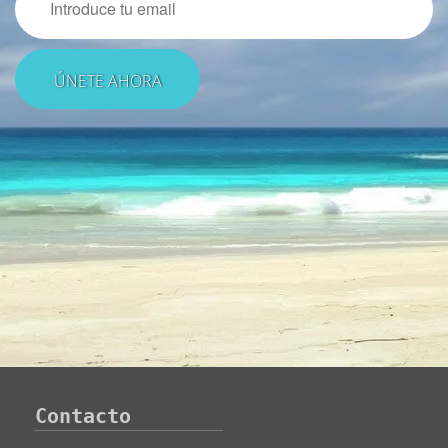
Contacto