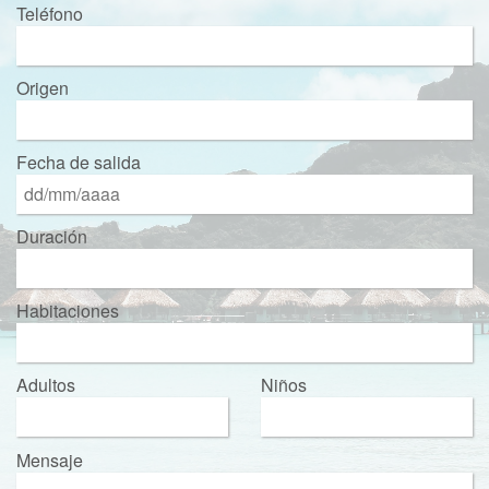
Teléfono
Origen
Fecha de salida
Duración
Habitaciones
Adultos
Niños
Mensaje