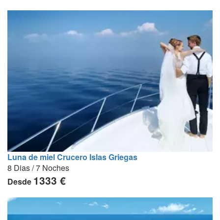
Luna de miel Crucero Islas Griegas
8 Dias / 7 Noches
1333 €
Desde