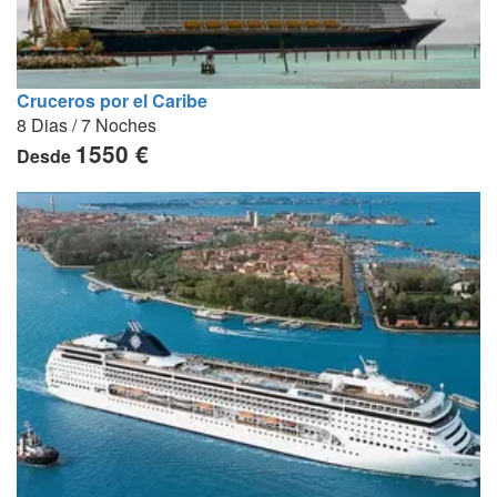
Cruceros por el Caribe
8 Dias / 7 Noches
1550 €
Desde