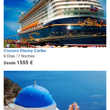
Crucero Disney Caribe
8 Dias / 7 Noches
1555 €
Desde