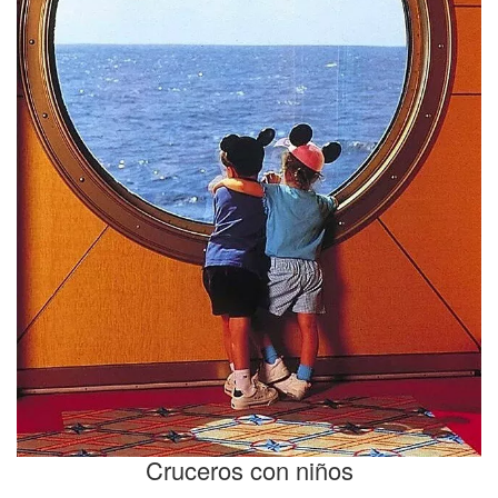
Cruceros con niños