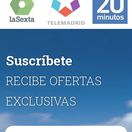
Suscríbete
RECIBE OFERTAS
EXCLUSIVAS
Email