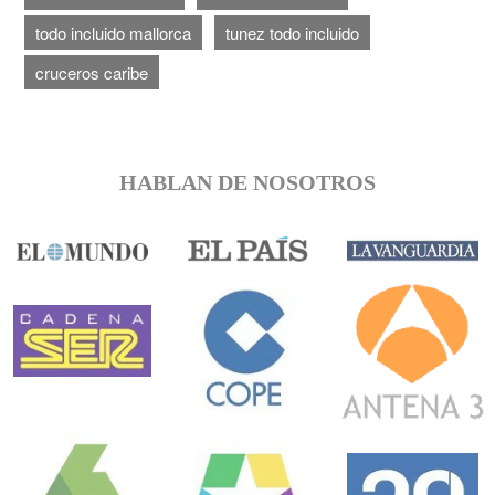
todo incluido mallorca
tunez todo incluido
cruceros caribe
HABLAN DE NOSOTROS