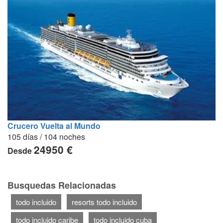
Crucero Vuelta al Mundo
105 días / 104 noches
24950 €
Desde
Busquedas Relacionadas
todo incluido
resorts todo incluido
todo incluido caribe
todo incluido cuba