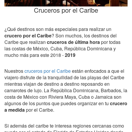
Cruceros por el Caribe
¿Qué destinos son más especiales para realizar un
crucero por el Caribe
? Son muchos, los destinos del
Caribe que realizan
cruceros de última hora
por todas
las costas de México, Cuba, República Dominicana y
mucho más para este 2018 -
2019
Nuestros
cruceros por el Caribe
están enfocados a que el
viajero disfrute de la tranquilidad de las playas del Caribe
mientras viajan de destino a destino reposando en
camarotes de lujo. La República Dominicana, Barbados, la
costa de México con Riviera Maya, Cuba o Jamaica son
algunos de los puntos que puedes organizar en tu
crucero
a medida
por el Caribe.
Si además del caribe te interesa regiones cercanas como