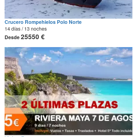
Crucero Rompehielos Polo Norte
14 días / 13 noches
25550 €
Desde