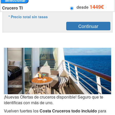
Seleccionar
1449€
desde
Crucero TI
* Precio total sin tasas
¡Nuevas Ofertas de cruceros disponible! Seguro que te
identificas con más de uno.
Vuelven fuertes los
Costa Cruceros todo incluido
para