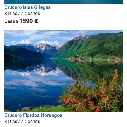
Crucero Islas Griegas
8 Dias / 7 Noches
1590 €
Desde
Crucero Fiordos Noruegos
8 Dias / 7 Noches