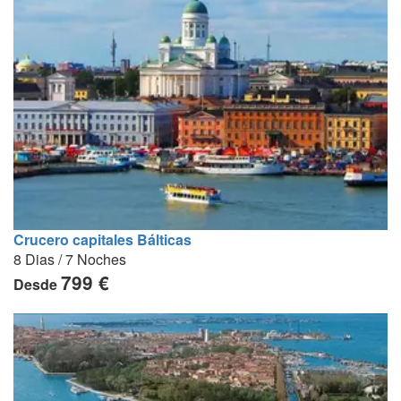
Crucero capitales Bálticas
8 Dias / 7 Noches
799 €
Desde