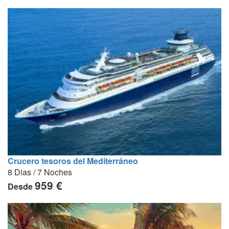
Crucero tesoros del Mediterráneo
8 Dias / 7 Noches
959 €
Desde