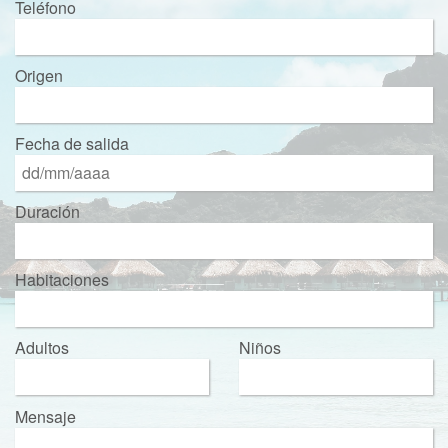
Teléfono
Origen
Fecha de salida
Duración
Habitaciones
Adultos
Niños
Mensaje