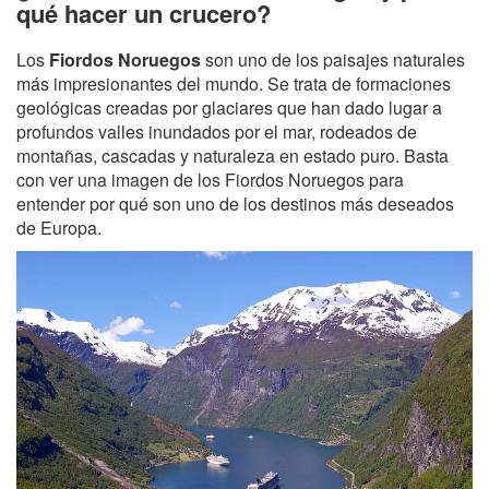
qué hacer un crucero?
Los
Fiordos Noruegos
son uno de los paisajes naturales
más impresionantes del mundo. Se trata de formaciones
geológicas creadas por glaciares que han dado lugar a
profundos valles inundados por el mar, rodeados de
montañas, cascadas y naturaleza en estado puro. Basta
con ver una imagen de los Fiordos Noruegos para
entender por qué son uno de los destinos más deseados
de Europa.