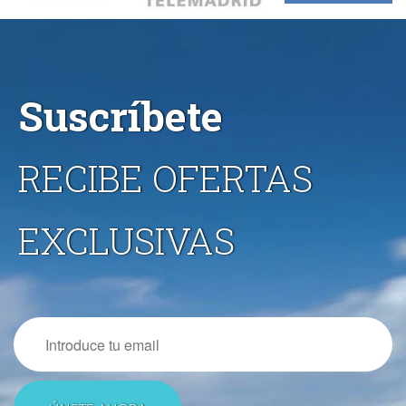
Suscríbete
RECIBE OFERTAS
EXCLUSIVAS
Email