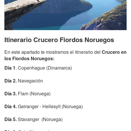
Itinerario Crucero Fiordos Noruegos
En este apartado te mostramos el itinerario del
Crucero en
los Fiordos Noruegos:
Día 1
. Copenhague (Dinamarca)
Día 2.
Navegación
Día 3.
Flam (Noruega)
Día 4.
Geiranger - Hellesylt (Noruega)
Día 5.
Stavanger (Noruega)