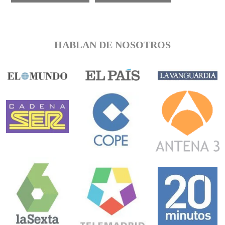
HABLAN DE NOSOTROS