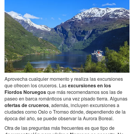
Aprovecha cualquier momento y realiza las excursiones
que ofrecen los cruceros. Las
excursiones en los
Fiordos Noruegos
que más recomendamos sos las de
paseo en barca románticos una vez pisado tierra. Algunas
ofertas de cruceros
, además, incluyen excursiones a
ciudades como Oslo o Tromso dónde, dependiendo de la
época del año, se puede observar la Aurora Boreal.
Otra de las preguntas más frecuentes es que tipo de