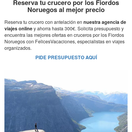
Reserva tu crucero por los Fiordos
Noruegos al mejor precio
Reserva tu crucero con antelación en
nuestra agencia de
viajes online
y ahorra hasta 300€. Solicita presupuesto y
encuentra las mejores ofertas en cruceros por los Fiordos
Noruegos con FelicesVacaciones, especialistas en viajes
organizados.
PIDE PRESUPUESTO AQUÍ