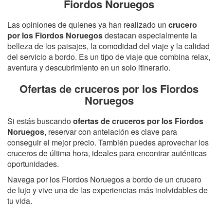
Fiordos Noruegos
Las opiniones de quienes ya han realizado un
crucero
por los Fiordos Noruegos
destacan especialmente la
belleza de los paisajes, la comodidad del viaje y la calidad
del servicio a bordo. Es un tipo de viaje que combina relax,
aventura y descubrimiento en un solo itinerario.
Ofertas de cruceros por los Fiordos
Noruegos
Si estás buscando
ofertas de cruceros por los Fiordos
Noruegos
, reservar con antelación es clave para
conseguir el mejor precio. También puedes aprovechar los
cruceros de última hora, ideales para encontrar auténticas
oportunidades.
Navega por los Fiordos Noruegos a bordo de un crucero
de lujo y vive una de las experiencias más inolvidables de
tu vida.