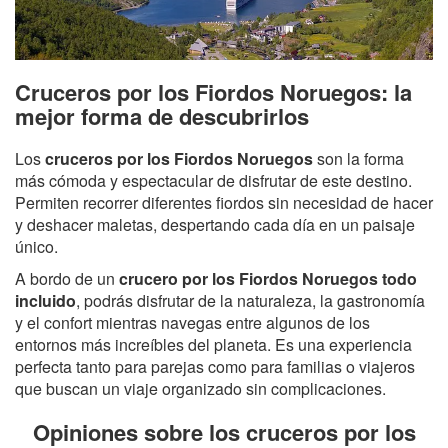
Cruceros por los Fiordos Noruegos: la
mejor forma de descubrirlos
Los
cruceros por los Fiordos Noruegos
son la forma
más cómoda y espectacular de disfrutar de este destino.
Permiten recorrer diferentes fiordos sin necesidad de hacer
y deshacer maletas, despertando cada día en un paisaje
único.
A bordo de un
crucero por los Fiordos Noruegos todo
incluido
, podrás disfrutar de la naturaleza, la gastronomía
y el confort mientras navegas entre algunos de los
entornos más increíbles del planeta. Es una experiencia
perfecta tanto para parejas como para familias o viajeros
que buscan un viaje organizado sin complicaciones.
Opiniones sobre los cruceros por los