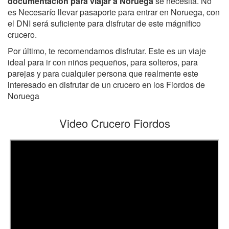
documentación para viajar a Noruega
se necesita. No
es Necesarío llevar pasaporte para entrar en Noruega, con
el DNI será suficiente para disfrutar de este mágnifico
crucero.
Por último, te recomendamos disfrutar. Este es un viaje
ideal para ir con niños pequeños, para solteros, para
parejas y para cualquier persona que realmente este
interesado en disfrutar de un crucero en los Fiordos de
Noruega
Video Crucero Fiordos