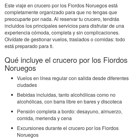
Este viaje en crucero por los Fiordos Noruegos está
completamente organizado para que no tengas que
preocuparte por nada. Al reservar tu crucero, tendrás
incluidos los principales servicios para disfrutar de una
experiencia cómoda, completa y sin complicaciones.
Olvídate de gestionar vuelos, traslados o comidas: todo
está preparado para ti.
Qué incluye el crucero por los Fiordos
Noruegos
Vuelos en línea regular con salida desde diferentes
ciudades
Bebidas incluidas, tanto alcohólicas como no
alcohólicas, con barra libre en bares y discoteca
Pensión completa a bordo: desayuno, almuerzo,
comida, merienda y cena
Excursiones durante el crucero por los Fiordos
Noruegos