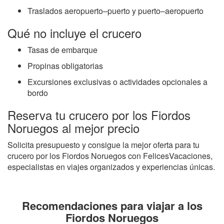
Traslados aeropuerto–puerto y puerto–aeropuerto
Qué no incluye el crucero
Tasas de embarque
Propinas obligatorias
Excursiones exclusivas o actividades opcionales a
bordo
Reserva tu crucero por los Fiordos
Noruegos al mejor precio
Solicita presupuesto y consigue la mejor oferta para tu
crucero por los Fiordos Noruegos con FelicesVacaciones,
especialistas en viajes organizados y experiencias únicas.
Recomendaciones para viajar a los
Fiordos Noruegos