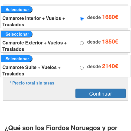
Seleccionar
1680€
desde
Camarote Interior + Vuelos +
Traslados
Seleccionar
1850€
desde
Camarote Exterior + Vuelos +
Traslados
Seleccionar
2140€
desde
Camarote Suite + Vuelos +
Traslados
* Precio total sin tasas
¿Qué son los Fiordos Noruegos y por