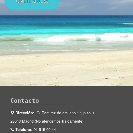
Contacto
Dirección:
C/ Ramirez de arellano 17, piso 3
28043 Madrid (No atendemos físicamente)
Teléfono:
91 515 09 44