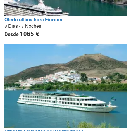
Oferta última hora Fiordos
8 Dias / 7 Noches
1065 €
Desde