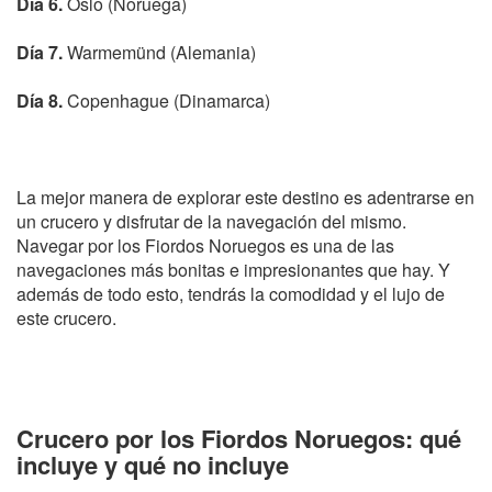
Día 6.
Oslo (Noruega)
Día 7.
Warmemünd (Alemania)
Día 8.
Copenhague (Dinamarca)
La mejor manera de explorar este destino es adentrarse en
un crucero y disfrutar de la navegación del mismo.
Navegar por los Fiordos Noruegos es una de las
navegaciones más bonitas e impresionantes que hay. Y
además de todo esto, tendrás la comodidad y el lujo de
este crucero.
Crucero por los Fiordos Noruegos: qué
incluye y qué no incluye