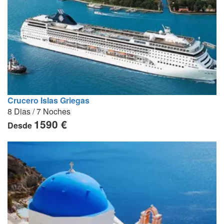
Crucero Islas Griegas
8 Dias / 7 Noches
1590 €
Desde