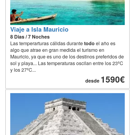
Viaje a Isla Mauricio
8 Dias / 7 Noches
Las temperarturas cálidas durante
todo
el año es
algo que atrae en gran medida el turismo en
Mauricio, ya que es uno de los destinos preferidos de
sol y playa... Las temperaturas oscilan entre los 23ºC
y los 27ºC...
1590€
desde