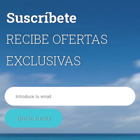
Suscríbete
RECIBE OFERTAS
EXCLUSIVAS
Email