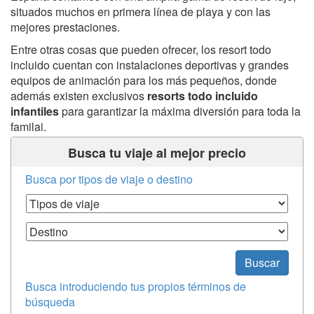
situados muchos en primera línea de playa y con las
mejores prestaciones.
Entre otras cosas que pueden ofrecer, los resort todo
incluido cuentan con instalaciones deportivas y grandes
equipos de animación para los más pequeños, donde
además existen exclusivos
resorts todo incluido
infantiles
para garantizar la máxima diversión para toda la
familai.
Busca tu viaje al mejor precio
Busca por tipos de viaje o destino
Tipos de Viaje
Destino
Buscar
Busca introduciendo tus propios términos de
búsqueda