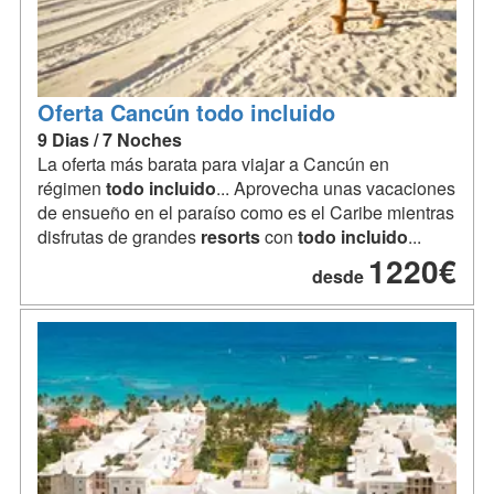
Oferta Cancún todo incluido
9 Dias / 7 Noches
La oferta más barata para viajar a Cancún en
régimen
todo
incluido
... Aprovecha unas vacaciones
de ensueño en el paraíso como es el Caribe mientras
disfrutas de grandes
resorts
con
todo
incluido
...
1220€
desde