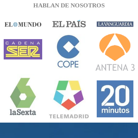
HABLAN DE NOSOTROS