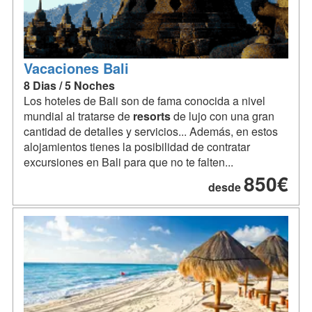
Vacaciones Bali
8 Dias / 5 Noches
Los hoteles de Bali son de fama conocida a nivel
mundial al tratarse de
resorts
de lujo con una gran
cantidad de detalles y servicios... Además, en estos
alojamientos tienes la posibilidad de contratar
excursiones en Bali para que no te falten...
850€
desde