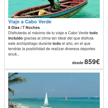
Viaje a Cabo Verde
8 Dias / 7 Noches
Disfrutarás al máximo de tu viaje a Cabo Verde
todo
incluido
gracias al clima tan ideal del que disfruta
este archipiélago durante
todo
el año, en el que
tendrás la posibilidad de realizar diversos deportes
acuá...
859€
desde