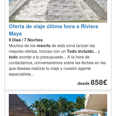
Oferta de viaje última hora a Riviera
Maya
9 Dias / 7 Noches
Muchos de los
resorts
de esta zona lanzan las
mejores ofertas, incluso con un
Todo
incluido
... y
todo
acorde a tu presupuesto... A la hora de
contactarnos, conversaremos sobre las fechas en las
que deseas realizar tu viaje y nuestro agente
especialista...
858€
desde