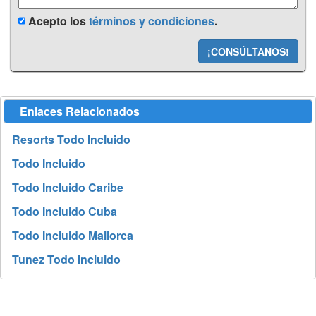
Acepto los
términos y condiciones
.
¡CONSÚLTANOS!
Enlaces Relacionados
Resorts Todo Incluido
Todo Incluido
Todo Incluido Caribe
Todo Incluido Cuba
Todo Incluido Mallorca
Tunez Todo Incluido