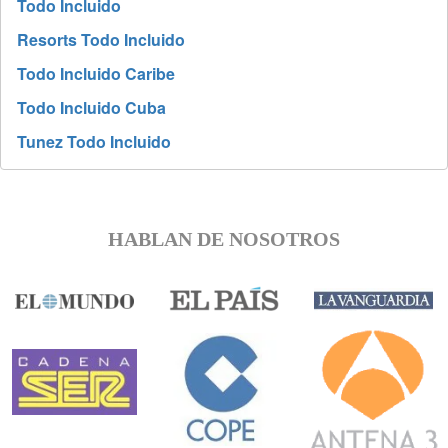
Todo Incluido
Resorts Todo Incluido
Todo Incluido Caribe
Todo Incluido Cuba
Tunez Todo Incluido
HABLAN DE NOSOTROS