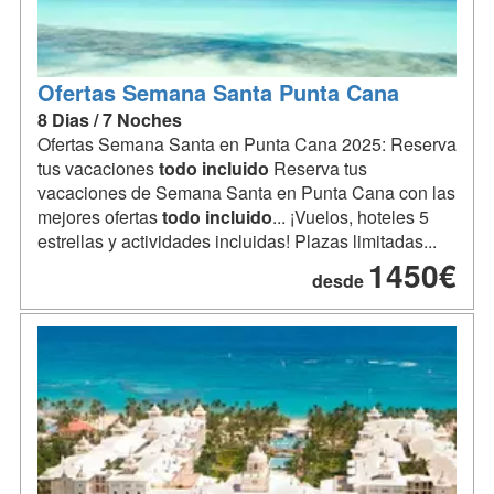
Ofertas Semana Santa Punta Cana
8 Dias / 7 Noches
Ofertas Semana Santa en Punta Cana 2025: Reserva
tus vacaciones
todo
incluido
Reserva tus
vacaciones de Semana Santa en Punta Cana con las
mejores ofertas
todo
incluido
... ¡Vuelos, hoteles 5
estrellas y actividades incluidas! Plazas limitadas...
1450€
desde