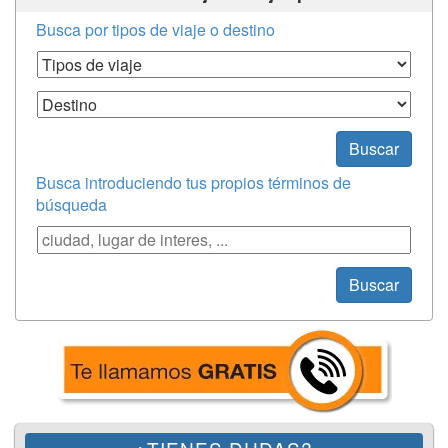
Busca por tipos de viaje o destino
Tipos de Viaje
Destino
Buscar
Busca introduciendo tus propios términos de
búsqueda
Búsqueda
Buscar