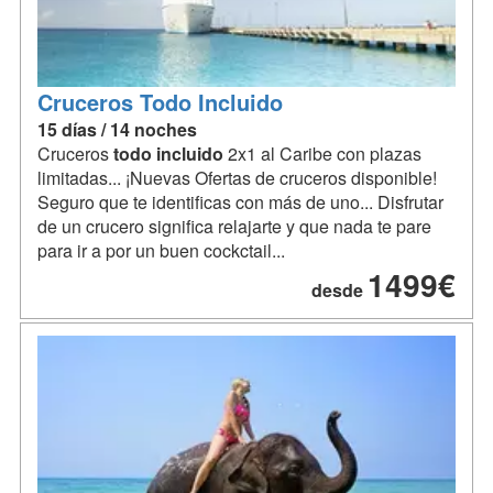
Cruceros Todo Incluido
15 días / 14 noches
Cruceros
todo
incluido
2x1 al Caribe con plazas
limitadas... ¡Nuevas Ofertas de cruceros disponible!
Seguro que te identificas con más de uno... Disfrutar
de un crucero significa relajarte y que nada te pare
para ir a por un buen cockctail...
1499€
desde