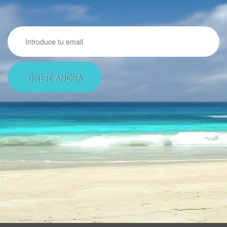
Email