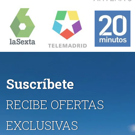
Suscríbete
RECIBE OFERTAS
EXCLUSIVAS