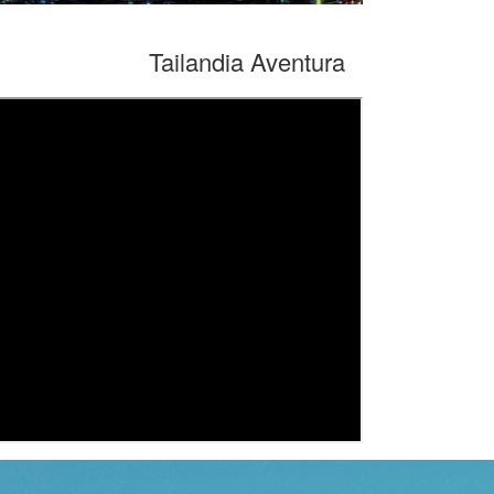
Tailandia Aventura