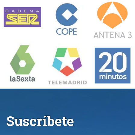
Suscríbete