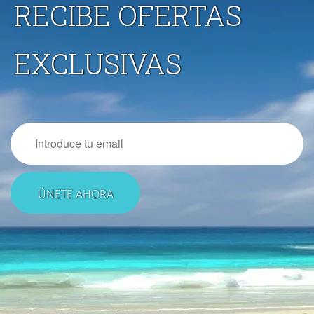
RECIBE OFERTAS
EXCLUSIVAS
Email