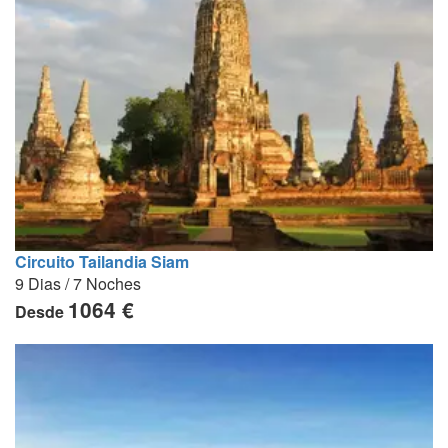
Circuito Tailandia Siam
9 Dias / 7 Noches
1064 €
Desde