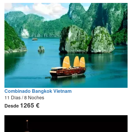
Combinado Bangkok Vietnam
11 Dias / 8 Noches
1265 €
Desde