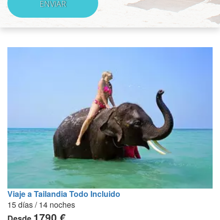
Viaje a Tailandia Todo Incluido
15 días / 14 noches
1790 €
Desde