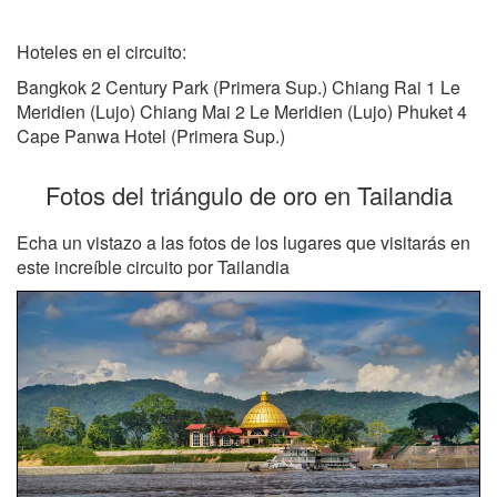
Hoteles en el circuito:
Bangkok 2 Century Park (Primera Sup.) Chiang Rai 1 Le
Meridien (Lujo) Chiang Mai 2 Le Meridien (Lujo) Phuket 4
Cape Panwa Hotel (Primera Sup.)
Fotos del triángulo de oro en Tailandia
Echa un vistazo a las fotos de los lugares que visitarás en
este increíble circuito por Tailandia