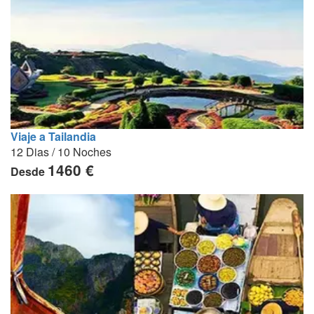
Viaje a Tailandia
12 Dias / 10 Noches
1460 €
Desde