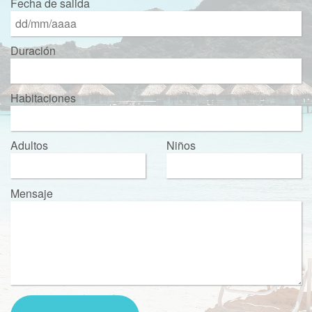
Fecha de salida
Duración
Habitaciones
Adultos
Niños
Mensaje