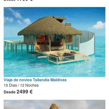
Viaje de novios Tailandia Maldivas
15 Dias / 12 Noches
2499 €
Desde