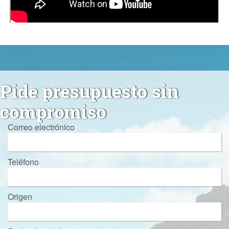
Pide presupuesto sin
compromiso
Correo electrónico
Teléfono
Origen