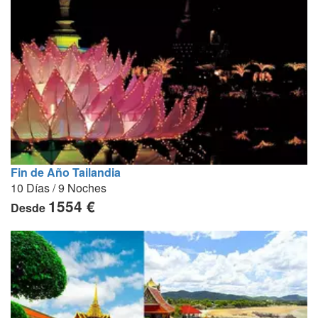
Fin de Año Tailandia
10 Días / 9 Noches
1554 €
Desde