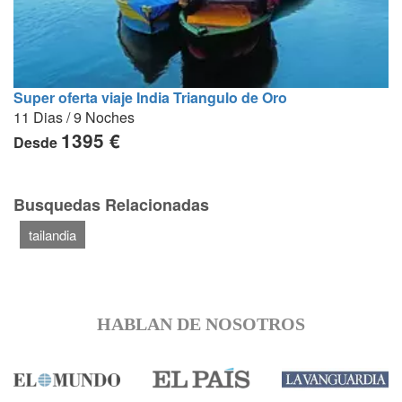
Super oferta viaje India Triangulo de Oro
11 Dias / 9 Noches
1395 €
Desde
Busquedas Relacionadas
tailandia
HABLAN DE NOSOTROS