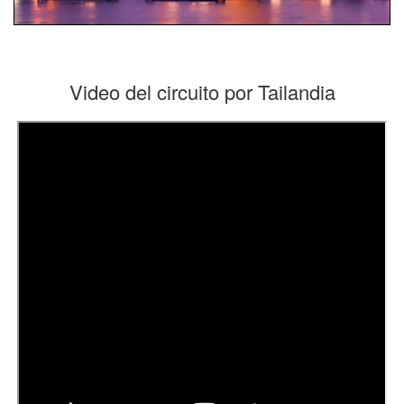
Video del circuito por Tailandia