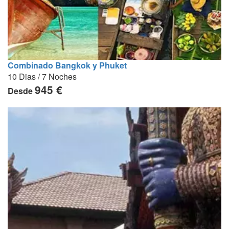
Combinado Bangkok y Phuket
10 Dias / 7 Noches
945 €
Desde