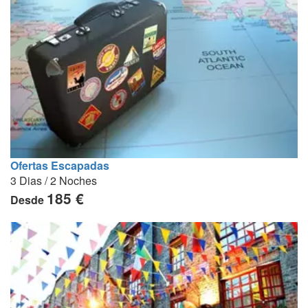
Ofertas Escapadas
3 Dias / 2 Noches
185 €
Desde