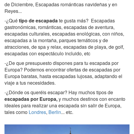
de Diciembre, Escapadas románticas navideñas y en
Reyes...
-¿Qué
tipo de escapada
te gusta más? Escapadas
gastronómicas, románticas, escapadas de aventura,
escapadas culturales, escapadas enológicas, con niños,
escapadas a la montaña, parques temáticos y de
atracciones, de spa y relax, escapadas de playa, de golf,
escapadas con espectáculo incluido, etc
-¿De que presupuesto dispones para tu escapada por
Europa? Podemos encontrar ofertas de escapadas por
Europa baratas, hasta escapadas lujosas, adaptando el
viaje a tus necesidades.
-¿Dónde os queréis escapar? Hay muchos tipos de
escapadas por Europa,
y muchos destinos con encanto
ideales para realizar una escapada sin salir de Europa,
tales como
Londres
,
Berlin
... etc.