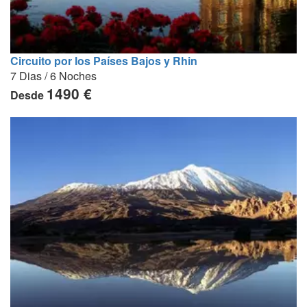
Circuito por los Países Bajos y Rhin
7 Dias / 6 Noches
1490 €
Desde