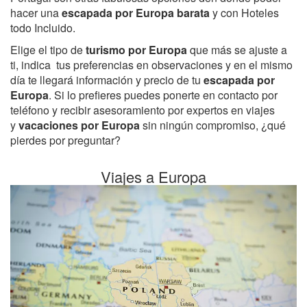
hacer una
escapada por Europa barata
y con Hoteles
todo Incluido.
Elige el tipo de
turismo por Europa
que más se ajuste a
ti, indica tus preferencias en observaciones y en el mismo
día te llegará información y precio de tu
escapada por
Europa
. Si lo prefieres puedes ponerte en contacto por
teléfono y recibir asesoramiento por expertos en viajes
y
vacaciones por Europa
sin ningún compromiso, ¿qué
pierdes por preguntar?
Viajes a Europa