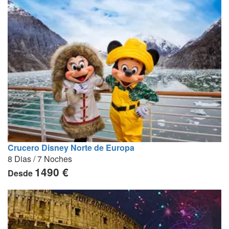
Crucero Disney Norte de Europa
8 Dias / 7 Noches
1490 €
Desde