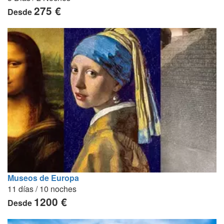
275 €
Desde
Museos de Europa
11 días / 10 noches
1200 €
Desde