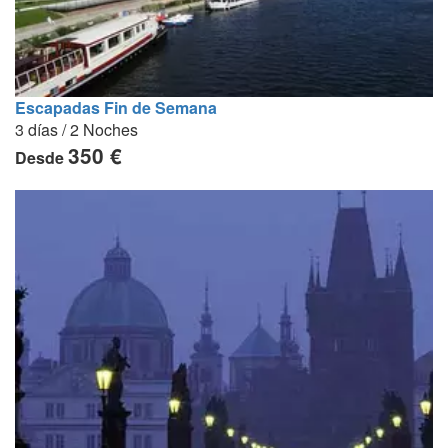
Escapadas Fin de Semana
3 días / 2 Noches
350 €
Desde