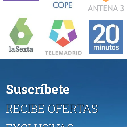
Suscríbete
RECIBE OFERTAS