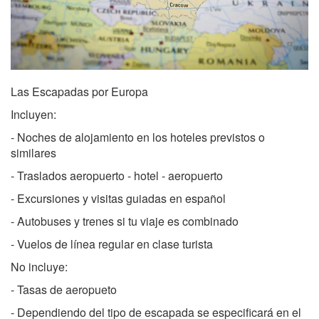
Las Escapadas por Europa
Incluyen:
- Noches de alojamiento en los hoteles previstos o
similares
- Traslados aeropuerto - hotel - aeropuerto
- Excursiones y visitas guiadas en español
- Autobuses y trenes si tu viaje es combinado
- Vuelos de línea regular en clase turista
No incluye:
- Tasas de aeropueto
- Dependiendo del tipo de escapada se especificará en el