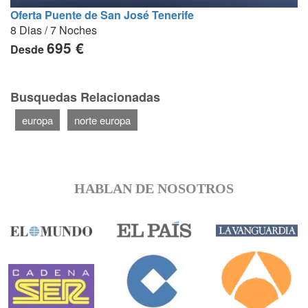
Oferta Puente de San José Tenerife
8 Dias / 7 Noches
695 €
Desde
Busquedas Relacionadas
europa
norte europa
HABLAN DE NOSOTROS