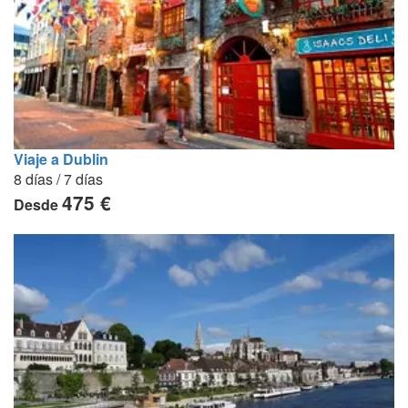
Viaje a Dublin
8 días / 7 días
475 €
Desde