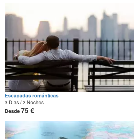
Escapadas románticas
3 Dias / 2 Noches
75 €
Desde