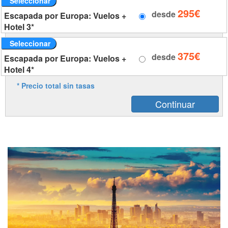
Seleccionar
295€
desde
Escapada por Europa: Vuelos +
Hotel 3*
Seleccionar
375€
desde
Escapada por Europa: Vuelos +
Hotel 4*
* Precio total sin tasas