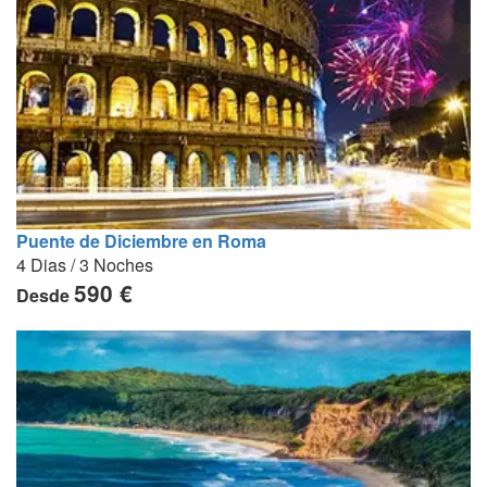
Puente de Diciembre en Roma
4 Dias / 3 Noches
590 €
Desde