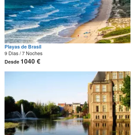
Playas de Brasil
9 Dias / 7 Noches
1040 €
Desde