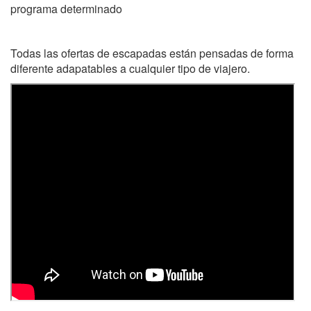
programa determinado
Todas las ofertas de escapadas están pensadas de forma
diferente adapatables a cualquier tipo de viajero.