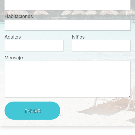
Habitaciones
Adultos
Niños
Mensaje