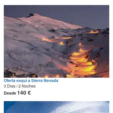
Oferta esquí a Sierra Nevada
3 Dias / 2 Noches
140 €
Desde