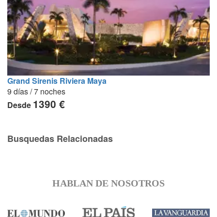
Grand Sirenis Riviera Maya
9 días / 7 noches
1390 €
Desde
Busquedas Relacionadas
HABLAN DE NOSOTROS