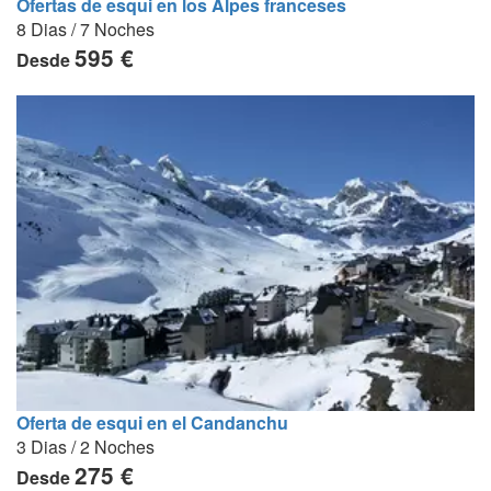
Ofertas de esqui en los Alpes franceses
8 Dias / 7 Noches
595 €
Desde
Oferta de esqui en el Candanchu
3 Dias / 2 Noches
275 €
Desde