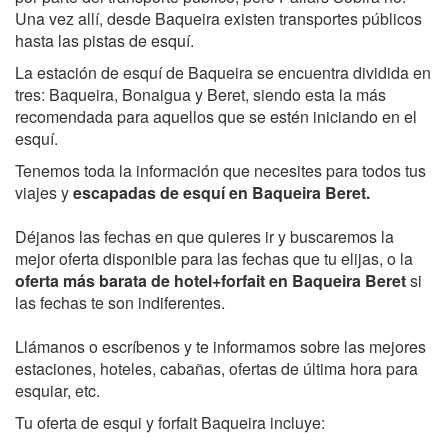
Una vez allí, desde Baqueira existen transportes públicos
hasta las pistas de esquí.
La estación de esquí de Baqueira se encuentra dividida en
tres: Baqueira, Bonaigua y Beret, siendo esta la más
recomendada para aquellos que se estén iniciando en el
esquí.
Tenemos toda la información que necesites para todos tus
viajes y
escapadas de esquí en Baqueira Beret.
Déjanos las fechas en que quieres ir y buscaremos la
mejor oferta disponible para las fechas que tu elijas, o la
oferta más barata de hotel+forfait en Baqueira Beret
si
las fechas te son indiferentes.
Llámanos o escríbenos y te informamos sobre las mejores
estaciones, hoteles, cabañas, ofertas de última hora para
esquiar, etc.
Tu oferta de esqui y forfait Baqueira incluye: