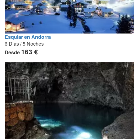
Esquiar en Andorra
6 Dias / 5 Noches
163 €
Desde