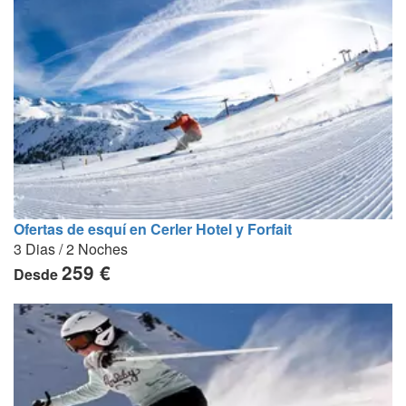
Ofertas de esquí en Cerler Hotel y Forfait
3 Dias / 2 Noches
259 €
Desde