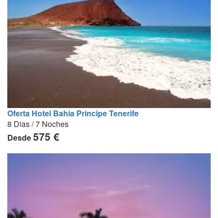
Oferta Hotel Bahia Principe Tenerife
8 Dias / 7 Noches
575 €
Desde