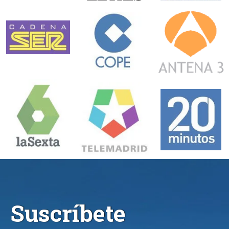
Suscríbete