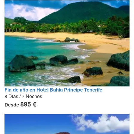
Fin de año en Hotel Bahia Principe Tenerife
8 Dias / 7 Noches
895 €
Desde