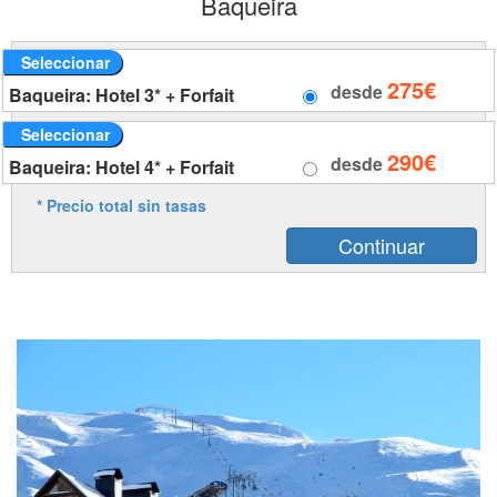
Baqueira
Seleccionar
275€
desde
Baqueira: Hotel 3* + Forfait
Seleccionar
290€
desde
Baqueira: Hotel 4* + Forfait
* Precio total sin tasas