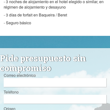
- 3 noches de alojamiento en el hotel elegido o similar, en
régimen de alojamiento y desayuno
- 3 días de forfait en Baqueira / Beret
- Seguro básico
Pide presupuesto sin
compromiso
Correo electrónico
Teléfono
Origen