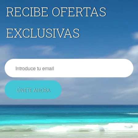
RECIBE OFERTAS
EXCLUSIVAS
Email