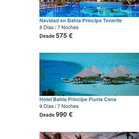
Navidad en Bahia Principe Tenerife
8 Dias / 7 Noches
575 €
Desde
Hotel Bahía Príncipe Punta Cana
9 Dias / 7 Noches
990 €
Desde