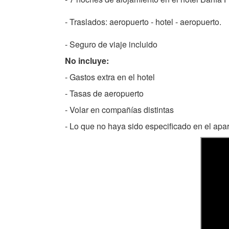
- Traslados: aeropuerto - hotel - aeropuerto.
- Seguro de viaje incluido
No incluye:
- Gastos extra en el hotel
- Tasas de aeropuerto
- Volar en compañías distintas
- Lo que no haya sido especificado en el apa