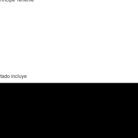
rtado incluye