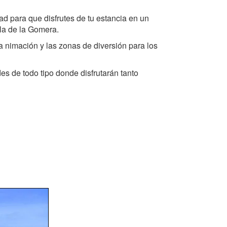
ad para que disfrutes de tu estancia en un
sla de la Gomera.
u a nimación y las zonas de diversión para los
des de todo tipo donde disfrutarán tanto