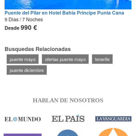
Puente del Pilar en Hotel Bahía Principe Punta Cana
9 Dias / 7 Noches
990 €
Desde
Busquedas Relacionadas
puente mayo
ofertas puente mayo
tenerife
puente diciembre
HABLAN DE NOSOTROS