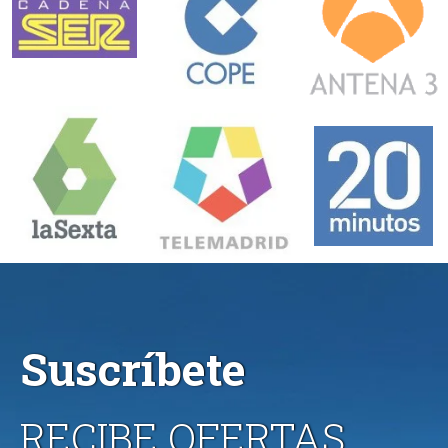
Suscríbete
RECIBE OFERTAS