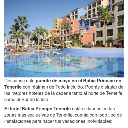
Descansa este
puente de mayo en el Bahía Principe en
Tenerife
con régimen de Todo Incluido. Podrás disfrutar de
los mejores hoteles de la cadena tanto al norte de Tenerife
como al Sur de la isla.
El hotel Bahía Príncpe Tenerífe
están situados en las
zonas más exclusivas de Tenerife, cuenta con todo tipo de
instalaciones para hacer tus vacaciones inolvidables: