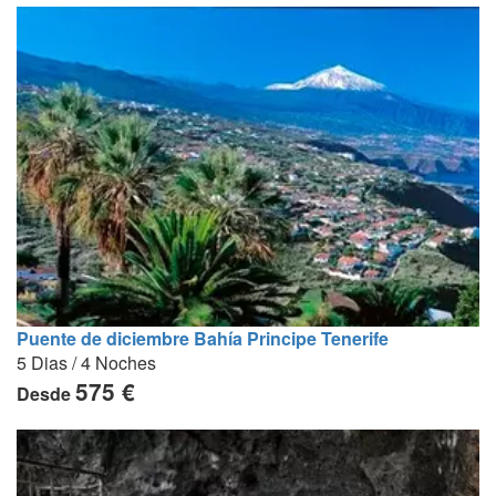
Puente de diciembre Bahía Principe Tenerife
5 Dias / 4 Noches
575 €
Desde