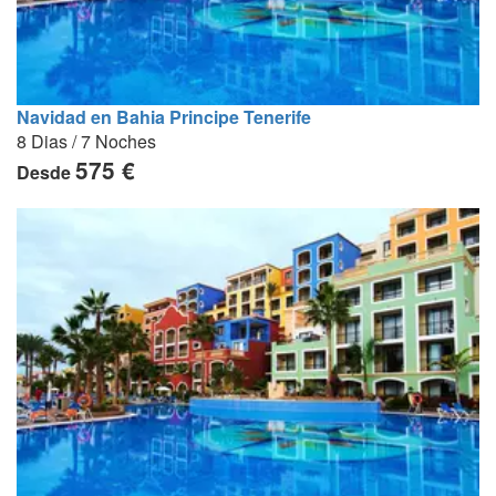
Navidad en Bahia Principe Tenerife
8 Dias / 7 Noches
575 €
Desde