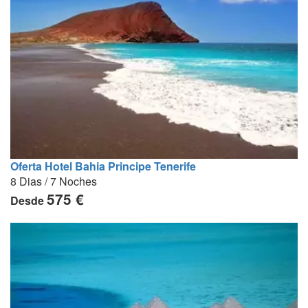
Oferta Hotel Bahia Principe Tenerife
8 Dias / 7 Noches
575 €
Desde