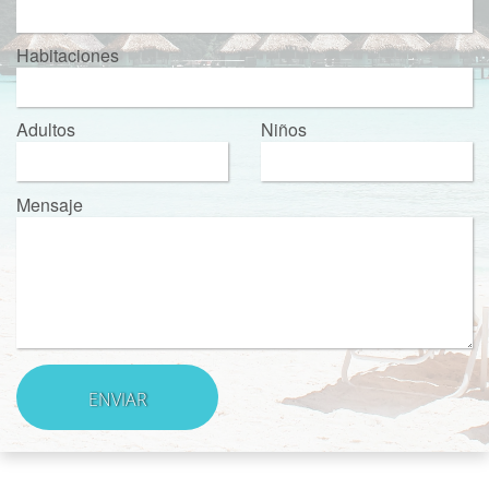
Habitaciones
Adultos
Niños
Mensaje