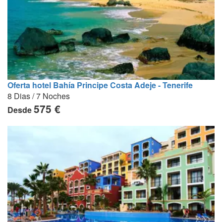
Oferta hotel Bahía Principe Costa Adeje - Tenerife
8 Dias / 7 Noches
575 €
Desde