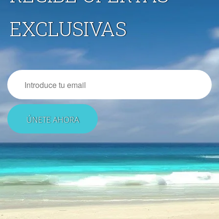
EXCLUSIVAS
Email