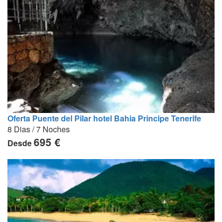
Oferta Puente del Pilar hotel Bahia Principe Tenerife
8 Dias / 7 Noches
695 €
Desde