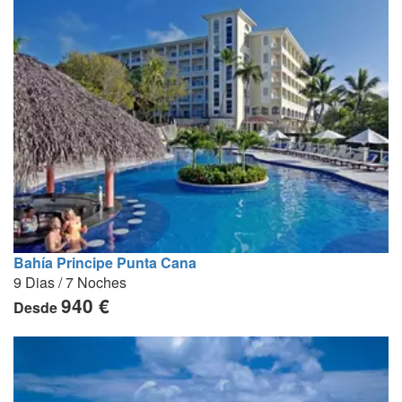
Bahía Principe Punta Cana
9 Dias / 7 Noches
940 €
Desde