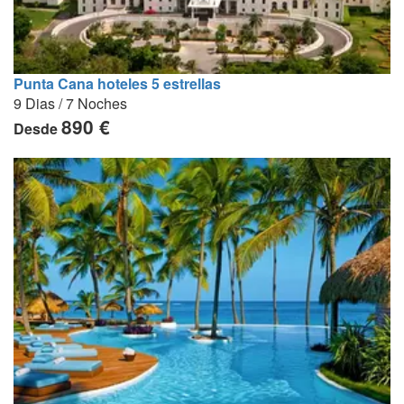
Punta Cana hoteles 5 estrellas
9 Dias / 7 Noches
890 €
Desde