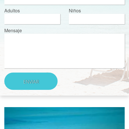
Adultos
Niños
Mensaje