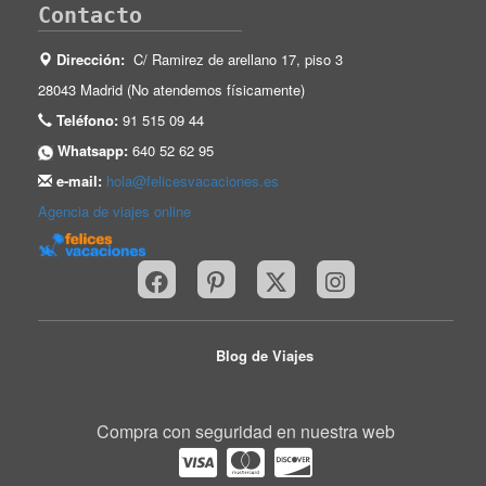
Contacto
Dirección:
C/ Ramirez de arellano 17, piso 3
28043 Madrid (No atendemos físicamente)
Teléfono:
91 515 09 44
Whatsapp:
640 52 62 95
e-mail:
hola@felicesvacaciones.es
Agencia de viajes online
Blog de Viajes
Compra con seguridad en nuestra web