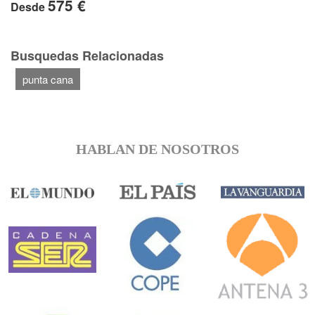
575 €
Desde
Busquedas Relacionadas
punta cana
HABLAN DE NOSOTROS