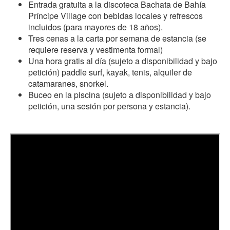
Entrada gratuita a la discoteca Bachata de Bahía
Príncipe Village con bebidas locales y refrescos
incluidos (para mayores de 18 años).
Tres cenas a la carta por semana de estancia (se
requiere reserva y vestimenta formal)
Una hora gratis al día (sujeto a disponibilidad y bajo
petición) paddle surf, kayak, tenis, alquiler de
catamaranes, snorkel.
Buceo en la piscina (sujeto a disponibilidad y bajo
petición, una sesión por persona y estancia).