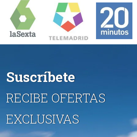
Suscríbete
RECIBE OFERTAS
EXCLUSIVAS