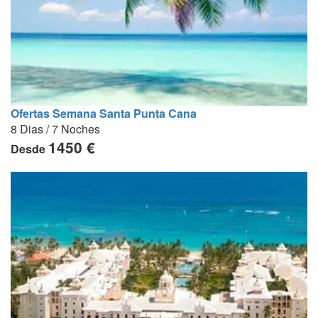
Ofertas Semana Santa Punta Cana
8 Dias / 7 Noches
1450 €
Desde