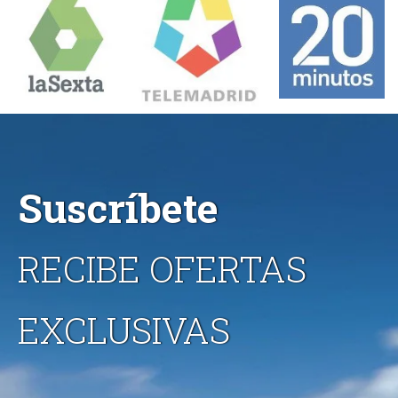
Suscríbete
RECIBE OFERTAS
EXCLUSIVAS