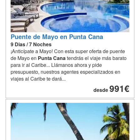
Puente de Mayo en Punta Cana
9 Dias / 7 Noches
¡Anticípate a Mayo! Con esta super oferta de puente
de Mayo en
Punta
Cana
tendrás el viaje más barato
para ir al Caribe... Llámanos ahora y pide
presupuesto, nuestros agentes especializados en
viajes al Caribe te dará...
991€
desde