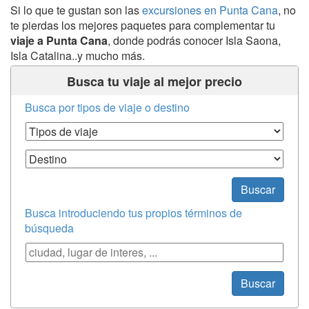
Si lo que te gustan son las
excursiones en Punta Cana
, no
te pierdas los mejores paquetes para complementar tu
viaje a Punta Cana
, donde podrás conocer Isla Saona,
Isla Catalina..y mucho más.
Busca tu viaje al mejor precio
Busca por tipos de viaje o destino
Tipos de Viaje
Destino
Buscar
Busca introduciendo tus propios términos de
búsqueda
Búsqueda
Buscar