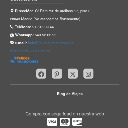
Dirección:
C/ Ramirez de arellano 17, piso 3
28043 Madrid (No atendemos físicamente)
Teléfono:
91 515 09 44
Whatsapp:
640 52 62 95
e-mail:
hola@felicesvacaciones.es
Agencia de viajes online
Blog de Viajes
Compra con seguridad en nuestra web