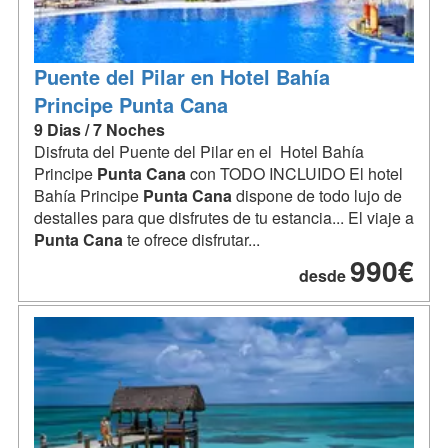
Puente del Pilar en Hotel Bahía
Principe Punta Cana
9 Dias / 7 Noches
Disfruta del Puente del Pilar en el Hotel Bahía
Principe
Punta
Cana
con TODO INCLUIDO El hotel
Bahía Principe
Punta
Cana
dispone de todo lujo de
destalles para que disfrutes de tu estancia... El viaje a
Punta
Cana
te ofrece disfrutar...
990€
desde