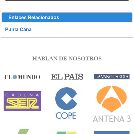
Enlaces Relacionados
Punta Cana
HABLAN DE NOSOTROS