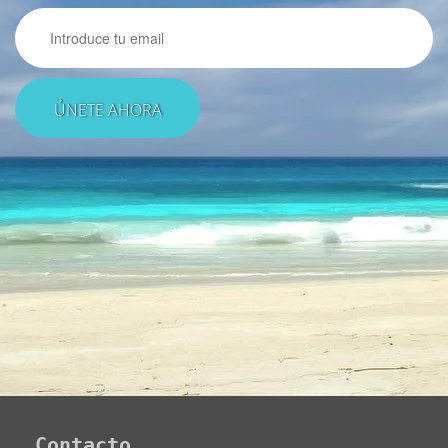
Email
Contacto