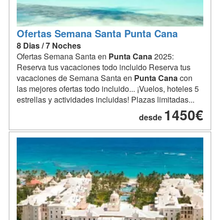
Ofertas Semana Santa Punta Cana
8 Dias / 7 Noches
Ofertas Semana Santa en
Punta
Cana
2025:
Reserva tus vacaciones todo incluido Reserva tus
vacaciones de Semana Santa en
Punta
Cana
con
las mejores ofertas todo incluido... ¡Vuelos, hoteles 5
estrellas y actividades incluidas! Plazas limitadas...
1450€
desde