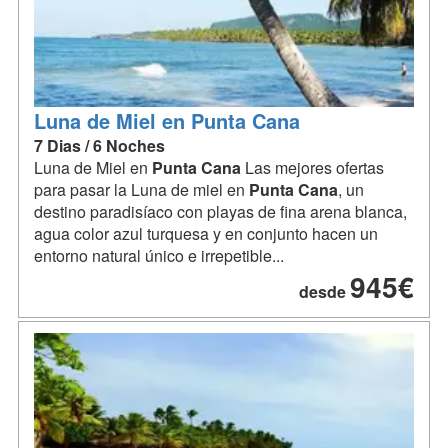
Luna de Miel en Punta Cana
7 Dias / 6 Noches
Luna de Miel en
Punta
Cana
Las mejores ofertas
para pasar la Luna de miel en
Punta
Cana
, un
destino paradisíaco con playas de fina arena blanca,
agua color azul turquesa y en conjunto hacen un
entorno natural único e irrepetible...
945€
desde