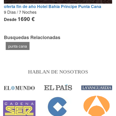
oferta fin de año Hotel Bahia Principe Punta Cana
9 Dias / 7 Noches
1690 €
Desde
Busquedas Relacionadas
punta cana
HABLAN DE NOSOTROS