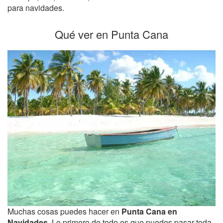
para navidades.
Qué ver en Punta Cana
Muchas cosas puedes hacer en
Punta Cana en
Navidades
. Lo primero de todo es que puedes pasar toda