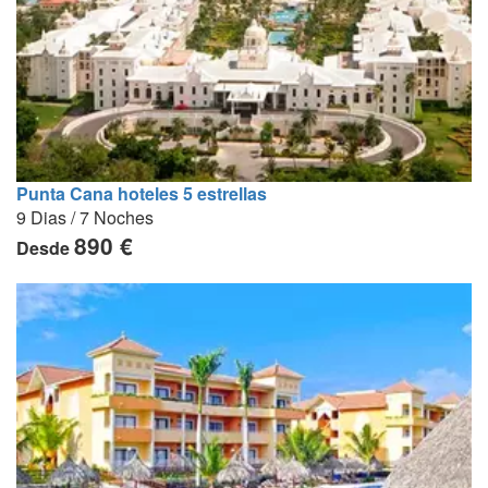
Punta Cana hoteles 5 estrellas
9 Dias / 7 Noches
890 €
Desde