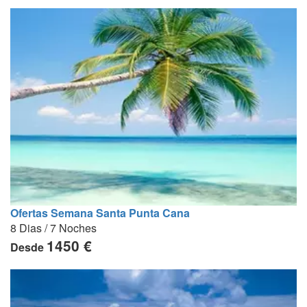
Ofertas Semana Santa Punta Cana
8 Dias / 7 Noches
1450 €
Desde