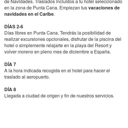
de Navidades. Traslados incluidos a tu hotel seleccionado
en la zona de Punta Cana. Empiezan tus
vacaciones de
navidades en el Caribe
.
DÍAS 2-6
Días libres en Punta Cana. Tendrás la posibilidad de
realizar excursiones opcionales, disfrutar de la piscina del
hotel o simplemente relajarte en la playa del Resort y
volver moreno en pleno mes de diciembre a España.
DÍA 7
A la hora indicada recogida en el hotel para hacer el
traslado al aeropuerto.
DÍA 8
Llegada a ciudad de origen y fin de nuestros servicios.