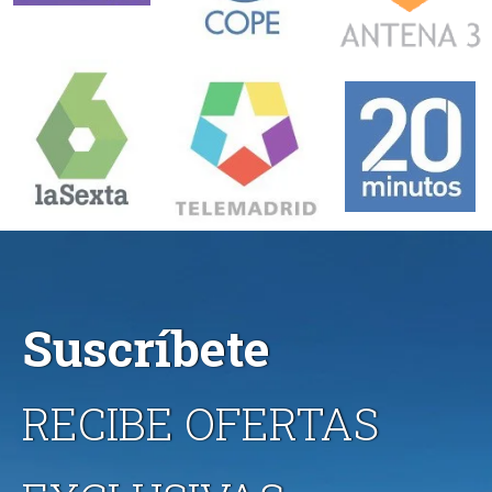
Suscríbete
RECIBE OFERTAS