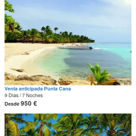
Venta anticipada Punta Cana
9 Dias / 7 Noches
950 €
Desde