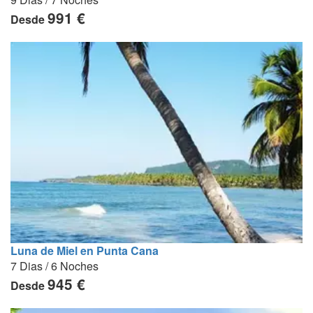
991 €
Desde
Luna de Miel en Punta Cana
7 Dias / 6 Noches
945 €
Desde