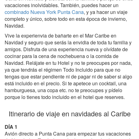
vacaciones inolvidables. También, puedes hacer un
combinado Nueva York Punta Cana
, y ya hacer un viaje
completo y único, sobre todo en esta época de invierno,
Navidad.
Vive la experienvia de bañarte en el Mar Caribe en
Navidad y seguro que serás la envidia de toda tu familia y
amigos. Disfruta de una experiencia nueva y olvídate de
cocinar para la cena de nochebuena o la comida de
Navidad. Relájate en tu Hotel y no te preocupes por nada,
ya que tendrás el régimen Todo Incluido para que no
tengas que estar pendiente ni de pagar ni de saber si algo
está incluido en el precio. Si te apetece un cocktail, una
hamburguesa, una copa etc. no te preocupes y pídelo
porque lo tienes todo incluido en el hotel que reserves.
Itinerario de viaje en navidades al Caribe
DÍA 1
Avión directo a Punta Cana para empezar tus vacaciones