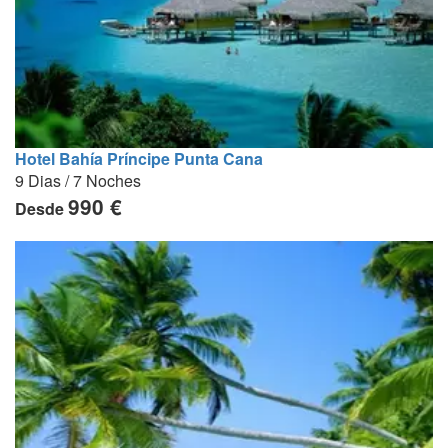
Hotel Bahía Príncipe Punta Cana
9 Dias / 7 Noches
990 €
Desde