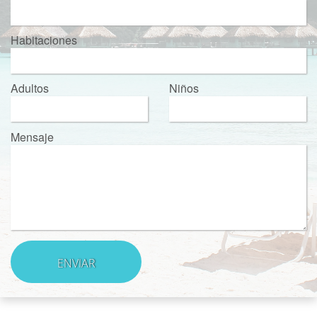
Habitaciones
Adultos
Niños
Mensaje