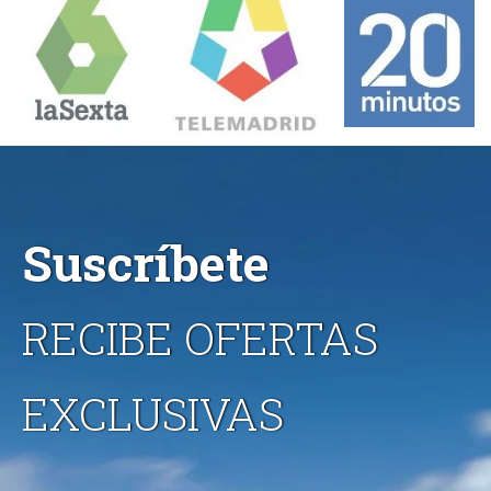
Suscríbete
RECIBE OFERTAS
EXCLUSIVAS