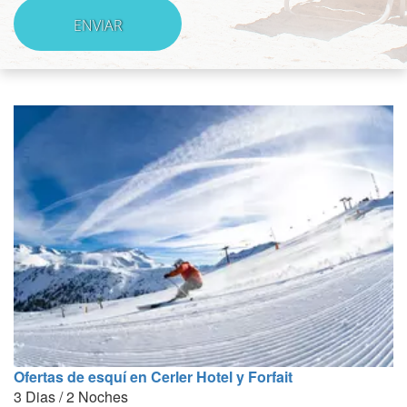
Ofertas de esquí en Cerler Hotel y Forfait
3 Dias / 2 Noches