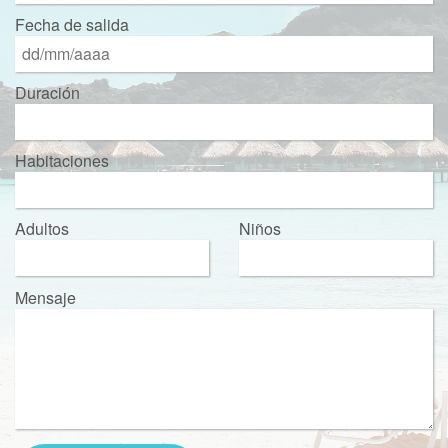
Fecha de salida
Duración
Habitaciones
Adultos
Niños
Mensaje