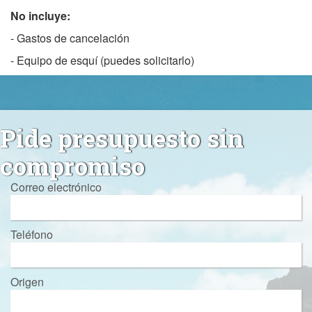
No incluye:
- Gastos de cancelación
- Equipo de esquí (puedes solicitarlo)
Pide presupuesto sin
compromiso
Correo electrónico
Teléfono
Origen