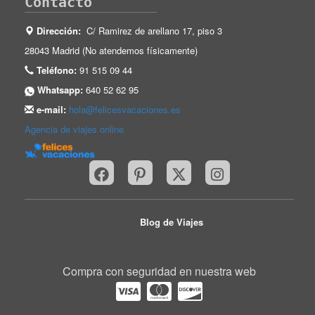
Contacto
Dirección:
C/ Ramirez de arellano 17, piso 3
28043 Madrid (No atendemos físicamente)
Teléfono:
91 515 09 44
Whatsapp:
640 52 62 95
e-mail:
hola@felicesvacaciones.es
Agencia de viajes online
Blog de Viajes
Compra con seguridad en nuestra web