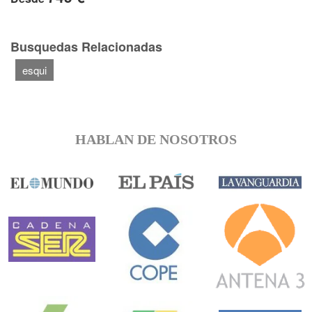
Busquedas Relacionadas
esqui
HABLAN DE NOSOTROS