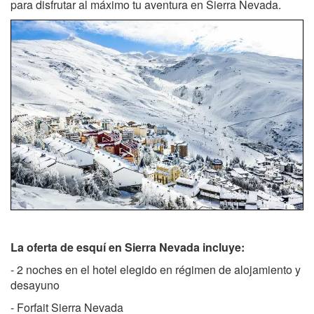
para disfrutar al máximo tu aventura en Sierra Nevada.
La oferta de esquí en Sierra Nevada incluye:
- 2 noches en el hotel elegido en régimen de alojamiento y
desayuno
- Forfait Sierra Nevada