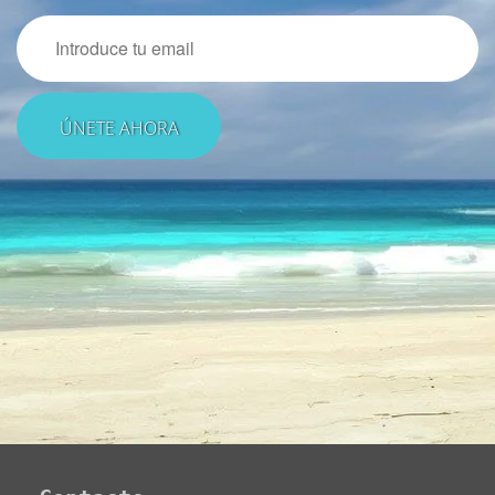
Email