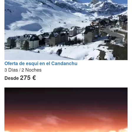
Oferta de esqui en el Candanchu
3 Dias / 2 Noches
275 €
Desde