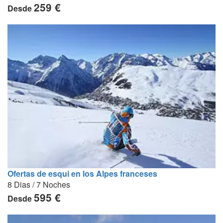
259 €
Desde
Ofertas de esqui en los Alpes franceses
8 Dias / 7 Noches
595 €
Desde