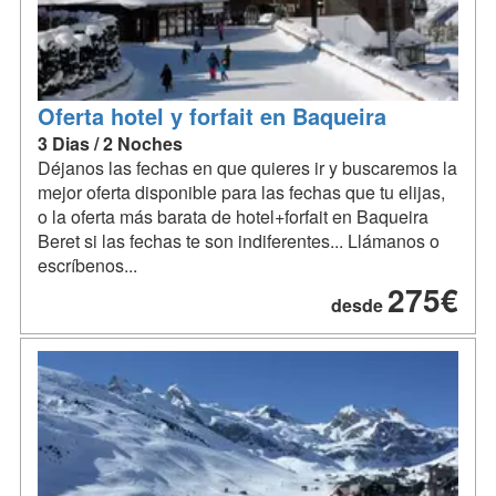
Oferta hotel y forfait en Baqueira
3 Dias / 2 Noches
Déjanos las fechas en que quieres ir y buscaremos la
mejor oferta disponible para las fechas que tu elijas,
o la oferta más barata de hotel+forfait en Baqueira
Beret si las fechas te son indiferentes... Llámanos o
escríbenos...
275€
desde