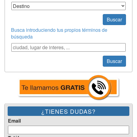
Destino
Buscar
Busca introduciendo tus propios términos de
búsqueda
Búsqueda
Buscar
¿TIENES DUDAS?
Email