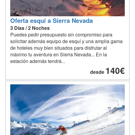
Oferta esquí a Sierra Nevada
3 Dias / 2 Noches
Puedes pedir presupuesto sin compromiso para
solicitar además equipo de esquí y una amplia gama
de hoteles muy bien situados para disfrutar al
máximo tu aventura en Sierra Nevada... En la
estación además tendrá...
140€
desde