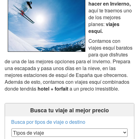
hacer en Invierno,
aquí te traemos uno
de los mejores
planes:
viajes
esquí.
Contamos con
viajes esquí baratos
para que disfrutes
de una de las mejores opciones para el invierno. Prepara
una escapada y pasa unos días en la nieve, en las
mejores estaciones de esquí de España que ofrecemos.
Además de esto, contamos con viajes esquí combinados
donde tendrás
hotel + forfait
a un precio irresistible.
Busca tu viaje al mejor precio
Busca por tipos de viaje o destino
Tipos de Viaje