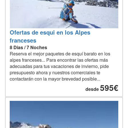
Ofertas de esqui en los Alpes
franceses
8 Dias / 7 Noches
Reserva el mejor paquetes de esquí barato en los
alpes franceses... Para encontrar las ofertas más
adecuadas para tus vacaciones de invierno, pide
presupuesto ahora y nuestros comerciales te
contactarán con la mayor brevedad posible...
595€
desde