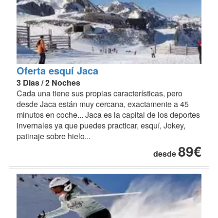
Oferta esquí Jaca
3 Dias / 2 Noches
Cada una tiene sus propias características, pero
desde Jaca están muy cercana, exactamente a 45
minutos en coche... Jaca es la capital de los deportes
invernales ya que puedes practicar, esquí, Jokey,
patinaje sobre hielo...
89€
desde