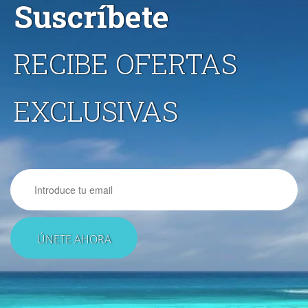
Suscríbete
RECIBE OFERTAS
EXCLUSIVAS
Email