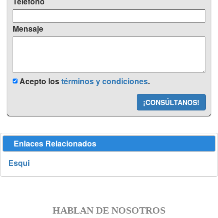
Teléfono
Mensaje
Acepto los
términos y condiciones
.
¡CONSÚLTANOS!
Enlaces Relacionados
Esqui
HABLAN DE NOSOTROS