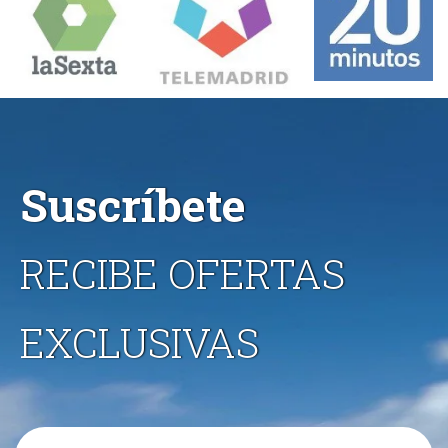
Suscríbete
RECIBE OFERTAS
EXCLUSIVAS
Email