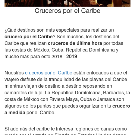
Cruceros por el Caribe
¿Qué destinos son más especiales para realizar un
crucero por el Caribe
? Son muchos, los destinos del
Caribe que realizan
cruceros de última hora
por todas
las costas de México, Cuba, República Dominicana y
mucho más para este 2018 -
2019
Nuestros
cruceros por el Caribe
están enfocados a que el
viajero disfrute de la tranquilidad de las playas del Caribe
mientras viajan de destino a destino reposando en
camarotes de lujo. La República Dominicana, Barbados, la
costa de México con Riviera Maya, Cuba o Jamaica son
algunos de los puntos que puedes organizar en tu
crucero
a medida
por el Caribe.
Si además del caribe te interesa regiones cercanas como