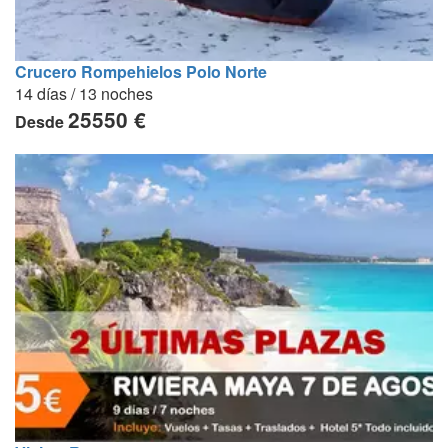
Crucero Rompehielos Polo Norte
14 días / 13 noches
25550 €
Desde