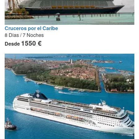
Cruceros por el Caribe
8 Dias / 7 Noches
1550 €
Desde