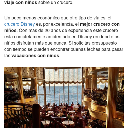
viaje con niños
sobre un crucero.
Un poco menos económico que otro tipo de viajes, el
crucero Disney
es, por excelencia, el
mejor crucero con
niños
. Con más de 20 años de experiencia este crucero
esta completamente ambientado en Disney en dond elos
niños disfrutan más que nunca. Si solicitas presupuesto
con tiempo se pueden encontrar buenas fechas para pasar
las
vacaciones con niños
.