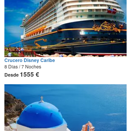
Crucero Disney Caribe
8 Dias / 7 Noches
1555 €
Desde