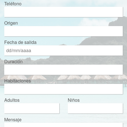
Teléfono
Origen
Fecha de salida
Duración
Habitaciones
Adultos
Niños
Mensaje