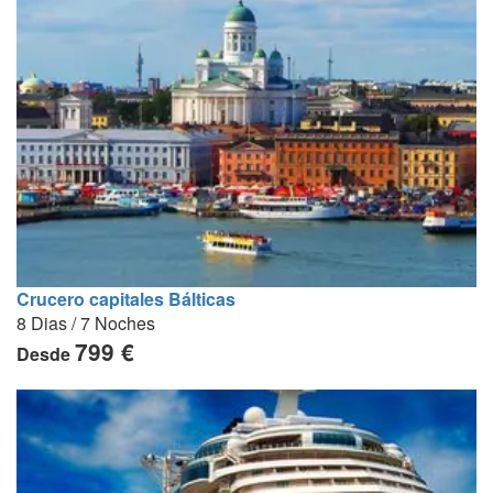
Crucero capitales Bálticas
8 Dias / 7 Noches
799 €
Desde