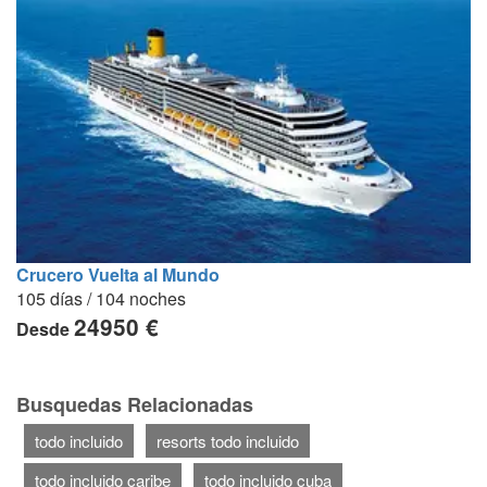
Crucero Vuelta al Mundo
105 días / 104 noches
24950 €
Desde
Busquedas Relacionadas
todo incluido
resorts todo incluido
todo incluido caribe
todo incluido cuba