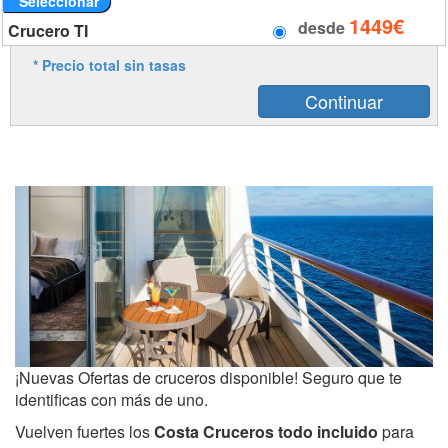
Seleccionar
1449€
desde
Crucero TI
* Precio total sin tasas
¡Nuevas Ofertas de cruceros disponible! Seguro que te
identificas con más de uno.
Vuelven fuertes los
Costa Cruceros todo incluido
para