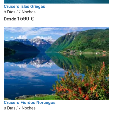
Crucero Islas Griegas
8 Dias / 7 Noches
1590 €
Desde
Crucero Fiordos Noruegos
8 Dias / 7 Noches