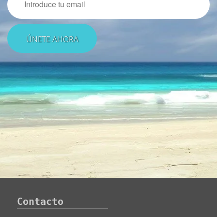
Contacto