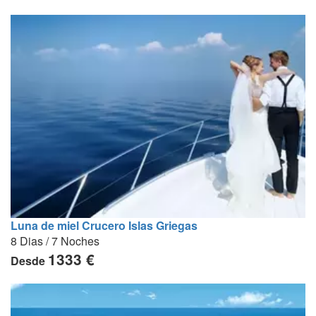
Luna de miel Crucero Islas Griegas
8 Dias / 7 Noches
1333 €
Desde