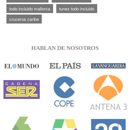
todo incluido mallorca
tunez todo incluido
cruceros caribe
HABLAN DE NOSOTROS